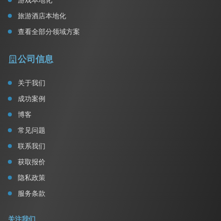
旅游酒店本地化
查看全部分领域方案
公司信息
关于我们
成功案例
博客
常见问题
联系我们
获取报价
隐私政策
服务条款
关注我们