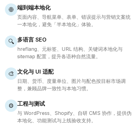
端到端本地化
🌐
页面内容、导航菜单、表单、错误提示与营销文案统
一本地化，避免「半本地化」体验。
多语言 SEO
🔍
hreflang、元标签、URL 结构、关键词本地化与
sitemap 配置，提升各语种自然流量。
文化与 UI 适配
🎨
日期、货币、度量单位、图片与配色按目标市场调
整，兼顾品牌一致性与本地习惯。
工程与测试
⚙️
与 WordPress、Shopify、自研 CMS 协作，提供伪
本地化、功能测试与上线验收支持。