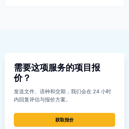
需要这项服务的项目报
价？
发送文件、语种和交期，我们会在 24 小时
内回复评估与报价方案。
获取报价