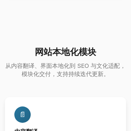
网站本地化模块
从内容翻译、界面本地化到 SEO 与文化适配，
模块化交付，支持持续迭代更新。
📄