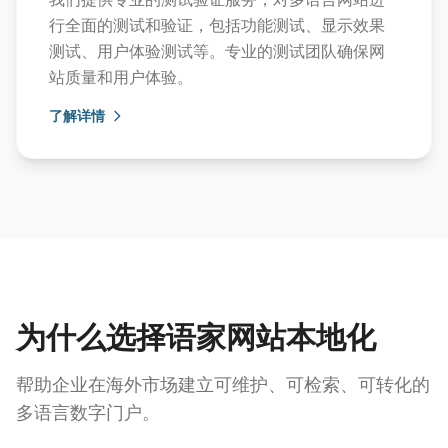
行全面的测试和验证，包括功能测试、显示效果
测试、用户体验测试等。专业的测试团队确保网
站质量和用户体验。
了解详情
为什么选择语家网站本地化
帮助企业在海外市场建立可维护、可检索、可转化的
多语言数字门户。