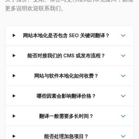
更多说明欢迎联系我们。
网站本地化是否包含 SEO 关键词翻译？
能否对接我们的 CMS 或发布流程？
网站与软件本地化如何收费？
哪些因素会影响翻译价格？
翻译一般需要多长时间？
能否处理加急项目？