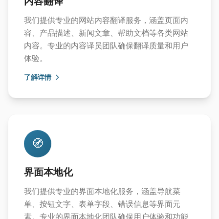
内容翻译
我们提供专业的网站内容翻译服务，涵盖页面内
容、产品描述、新闻文章、帮助文档等各类网站
内容。专业的内容译员团队确保翻译质量和用户
体验。
了解详情
🧭
界面本地化
我们提供专业的界面本地化服务，涵盖导航菜
单、按钮文字、表单字段、错误信息等界面元
素。专业的界面本地化团队确保用户体验和功能