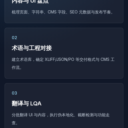
内容与 UI 盘点
梳理页面、字符串、CMS 字段、SEO 元数据与发布节奏。
02
术语与工程对接
建立术语库，确定 XLIFF/JSON/PO 等交付格式与 CMS 工
作流。
03
翻译与 LQA
分批翻译 UI 与内容，执行伪本地化、截断检测与功能走
查。