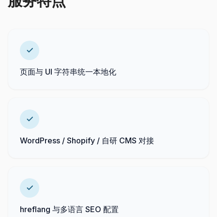
服务特点
页面与 UI 字符串统一本地化
WordPress / Shopify / 自研 CMS 对接
hreflang 与多语言 SEO 配置