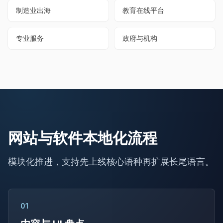
制造业出海
教育在线平台
专业服务
政府与机构
网站与软件本地化流程
模块化推进，支持先上线核心语种再扩展长尾语言。
01