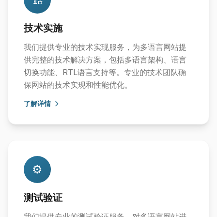
技术实施
我们提供专业的技术实现服务，为多语言网站提
供完整的技术解决方案，包括多语言架构、语言
切换功能、RTL语言支持等。专业的技术团队确
保网站的技术实现和性能优化。
了解详情
⚙️
测试验证
我们提供专业的测试验证服务，对多语言网站进