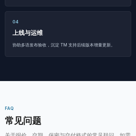
04
上线与运维
协助多语发布验收，沉淀 TM 支持后续版本增量更新。
FAQ
常见问题
关于报价、交期、保密与交付格式的常见疑问，如需