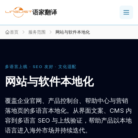
语家翻译
首页
服务范围
网站与软件本地化
多语言上线 · SEO 友好 · 文化适配
网站与软件本地化
覆盖企业官网、产品控制台、帮助中心与营销
落地页的多语言本地化。从界面文案、CMS 内
容到多语言 SEO 与上线验证，帮助产品以本地
语言进入海外市场并持续迭代。