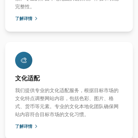
完整性。
了解详情
🎨
文化适配
我们提供专业的文化适配服务，根据目标市场的
文化特点调整网站内容，包括色彩、图片、格
式、货币等元素。专业的文化本地化团队确保网
站内容符合目标市场的文化习惯。
了解详情