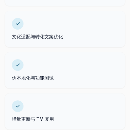
文化适配与转化文案优化
伪本地化与功能测试
增量更新与 TM 复用