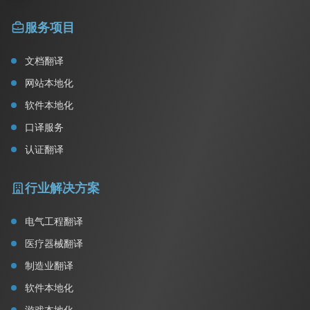
服务项目
文档翻译
网站本地化
软件本地化
口译服务
认证翻译
行业解决方案
电气工程翻译
医疗器械翻译
制造业翻译
软件本地化
游戏本地化