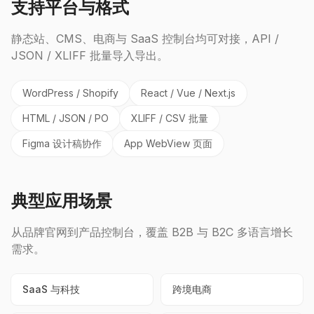
支持平台与格式
静态站、CMS、电商与 SaaS 控制台均可对接，API /
JSON / XLIFF 批量导入导出。
WordPress / Shopify
React / Vue / Next.js
HTML / JSON / PO
XLIFF / CSV 批量
Figma 设计稿协作
App WebView 页面
典型应用场景
从品牌官网到产品控制台，覆盖 B2B 与 B2C 多语言增长
需求。
SaaS 与科技
跨境电商