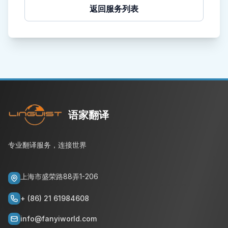
返回服务列表
语家翻译
专业翻译服务，连接世界
上海市盛荣路88弄1-206
+ (86) 21 61984608
info@fanyiworld.com