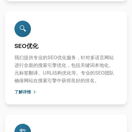
🔍
SEO优化
我们提供专业的SEO优化服务，针对多语言网站
进行全面的搜索引擎优化，包括关键词本地化、
元标签翻译、URL结构优化等。专业的SEO团队
确保网站在搜索引擎中获得良好的排名。
了解详情
🏗️