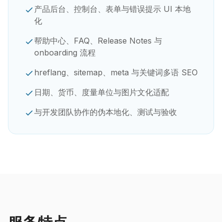
产品后台、控制台、表单与错误提示 UI 本地
化
帮助中心、FAQ、Release Notes 与
onboarding 流程
hreflang、sitemap、meta 与关键词多语 SEO
日期、货币、度量单位与图片文化适配
与开发团队协作的伪本地化、测试与验收