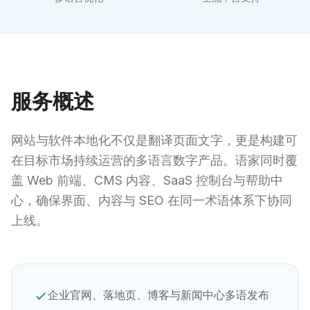
服务概述
网站与软件本地化不仅是翻译页面文字，更是构建可
在目标市场持续运营的多语言数字产品。语家同时覆
盖 Web 前端、CMS 内容、SaaS 控制台与帮助中
心，确保界面、内容与 SEO 在同一术语体系下协同
上线。
企业官网、落地页、博客与新闻中心多语发布