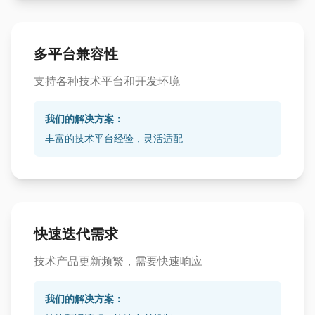
多平台兼容性
支持各种技术平台和开发环境
我们的解决方案：
丰富的技术平台经验，灵活适配
快速迭代需求
技术产品更新频繁，需要快速响应
我们的解决方案：