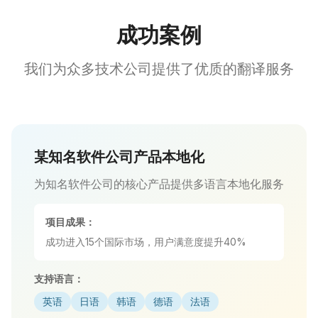
成功案例
我们为众多技术公司提供了优质的翻译服务
某知名软件公司产品本地化
为知名软件公司的核心产品提供多语言本地化服务
项目成果：
成功进入15个国际市场，用户满意度提升40%
支持语言：
英语
日语
韩语
德语
法语