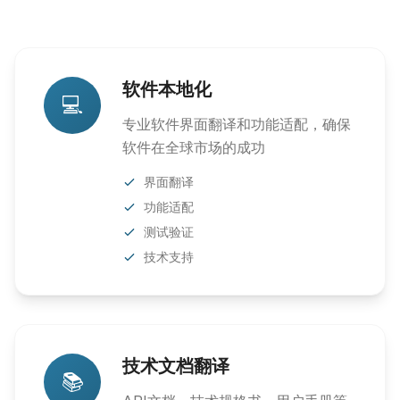
软件本地化
💻
专业软件界面翻译和功能适配，确保
软件在全球市场的成功
界面翻译
功能适配
测试验证
技术支持
技术文档翻译
📚