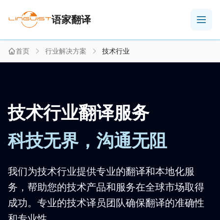
语家翻译
首页
行业解决方案
技术行业
技术行业翻译服务
科技无界，沟通无阻
我们为技术行业提供专业的翻译和本地化服
务，帮助您的技术产品和服务在全球市场取得
成功。专业的技术译员团队确保翻译的准确性
和专业性。