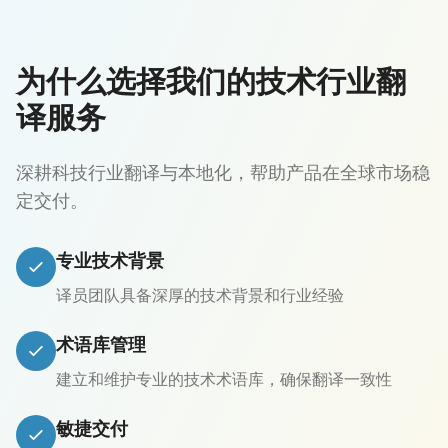
为什么选择我们的技术行业翻
译服务
深耕科技行业翻译与本地化，帮助产品在全球市场稳
定交付。
专业技术背景
译员团队具备深厚的技术背景和行业经验
术语库管理
建立和维护专业的技术术语库，确保翻译一致性
敏捷交付