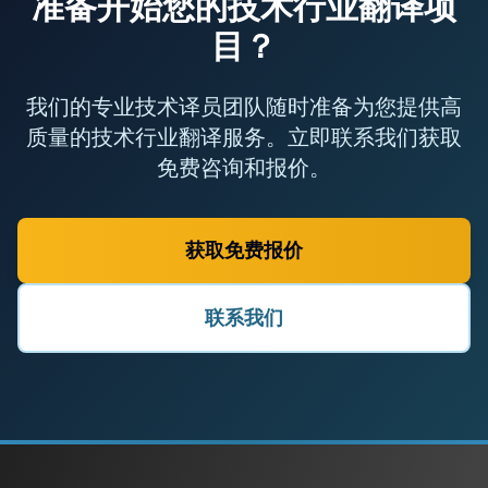
准备开始您的技术行业翻译项
目？
我们的专业技术译员团队随时准备为您提供高
质量的技术行业翻译服务。立即联系我们获取
免费咨询和报价。
获取免费报价
联系我们