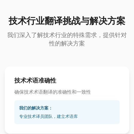
技术行业翻译挑战与解决方案
我们深入了解技术行业的特殊需求，提供针对
性的解决方案
技术术语准确性
确保技术术语翻译的准确性和一致性
我们的解决方案：
专业技术译员团队，建立术语库