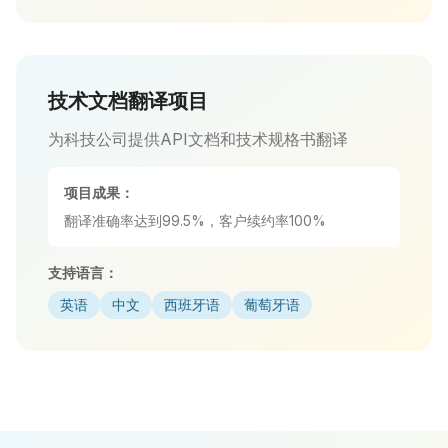
技术文档翻译项目
为科技公司提供API文档和技术规格书翻译
项目成果：
翻译准确率达到99.5%，客户续约率100%
支持语言：
英语
中文
西班牙语
葡萄牙语