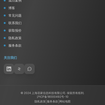
成功案例
博客
常见问题
联系我们
获取报价
隐私政策
服务条款
关注我们
© 2024 上海语家信息科技有限公司. 保留所有权利.
沪ICP备18000492号-10
|
|
隐私政策
服务条款
网站地图