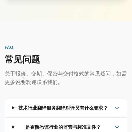
FAQ
常见问题
关于报价、交期、保密与交付格式的常见疑问，如需
更多说明欢迎联系我们。
技术行业翻译服务翻译对译员有什么要求？
是否熟悉该行业的监管与标准文件？