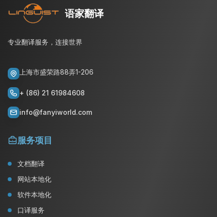
语家翻译
专业翻译服务，连接世界
上海市盛荣路88弄1-206
+ (86) 21 61984608
info@fanyiworld.com
服务项目
文档翻译
网站本地化
软件本地化
口译服务