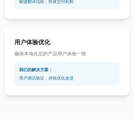
敏捷翻译流程，快速交付机制
用户体验优化
确保本地化后的产品用户体验一致
我们的解决方案：
用户测试验证，持续优化改进