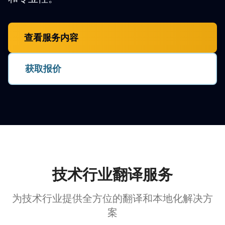
查看服务内容
获取报价
技术行业翻译服务
为技术行业提供全方位的翻译和本地化解决方
案