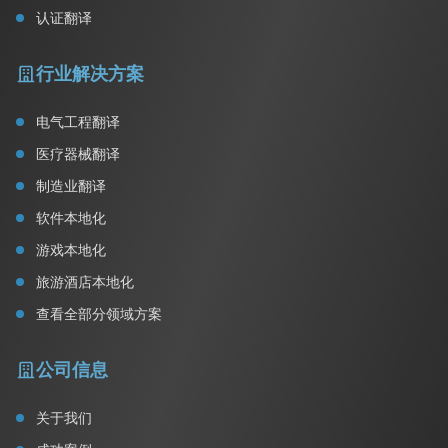
认证翻译
行业解决方案
电气工程翻译
医疗器械翻译
制造业翻译
软件本地化
游戏本地化
旅游酒店本地化
查看全部分领域方案
公司信息
关于我们