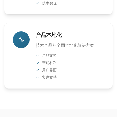
技术实现
产品本地化
🔧
技术产品的全面本地化解决方案
产品文档
营销材料
用户界面
客户支持