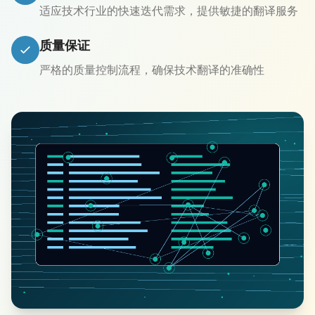
适应技术行业的快速迭代需求，提供敏捷的翻译服务
质量保证
严格的质量控制流程，确保技术翻译的准确性