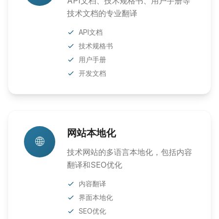
API文档、技术规格书、用户手册等
技术文档的专业翻译
API文档
技术规格书
用户手册
开发文档
网站本地化
🌐
技术网站的多语言本地化，包括内容
翻译和SEO优化
内容翻译
界面本地化
SEO优化