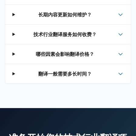
长期内容更新如何维护？
技术行业翻译服务如何收费？
哪些因素会影响翻译价格？
翻译一般需要多长时间？