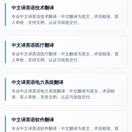
中文译英语技术翻译
专业中文译英语技术翻译：中文翻译为英文，术语精准、双
人审校，支持文档、认证与加急交付。
中文译英语医疗翻译
专业中文译英语医疗翻译：中文翻译为英文，术语精准、双
人审校，支持文档、认证与加急交付。
中文译英语电力系统翻译
专业中文译英语电力系统翻译：中文翻译为英文，术语精
准、双人审校，支持文档、认证与加急交付。
中文译英语软件翻译
专业中文译英语软件翻译：中文翻译为英文，术语精准、双