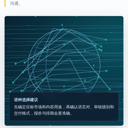
沟通。
语种选择建议
先确定目标市场和内容用途，再确认语言对、审校级别和
交付格式，报价与排期会更准确。