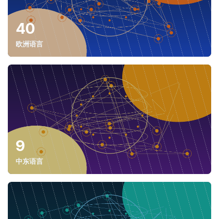
40
欧洲语言
9
中东语言