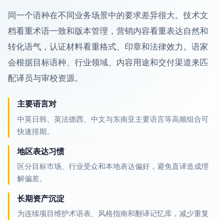
同一个语种在不同业务场景中的要求差异很大。技术文
档看重术语一致和版本管理，营销内容看重表达自然和
转化语气，认证材料看重格式、印章和法律效力。语家
会根据目标语种、行业领域、内容用途和交付渠道来匹
配译员与审校资源。
主要语言对
中英日韩、英法德西、中文与东南亚主要语言等高频组合可
快速排期。
地区表达习惯
区分目标市场、行业受众和本地表达偏好，避免直译造成理
解偏差。
长期资产沉淀
为连续项目维护术语表、风格指南和翻译记忆库，减少重复