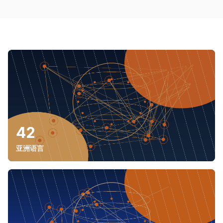
42
亚洲语言