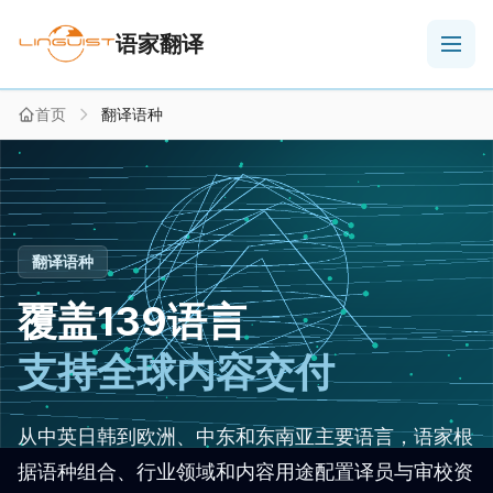
语家翻译
首页
翻译语种
翻译语种
覆盖139语言
支持全球内容交付
从中英日韩到欧洲、中东和东南亚主要语言，语家根
据语种组合、行业领域和内容用途配置译员与审校资