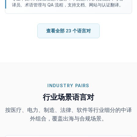
译员、术语管理与 QA 流程，支持文档、网站与认证翻译。
查看全部 23 个语言对
INDUSTRY PAIRS
行业场景语言对
按医疗、电力、制造、法律、软件等行业细分的中译
外组合，覆盖出海与合规场景。