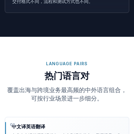
交付格式不同，流程和测试方式也不同。
LANGUAGE PAIRS
热门语言对
覆盖出海与跨境业务最高频的中外语言组合，
可按行业场景进一步细分。
01
中文译英语翻译