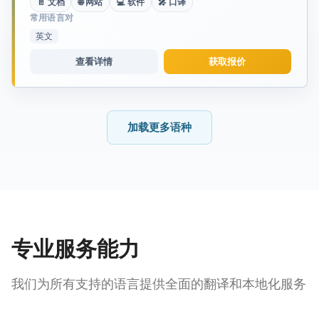
📄 文档
🌐 网站
💻 软件
🎤 口译
常用语言对
英文
查看详情
获取报价
加载更多语种
专业服务能力
我们为所有支持的语言提供全面的翻译和本地化服务