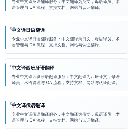
专业中文译英语翻译服务：中文翻译为英文，母语译员、术
语管理与 QA 流程，支持文档、网站与认证翻译。
02
中文译日语翻译
专业中文译日语翻译服务：中文翻译为日文，母语译员、术
语管理与 QA 流程，支持文档、网站与认证翻译。
03
中文译西班牙语翻译
专业中文译西班牙语翻译服务：中文翻译为西班牙文，母语
译员、术语管理与 QA 流程，支持文档、网站与认证翻译。
04
中文译俄语翻译
专业中文译俄语翻译服务：中文翻译为俄文，母语译员、术
语管理与 QA 流程，支持文档、网站与认证翻译。