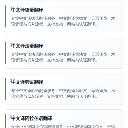
05
中文译德语翻译
专业中文译德语翻译服务：中文翻译为德文，母语译员、术
语管理与 QA 流程，支持文档、网站与认证翻译。
06
中文译法语翻译
专业中文译法语翻译服务：中文翻译为法文，母语译员、术
语管理与 QA 流程，支持文档、网站与认证翻译。
07
中文译韩语翻译
专业中文译韩语翻译服务：中文翻译为韩文，母语译员、术
语管理与 QA 流程，支持文档、网站与认证翻译。
08
中文译阿拉伯语翻译
专业中文译阿拉伯语翻译服务：中文翻译为阿拉伯文，母语