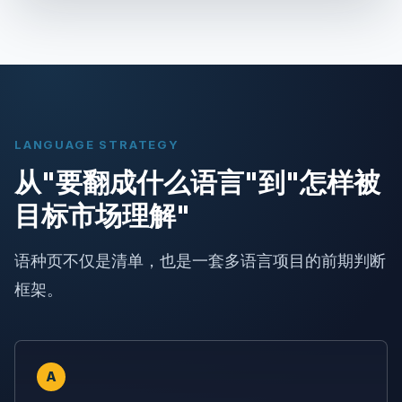
LANGUAGE STRATEGY
从"要翻成什么语言"到"怎样被
目标市场理解"
语种页不仅是清单，也是一套多语言项目的前期判断
框架。
A