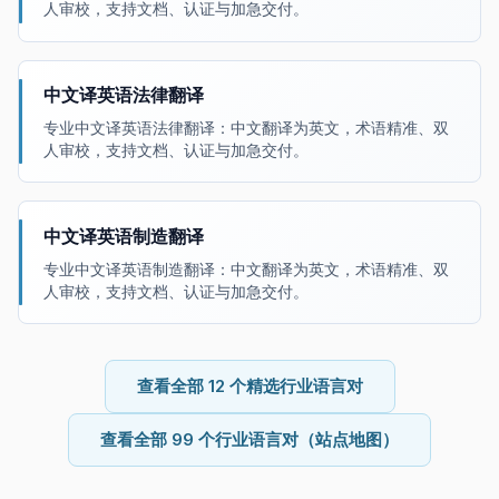
人审校，支持文档、认证与加急交付。
中文译英语法律翻译
专业中文译英语法律翻译：中文翻译为英文，术语精准、双
人审校，支持文档、认证与加急交付。
中文译英语制造翻译
专业中文译英语制造翻译：中文翻译为英文，术语精准、双
人审校，支持文档、认证与加急交付。
查看全部 12 个精选行业语言对
查看全部 99 个行业语言对（站点地图）