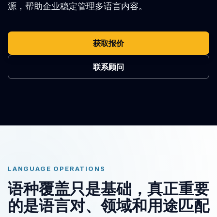
源，帮助企业稳定管理多语言内容。
获取报价
联系顾问
LANGUAGE OPERATIONS
语种覆盖只是基础，真正重要
的是语言对、领域和用途匹配