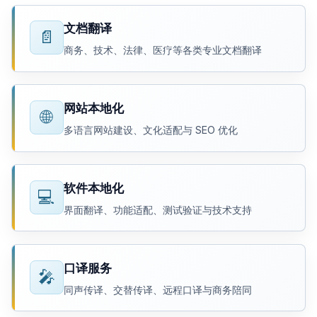
文档翻译
📄
商务、技术、法律、医疗等各类专业文档翻译
网站本地化
🌐
多语言网站建设、文化适配与 SEO 优化
软件本地化
💻
界面翻译、功能适配、测试验证与技术支持
口译服务
🎤
同声传译、交替传译、远程口译与商务陪同