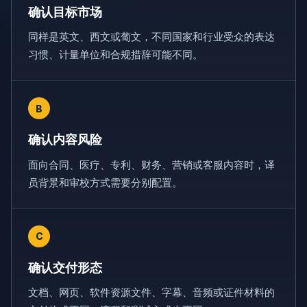
确认目标市场
同样是英文、西文或葡文，不同国家和行业受众的表达
习惯、计量单位和合规措辞可能不同。
B
确认内容风险
面向合同、医疗、专利、财务、营销或客服内容时，译
员背景和审校方式需要分别配置。
C
确认交付形态
文档、网页、软件资源文件、字幕、音频或证件材料的