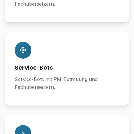
Fachübersetzern.
🎯
Service-Bots
Service-Bots mit PM-Betreuung und
Fachübersetzern.
⚡