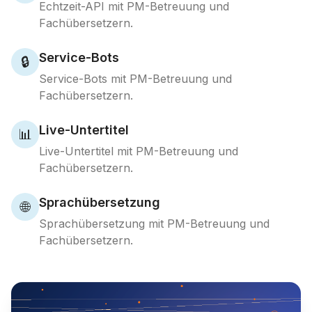
Echtzeit-API mit PM-Betreuung und
Fachübersetzern.
Service-Bots
🔒
Service-Bots mit PM-Betreuung und
Fachübersetzern.
Live-Untertitel
📊
Live-Untertitel mit PM-Betreuung und
Fachübersetzern.
Sprachübersetzung
🌐
Sprachübersetzung mit PM-Betreuung und
Fachübersetzern.