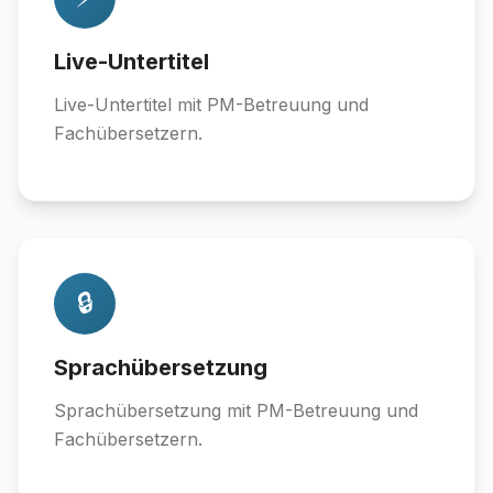
Live-Untertitel
Live-Untertitel mit PM-Betreuung und
Fachübersetzern.
🔒
Sprachübersetzung
Sprachübersetzung mit PM-Betreuung und
Fachübersetzern.