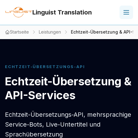
Linguist Translation
Startseite
Leistungen
Echtzeit-Übersetzung & API-Se
ECHTZEIT-ÜBERSETZUNGS-API
Echtzeit-Übersetzung &
API-Services
Echtzeit-Übersetzungs-API, mehrsprachige
Service-Bots, Live-Untertitel und
Sprachübersetzung