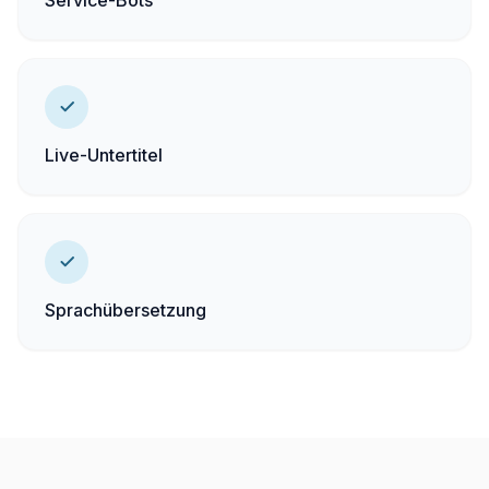
Service-Bots
Live-Untertitel
Sprachübersetzung