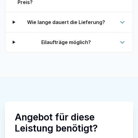
Preis?
Wie lange dauert die Lieferung?
Eilaufträge möglich?
Angebot für diese
Leistung benötigt?