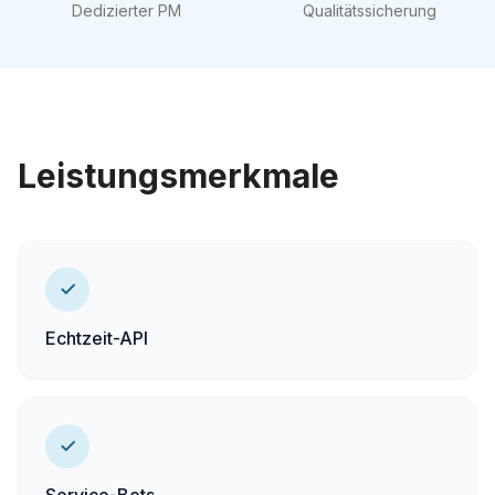
Dedizierter PM
Qualitätssicherung
Leistungsmerkmale
Echtzeit-API