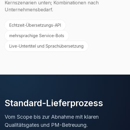
Kernszenarien unten; Kombinationen nach
Unternehmensbedarf.
Echtzeit-Übersetzungs-API
mehrsprachige Service-Bots
Live-Untertitel und Sprachübersetzung
Standard-Lieferprozess
Vom Scope bis zur Abnahme mit klaren
Qualitätsgates und PM-Betreuung.