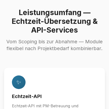
Leistungsumfang —
Echtzeit-Übersetzung &
API-Services
Vom Scoping bis zur Abnahme — Module
flexibel nach Projektbedarf kombinierbar.
✨
Echtzeit-API
Echtzeit-API mit PM-Betreuung und