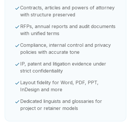
Contracts, articles and powers of attorney
with structure preserved
RFPs, annual reports and audit documents
with unified terms
Compliance, internal control and privacy
policies with accurate tone
IP, patent and litigation evidence under
strict confidentiality
Layout fidelity for Word, PDF, PPT,
InDesign and more
Dedicated linguists and glossaries for
project or retainer models