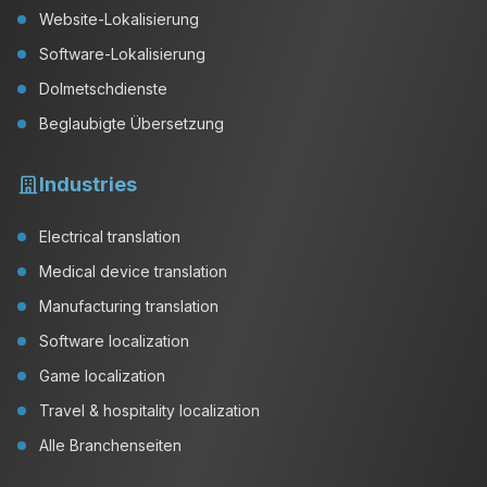
Website-Lokalisierung
Software-Lokalisierung
Dolmetschdienste
Beglaubigte Übersetzung
Industries
Electrical translation
Medical device translation
Manufacturing translation
Software localization
Game localization
Travel & hospitality localization
Alle Branchenseiten