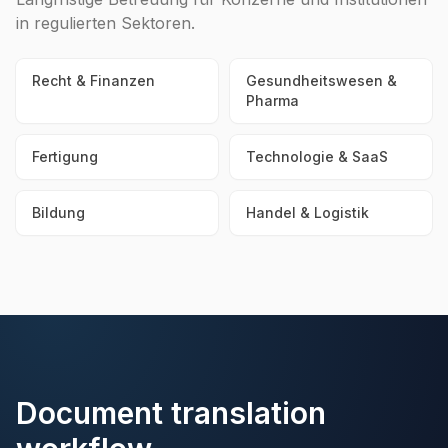
in regulierten Sektoren.
Recht & Finanzen
Gesundheitswesen &
Pharma
Fertigung
Technologie & SaaS
Bildung
Handel & Logistik
Document translation