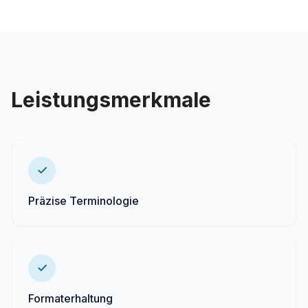
Leistungsmerkmale
Präzise Terminologie
Formaterhaltung