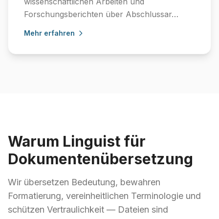
wissenschaftlichen Arbeiten und
Forschungsberichten über Abschlussar…
Mehr erfahren
Warum Linguist für
Dokumentenübersetzung
Wir übersetzen Bedeutung, bewahren
Formatierung, vereinheitlichen Terminologie und
schützen Vertraulichkeit — Dateien sind