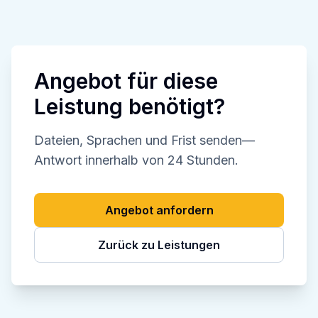
Angebot für diese
Leistung benötigt?
Dateien, Sprachen und Frist senden—
Antwort innerhalb von 24 Stunden.
Angebot anfordern
Zurück zu Leistungen