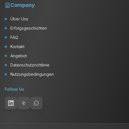
Company
Über Uns
Erfolgsgeschichten
FAQ
Kontakt
Angebot
Datenschutzrichtlinie
Nutzungsbedingungen
Follow Us