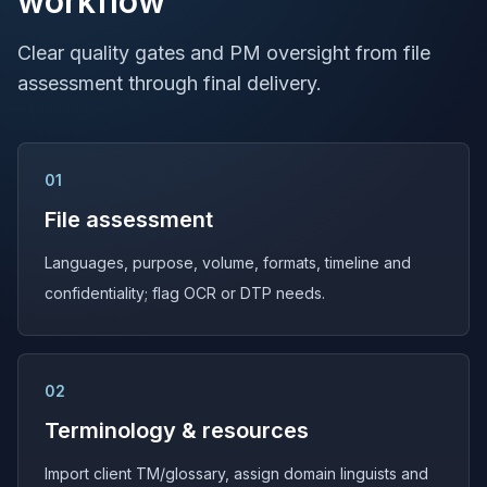
workflow
Clear quality gates and PM oversight from file
assessment through final delivery.
01
File assessment
Languages, purpose, volume, formats, timeline and
confidentiality; flag OCR or DTP needs.
02
Terminology & resources
Import client TM/glossary, assign domain linguists and