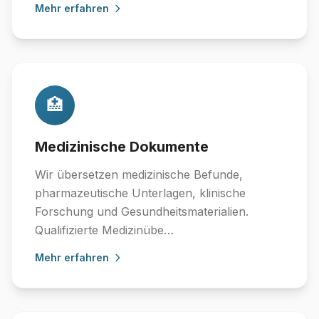
Mehr erfahren
🏥
Medizinische Dokumente
Wir übersetzen medizinische Befunde,
pharmazeutische Unterlagen, klinische
Forschung und Gesundheitsmaterialien.
Qualifizierte Medizinübe…
Mehr erfahren