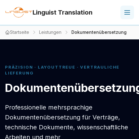
Linguist Translation
Startseite
Leistungen
Dokumentenübersetzung
PRÄZISION · LAYOUTTREUE · VERTRAULICHE
LIEFERUNG
Dokumentenübersetzun
Professionelle mehrsprachige
Dokumentenübersetzung für Verträge,
technische Dokumente, wissenschaftliche
Arbeiten und mehr