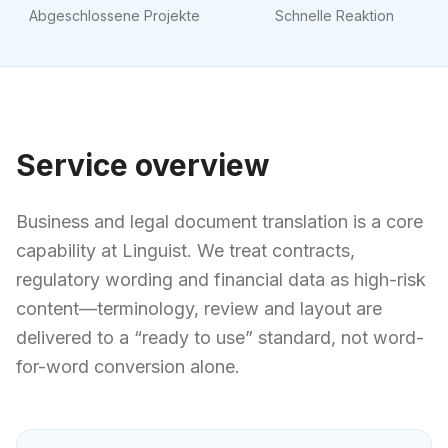
Abgeschlossene Projekte
Schnelle Reaktion
Service overview
Business and legal document translation is a core
capability at Linguist. We treat contracts,
regulatory wording and financial data as high-risk
content—terminology, review and layout are
delivered to a “ready to use” standard, not word-
for-word conversion alone.