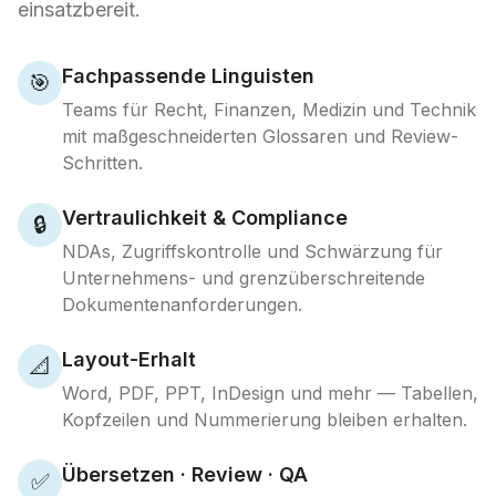
einsatzbereit.
Fachpassende Linguisten
🎯
Teams für Recht, Finanzen, Medizin und Technik
mit maßgeschneiderten Glossaren und Review-
Schritten.
Vertraulichkeit & Compliance
🔒
NDAs, Zugriffskontrolle und Schwärzung für
Unternehmens- und grenzüberschreitende
Dokumentenanforderungen.
Layout-Erhalt
📐
Word, PDF, PPT, InDesign und mehr — Tabellen,
Kopfzeilen und Nummerierung bleiben erhalten.
Übersetzen · Review · QA
✅