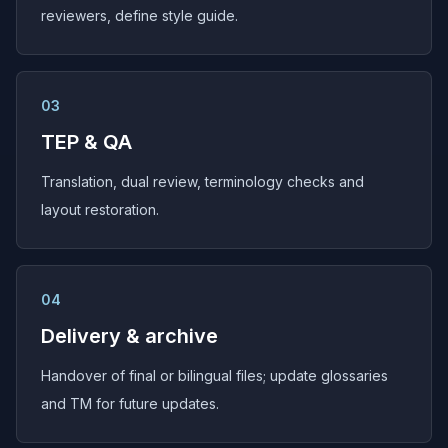
reviewers, define style guide.
03
TEP & QA
Translation, dual review, terminology checks and
layout restoration.
04
Delivery & archive
Handover of final or bilingual files; update glossaries
and TM for future updates.