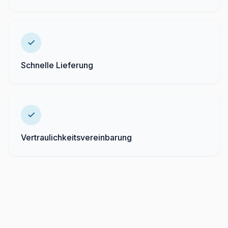
Schnelle Lieferung
Vertraulichkeitsvereinbarung