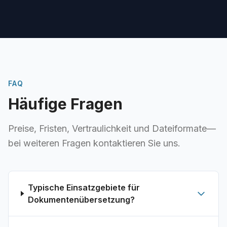
FAQ
Häufige Fragen
Preise, Fristen, Vertraulichkeit und Dateiformate—
bei weiteren Fragen kontaktieren Sie uns.
Typische Einsatzgebiete für
Dokumentenübersetzung?