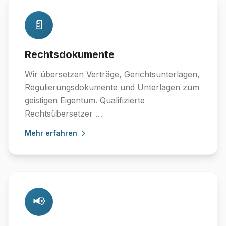
📄
Rechtsdokumente
Wir übersetzen Verträge, Gerichtsunterlagen,
Regulierungsdokumente und Unterlagen zum
geistigen Eigentum. Qualifizierte
Rechtsübersetzer …
Mehr erfahren
📢