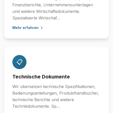
Finanzberichte, Unternehmensunterlagen
und weitere Wirtschaftsdokumente.
Spezialisierte Wirtschaf…
Mehr erfahren
📋
Technische Dokumente
Wir übersetzen technische Spezifikationen,
Bedienungsanleitungen, Produkthandbücher,
technische Berichte und weitere
Technikdokumente. Sp…