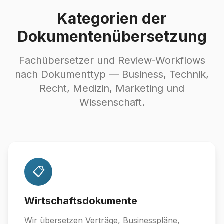
Kategorien der
Dokumentenübersetzung
Fachübersetzer und Review-Workflows
nach Dokumenttyp — Business, Technik,
Recht, Medizin, Marketing und
Wissenschaft.
📋
Wirtschaftsdokumente
Wir übersetzen Verträge, Businesspläne,