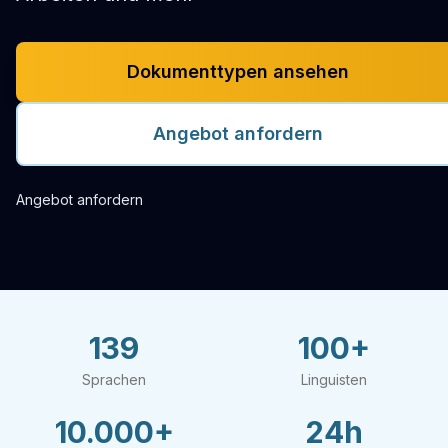
Dokumenttypen ansehen
Angebot anfordern
Angebot anfordern
139
100+
Sprachen
Linguisten
10.000+
24h