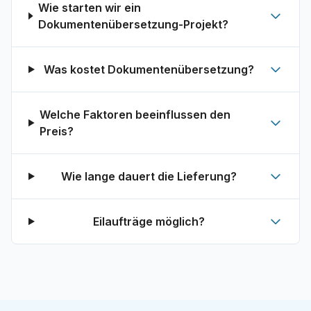
Wie starten wir ein
Dokumentenübersetzung-Projekt?
Was kostet Dokumentenübersetzung?
Welche Faktoren beeinflussen den
Preis?
Wie lange dauert die Lieferung?
Eilaufträge möglich?