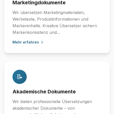
Marketingdokumente
Wir übersetzen Marketingmaterialien,
Werbetexte, Produktinformationen und
Markeninhalte. Kreative Übersetzer sichern
Markenkonsistenz und…
Mehr erfahren
📝
Akademische Dokumente
Wir bieten professionelle Übersetzungen
akademischer Dokumente – von