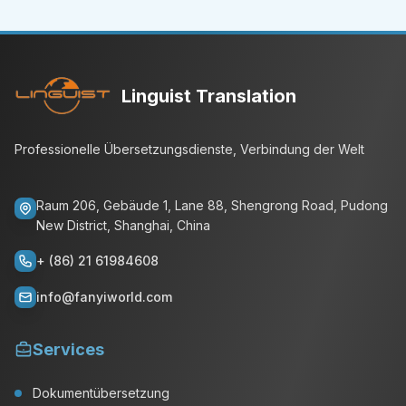
Linguist Translation
Professionelle Übersetzungsdienste, Verbindung der Welt
Raum 206, Gebäude 1, Lane 88, Shengrong Road, Pudong
New District, Shanghai, China
+ (86) 21 61984608
info@fanyiworld.com
Services
Dokumentübersetzung