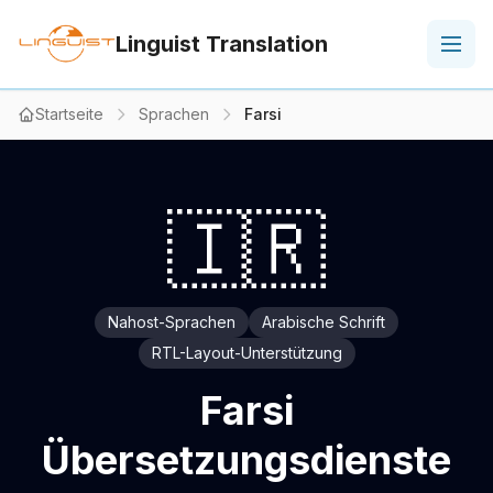
Linguist Translation
Startseite
Sprachen
Farsi
🇮🇷
Nahost-Sprachen
Arabische Schrift
RTL-Layout-Unterstützung
Farsi
Übersetzungsdienste