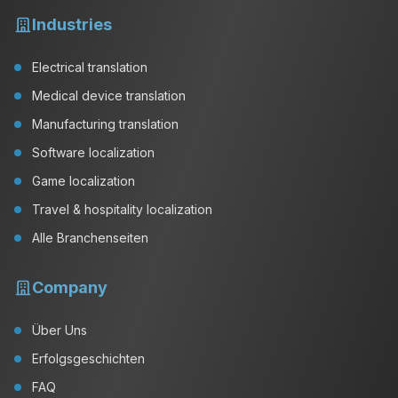
Industries
Electrical translation
Medical device translation
Manufacturing translation
Software localization
Game localization
Travel & hospitality localization
Alle Branchenseiten
Company
Über Uns
Erfolgsgeschichten
FAQ