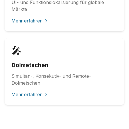
UI- und Funktionslokalisierung für globale
Märkte
Mehr erfahren
🎤
Dolmetschen
Simultan-, Konsekutiv- und Remote-
Dolmetschen
Mehr erfahren