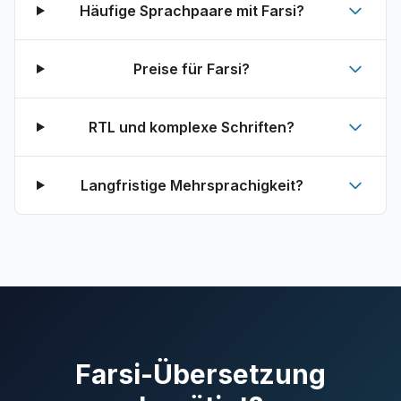
Häufige Sprachpaare mit Farsi?
Preise für Farsi?
RTL und komplexe Schriften?
Langfristige Mehrsprachigkeit?
Farsi-Übersetzung