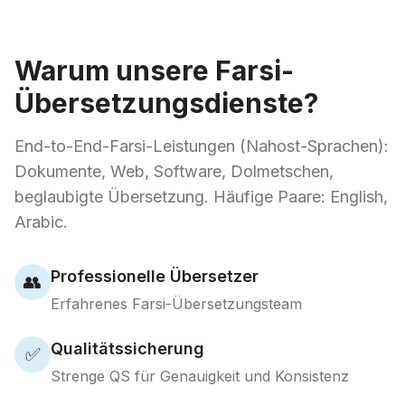
Warum unsere Farsi-
Übersetzungsdienste?
End-to-End-Farsi-Leistungen (Nahost-Sprachen):
Dokumente, Web, Software, Dolmetschen,
beglaubigte Übersetzung. Häufige Paare: English,
Arabic.
Professionelle Übersetzer
👥
Erfahrenes Farsi-Übersetzungsteam
Qualitätssicherung
✅
Strenge QS für Genauigkeit und Konsistenz