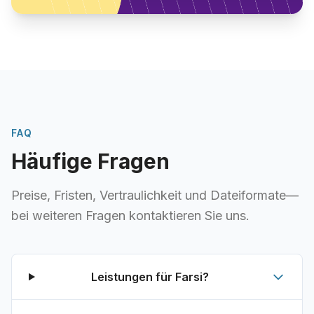
FAQ
Häufige Fragen
Preise, Fristen, Vertraulichkeit und Dateiformate—
bei weiteren Fragen kontaktieren Sie uns.
Leistungen für Farsi?