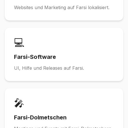
Websites und Marketing auf Farsi lokalisiert.
💻
Farsi-Software
UI, Hilfe und Releases auf Farsi.
🎤
Farsi-Dolmetschen