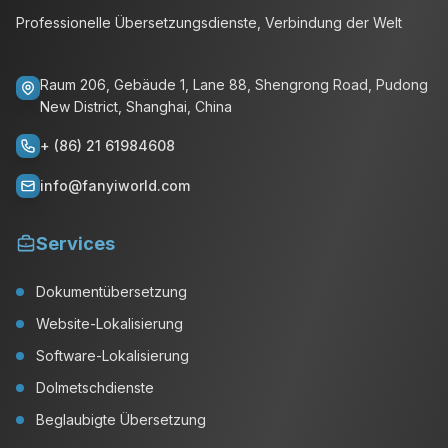
Professionelle Übersetzungsdienste, Verbindung der Welt
Raum 206, Gebäude 1, Lane 88, Shengrong Road, Pudong
New District, Shanghai, China
+ (86) 21 61984608
info@fanyiworld.com
Services
Dokumentübersetzung
Website-Lokalisierung
Software-Lokalisierung
Dolmetschdienste
Beglaubigte Übersetzung