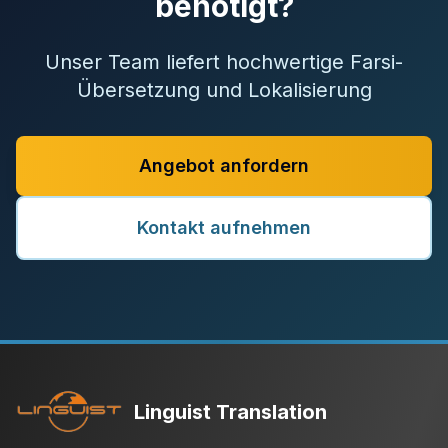
benötigt?
Unser Team liefert hochwertige Farsi-
Übersetzung und Lokalisierung
Angebot anfordern
Kontakt aufnehmen
Linguist Translation