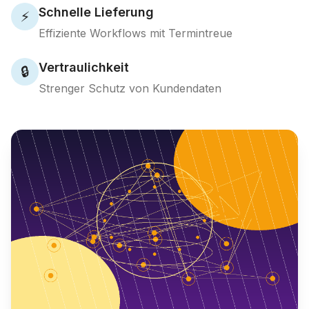
Schnelle Lieferung
⚡
Effiziente Workflows mit Termintreue
Vertraulichkeit
🔒
Strenger Schutz von Kundendaten