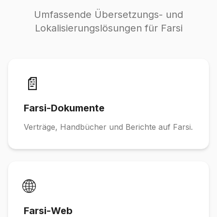
Umfassende Übersetzungs- und
Lokalisierungslösungen für Farsi
📄
Farsi-Dokumente
Verträge, Handbücher und Berichte auf Farsi.
🌐
Farsi-Web