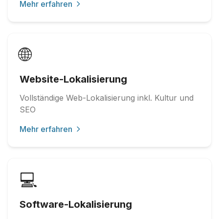
Mehr erfahren
🌐
Website-Lokalisierung
Vollständige Web-Lokalisierung inkl. Kultur und
SEO
Mehr erfahren
💻
Software-Lokalisierung