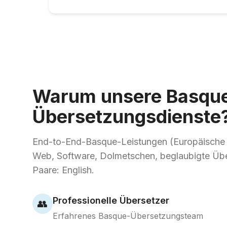
Warum unsere Basqu
Übersetzungsdienste
End-to-End-Basque-Leistungen (Europäische
Web, Software, Dolmetschen, beglaubigte Üb
Paare: English.
Professionelle Übersetzer
👥
Erfahrenes Basque-Übersetzungsteam