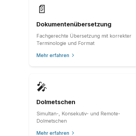
📄
Dokumentenübersetzung
Fachgerechte Übersetzung mit korrekter
Terminologie und Format
Mehr erfahren
🎤
Dolmetschen
Simultan-, Konsekutiv- und Remote-
Dolmetschen
Mehr erfahren