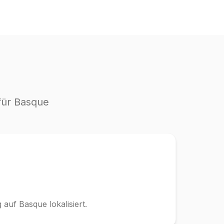
für Basque
auf Basque lokalisiert.