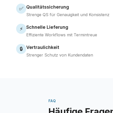
Qualitätssicherung
✅
Strenge QS für Genauigkeit und Konsistenz
Schnelle Lieferung
⚡
Effiziente Workflows mit Termintreue
Vertraulichkeit
🔒
Strenger Schutz von Kundendaten
FAQ
Häufige Frage