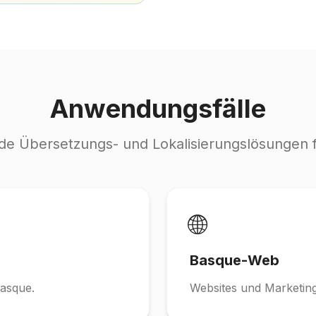
Anwendungsfälle
e Übersetzungs- und Lokalisierungslösungen 
🌐
Basque-Web
asque.
Websites und Marketing 