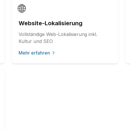
🌐
Website-Lokalisierung
Vollständige Web-Lokalisierung inkl.
Kultur und SEO
Mehr erfahren