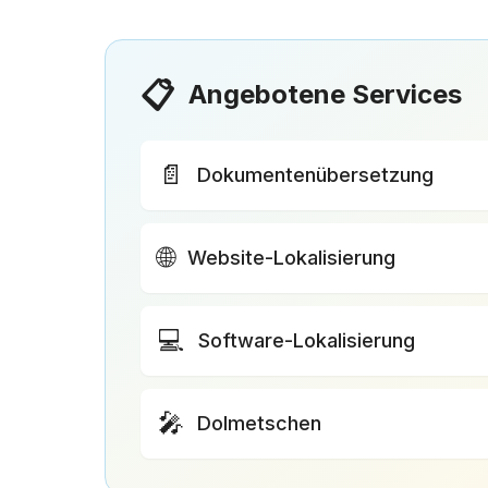
📋
Angebotene Services
📄
Dokumentenübersetzung
🌐
Website-Lokalisierung
💻
Software-Lokalisierung
🎤
Dolmetschen