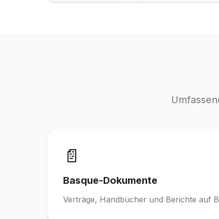
Umfassend
📄
Basque-Dokumente
Verträge, Handbücher und Berichte auf B