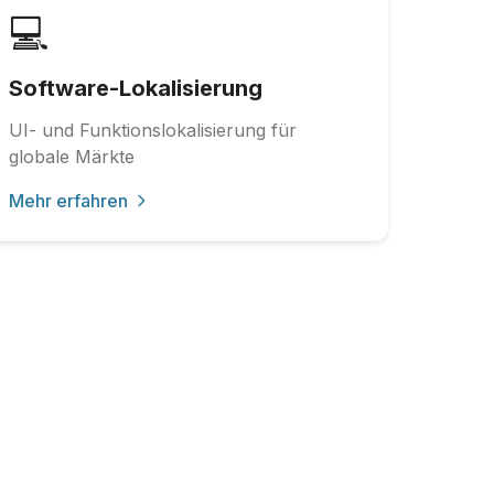
💻
Software-Lokalisierung
UI- und Funktionslokalisierung für
globale Märkte
Mehr erfahren