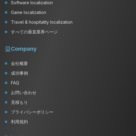
Software localization
Game localization
Travel & hospitality localization
すべての垂直業界ページ
Company
会社概要
成功事例
FAQ
お問い合わせ
見積もり
プライバシーポリシー
利用規約