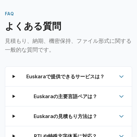
FAQ
よくある質問
見積もり、納期、機密保持、ファイル形式に関する
一般的な質問です。
Euskaraで提供できるサービスは？
Euskaraの主要言語ペアは？
Euskaraの見積もり方法は？
RTLや特殊文字体系に対応？