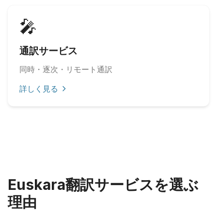
🎤
通訳サービス
同時・逐次・リモート通訳
詳しく見る
Euskara翻訳サービスを選ぶ
理由