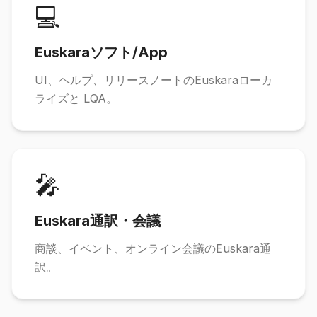
💻
Euskaraソフト/App
UI、ヘルプ、リリースノートのEuskaraローカ
ライズと LQA。
🎤
Euskara通訳・会議
商談、イベント、オンライン会議のEuskara通
訳。