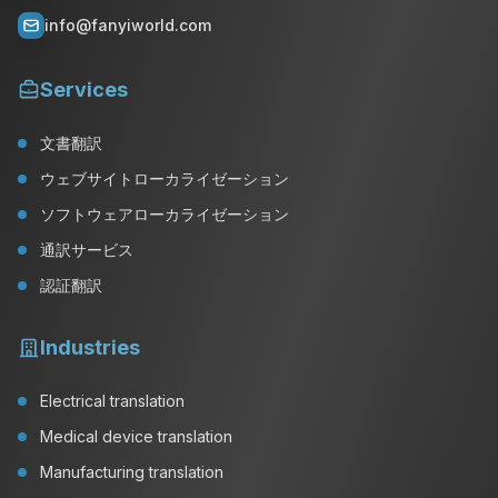
info@fanyiworld.com
Services
文書翻訳
ウェブサイトローカライゼーション
ソフトウェアローカライゼーション
通訳サービス
認証翻訳
Industries
Electrical translation
Medical device translation
Manufacturing translation