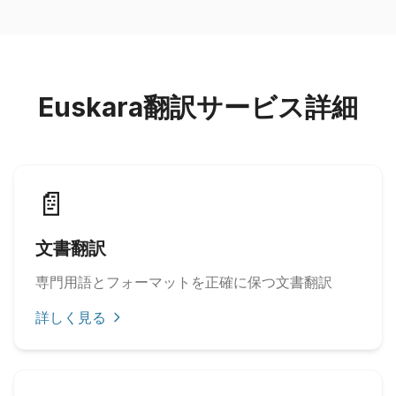
Euskara翻訳サービス詳細
📄
文書翻訳
専門用語とフォーマットを正確に保つ文書翻訳
詳しく見る