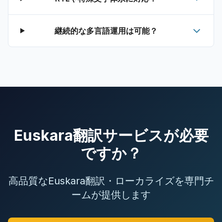
継続的な多言語運用は可能？
Euskara翻訳サービスが必要
ですか？
高品質なEuskara翻訳・ローカライズを専門チ
ームが提供します