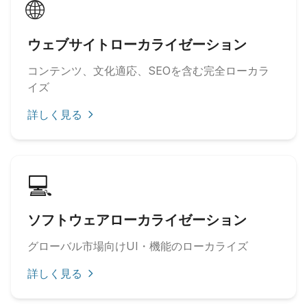
🌐
ウェブサイトローカライゼーション
コンテンツ、文化適応、SEOを含む完全ローカラ
イズ
詳しく見る
💻
ソフトウェアローカライゼーション
グローバル市場向けUI・機能のローカライズ
詳しく見る