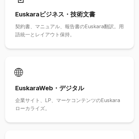
Euskaraビジネス・技術文書
契約書、マニュアル、報告書のEuskara翻訳。用
語統一とレイアウト保持。
🌐
EuskaraWeb・デジタル
企業サイト、LP、マーケコンテンツのEuskara
ローカライズ。