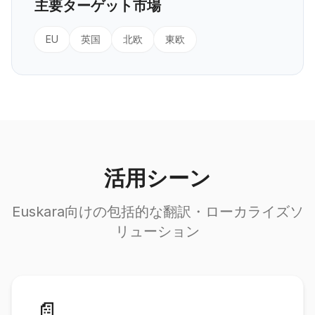
主要ターゲット市場
EU
英国
北欧
東欧
活用シーン
Euskara向けの包括的な翻訳・ローカライズソ
リューション
📄