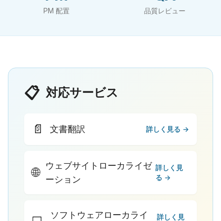
PM 配置
品質レビュー
📋
対応サービス
📄
文書翻訳
詳しく見る →
ウェブサイトローカライゼ
詳しく見
🌐
る →
ーション
ソフトウェアローカライ
詳しく見