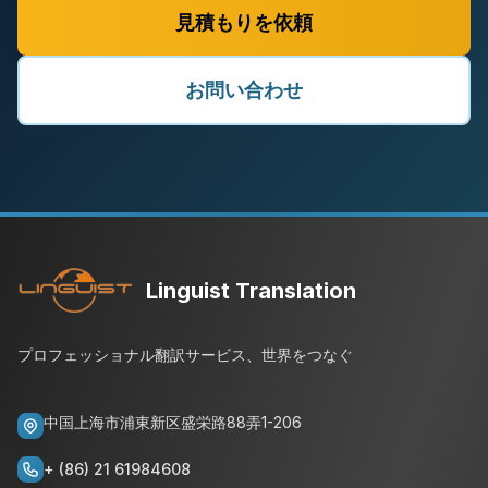
見積もりを依頼
お問い合わせ
Linguist Translation
プロフェッショナル翻訳サービス、世界をつなぐ
中国上海市浦東新区盛栄路88弄1-206
+ (86) 21 61984608