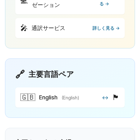
💻
る →
ゼーション
🎤
通訳サービス
詳しく見る →
🔗
主要言語ペア
🇬🇧
🏴
English
↔
(English)