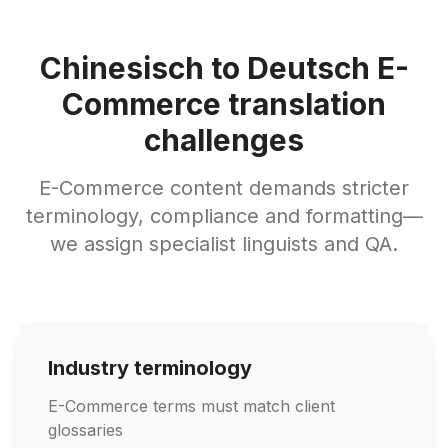
Chinesisch to Deutsch E-
Commerce translation
challenges
E-Commerce content demands stricter
terminology, compliance and formatting—
we assign specialist linguists and QA.
Industry terminology
E-Commerce terms must match client
glossaries