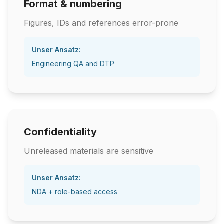
Format & numbering
Figures, IDs and references error-prone
Unser Ansatz:
Engineering QA and DTP
Confidentiality
Unreleased materials are sensitive
Unser Ansatz:
NDA + role-based access