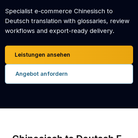
Specialist e-commerce Chinesisch to
Deutsch translation with glossaries, review
workflows and export-ready delivery.
Leistungen ansehen
Angebot anfordern