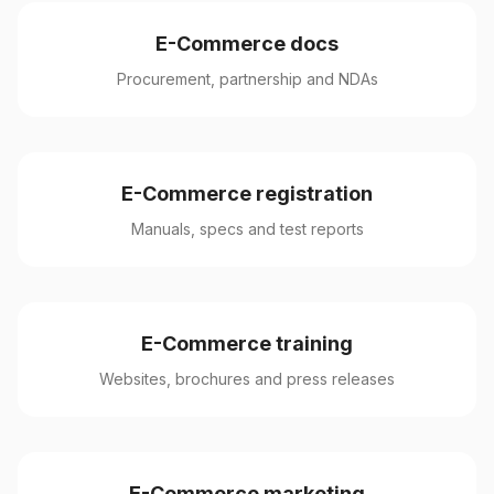
E-Commerce docs
Procurement, partnership and NDAs
E-Commerce registration
Manuals, specs and test reports
E-Commerce training
Websites, brochures and press releases
E-Commerce marketing