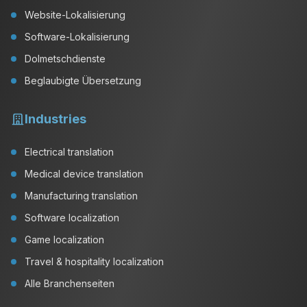
Website-Lokalisierung
Software-Lokalisierung
Dolmetschdienste
Beglaubigte Übersetzung
Industries
Electrical translation
Medical device translation
Manufacturing translation
Software localization
Game localization
Travel & hospitality localization
Alle Branchenseiten