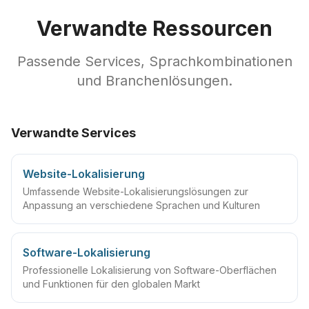
Verwandte Ressourcen
Passende Services, Sprachkombinationen
und Branchenlösungen.
Verwandte Services
Website-Lokalisierung
Umfassende Website-Lokalisierungslösungen zur
Anpassung an verschiedene Sprachen und Kulturen
Software-Lokalisierung
Professionelle Lokalisierung von Software-Oberflächen
und Funktionen für den globalen Markt