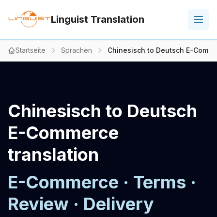
Linguist Translation
Startseite
Sprachen
Chinesisch to Deutsch E-Commer
Chinesisch to Deutsch
E-Commerce
translation
E-Commerce · Terms ·
Review · Delivery