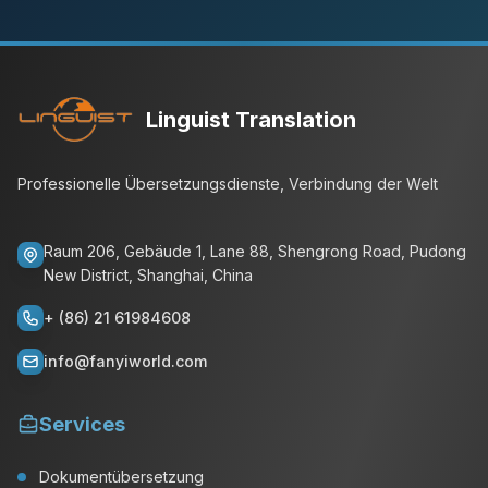
Linguist Translation
Professionelle Übersetzungsdienste, Verbindung der Welt
Raum 206, Gebäude 1, Lane 88, Shengrong Road, Pudong
New District, Shanghai, China
+ (86) 21 61984608
info@fanyiworld.com
Services
Dokumentübersetzung