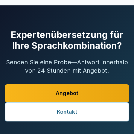
Expertenübersetzung für
Ihre Sprachkombination?
Senden Sie eine Probe—Antwort innerhalb
von 24 Stunden mit Angebot.
Angebot
Kontakt