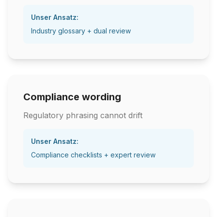
Unser Ansatz:
Industry glossary + dual review
Compliance wording
Regulatory phrasing cannot drift
Unser Ansatz:
Compliance checklists + expert review