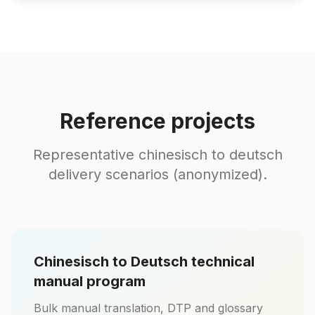
Reference projects
Representative chinesisch to deutsch
delivery scenarios (anonymized).
Chinesisch to Deutsch technical
manual program
Bulk manual translation, DTP and glossary