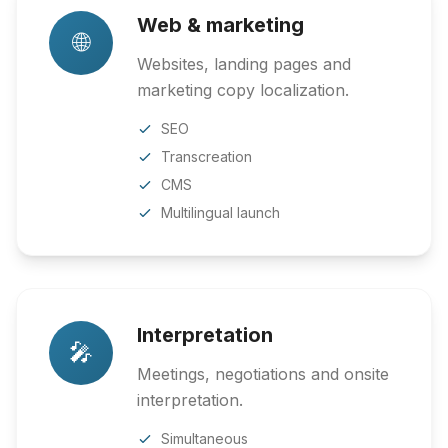
Web & marketing
🌐
Websites, landing pages and
marketing copy localization.
SEO
Transcreation
CMS
Multilingual launch
Interpretation
🎤
Meetings, negotiations and onsite
interpretation.
Simultaneous