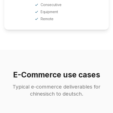
Consecutive
Equipment
Remote
E-Commerce use cases
Typical e-commerce deliverables for
chinesisch to deutsch.