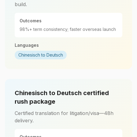
build.
Outcomes
98%+ term consistency; faster overseas launch
Languages
Chinesisch to Deutsch
Chinesisch to Deutsch certified
rush package
Certified translation for litigation/visa—48h
delivery.
Outcomes