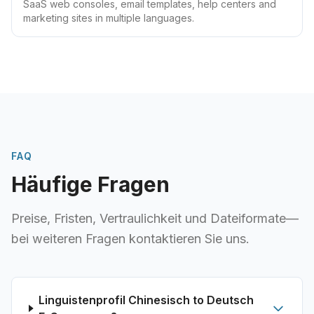
SaaS web consoles, email templates, help centers and
marketing sites in multiple languages.
FAQ
Häufige Fragen
Preise, Fristen, Vertraulichkeit und Dateiformate—
bei weiteren Fragen kontaktieren Sie uns.
Linguistenprofil Chinesisch to Deutsch