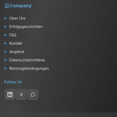
Company
Über Uns
Erfolgsgeschichten
FAQ
Kontakt
Angebot
Datenschutzrichtlinie
Nutzungsbedingungen
Follow Us