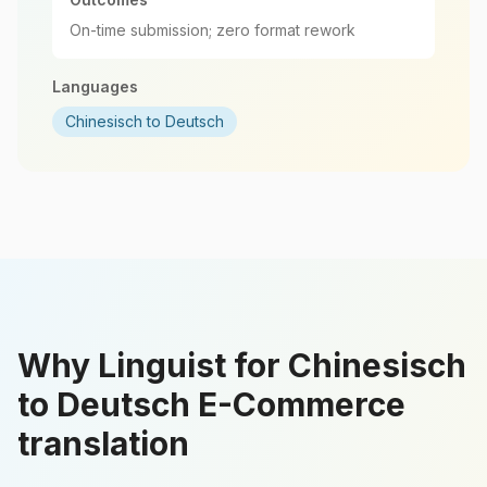
On-time submission; zero format rework
Languages
Chinesisch to Deutsch
Why Linguist for Chinesisch
to Deutsch E-Commerce
translation