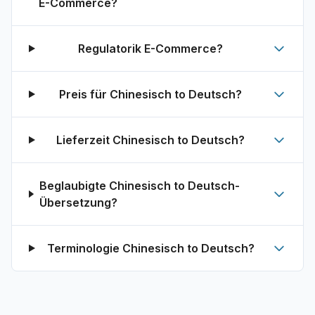
E-Commerce?
Regulatorik E-Commerce?
Preis für Chinesisch to Deutsch?
Lieferzeit Chinesisch to Deutsch?
Beglaubigte Chinesisch to Deutsch-
Übersetzung?
Terminologie Chinesisch to Deutsch?