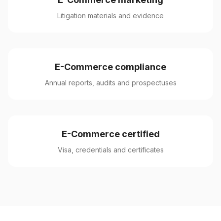
Litigation materials and evidence
E-Commerce compliance
Annual reports, audits and prospectuses
E-Commerce certified
Visa, credentials and certificates