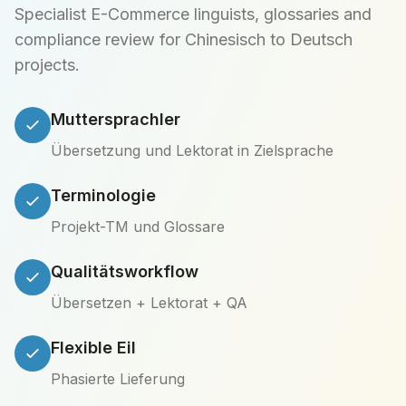
Specialist E-Commerce linguists, glossaries and
compliance review for Chinesisch to Deutsch
projects.
Muttersprachler
Übersetzung und Lektorat in Zielsprache
Terminologie
Projekt-TM und Glossare
Qualitätsworkflow
Übersetzen + Lektorat + QA
Flexible Eil
Phasierte Lieferung