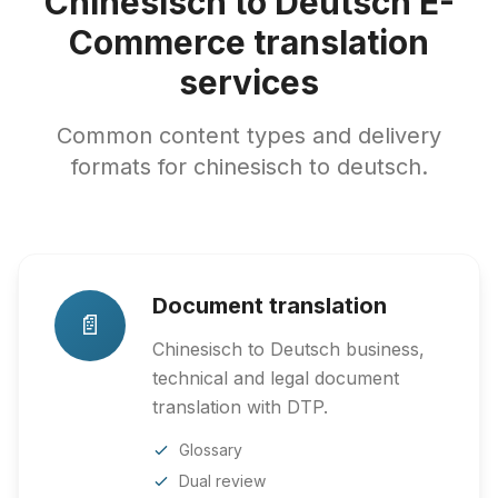
Chinesisch to Deutsch E-
Commerce translation
services
Common content types and delivery
formats for chinesisch to deutsch.
Document translation
📄
Chinesisch to Deutsch business,
technical and legal document
translation with DTP.
Glossary
Dual review