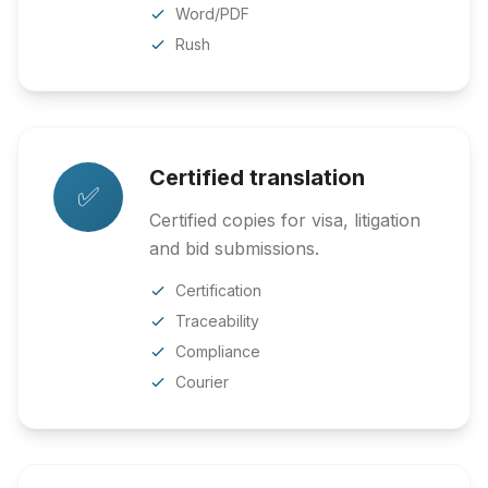
Word/PDF
Rush
Certified translation
✅
Certified copies for visa, litigation
and bid submissions.
Certification
Traceability
Compliance
Courier