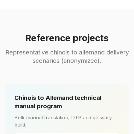
Reference projects
Representative chinois to allemand delivery
scenarios (anonymized).
Chinois to Allemand technical
manual program
Bulk manual translation, DTP and glossary
build.