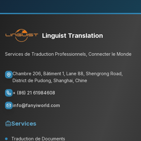
Linguist Translation
Services de Traduction Professionnels, Connecter le Monde
Chambre 206, Bâtiment 1, Lane 88, Shengrong Road,
District de Pudong, Shanghai, Chine
+ (86) 21 61984608
info@fanyiworld.com
Services
Traduction de Documents