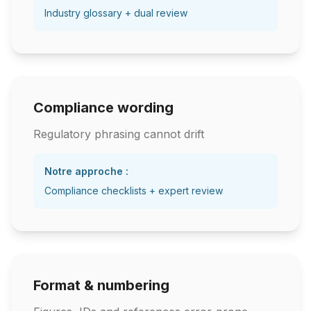
Industry glossary + dual review
Compliance wording
Regulatory phrasing cannot drift
Notre approche :
Compliance checklists + expert review
Format & numbering