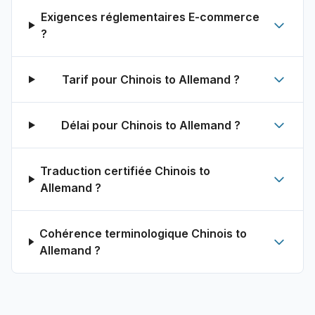
Exigences réglementaires E-commerce
?
Tarif pour Chinois to Allemand ?
Délai pour Chinois to Allemand ?
Traduction certifiée Chinois to
Allemand ?
Cohérence terminologique Chinois to
Allemand ?