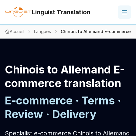
Linguist Translation
Accueil
Langues
Chinois to Allemand E-commerce tr
Chinois to Allemand E-
commerce translation
E-commerce · Terms ·
Review · Delivery
Specialist e-commerce Chinois to Allemand