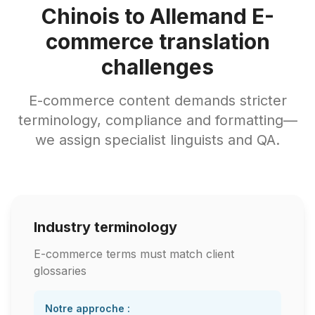
Chinois to Allemand E-
commerce translation
challenges
E-commerce content demands stricter
terminology, compliance and formatting—
we assign specialist linguists and QA.
Industry terminology
E-commerce terms must match client
glossaries
Notre approche :