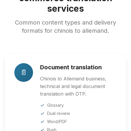
services
Common content types and delivery
formats for chinois to allemand.
Document translation
📄
Chinois to Allemand business,
technical and legal document
translation with DTP.
Glossary
Dual review
Word/PDF
Rush