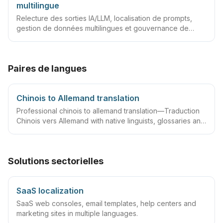
multilingue
Relecture des sorties IA/LLM, localisation de prompts,
gestion de données multilingues et gouvernance de
contenu
Paires de langues
Chinois to Allemand translation
Professional chinois to allemand translation—Traduction
Chinois vers Allemand with native linguists, glossaries and
QA workflows.
Solutions sectorielles
SaaS localization
SaaS web consoles, email templates, help centers and
marketing sites in multiple languages.