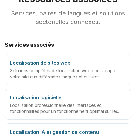
Services, paires de langues et solutions
sectorielles connexes.
Services associés
Localisation de sites web
Solutions complètes de localisation web pour adapter
votre site aux différentes langues et cultures
Localisation logicielle
Localisation professionnelle des interfaces et
fonctionnalités pour un fonctionnement optimal sur les
marchés mondiaux
Localisation IA et gestion de contenu