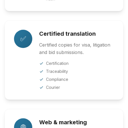
Certified translation
✅
Certified copies for visa, litigation
and bid submissions.
Certification
Traceability
Compliance
Courier
Web & marketing
🌐