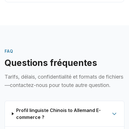
FAQ
Questions fréquentes
Tarifs, délais, confidentialité et formats de fichiers
—contactez-nous pour toute autre question.
Profil linguiste Chinois to Allemand E-
commerce ?