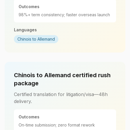
Outcomes
98%+ term consistency; faster overseas launch
Languages
Chinois to Allemand
Chinois to Allemand certified rush
package
Certified translation for litigation/visa—48h
delivery.
Outcomes
On-time submission; zero format rework