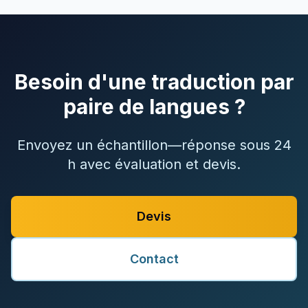
Besoin d'une traduction par
paire de langues ?
Envoyez un échantillon—réponse sous 24
h avec évaluation et devis.
Devis
Contact