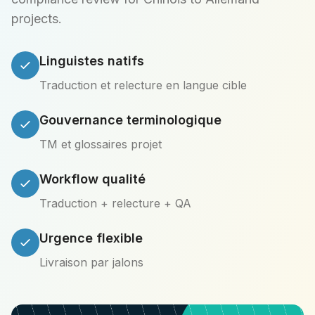
projects.
Linguistes natifs
Traduction et relecture en langue cible
Gouvernance terminologique
TM et glossaires projet
Workflow qualité
Traduction + relecture + QA
Urgence flexible
Livraison par jalons