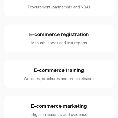
Procurement, partnership and NDAs
E-commerce registration
Manuals, specs and test reports
E-commerce training
Websites, brochures and press releases
E-commerce marketing
Litigation materials and evidence