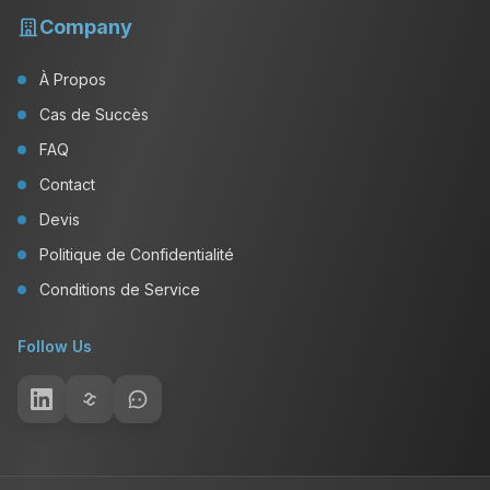
Company
À Propos
Cas de Succès
FAQ
Contact
Devis
Politique de Confidentialité
Conditions de Service
Follow Us