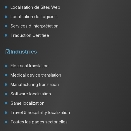
Localisation de Sites Web
Localisation de Logiciels
Services d'Interprétation
Traduction Certifiée
Industries
Electrical translation
Medical device translation
Manufacturing translation
Software localization
Game localization
Travel & hospitality localization
Toutes les pages sectorielles