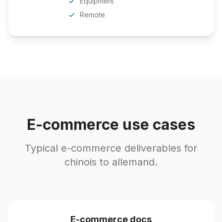
Equipment
Remote
E-commerce use cases
Typical e-commerce deliverables for
chinois to allemand.
E-commerce docs