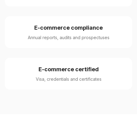
E-commerce compliance
Annual reports, audits and prospectuses
E-commerce certified
Visa, credentials and certificates