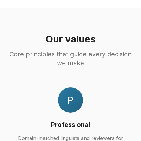
Our values
Core principles that guide every decision
we make
P
Professional
Domain-matched linguists and reviewers for