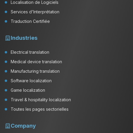
Localisation de Logiciels
Services d'Interprétation
Traduction Certifiée
Industries
Electrical translation
Medical device translation
Manufacturing translation
Software localization
Game localization
Travel & hospitality localization
Toutes les pages sectorielles
Company