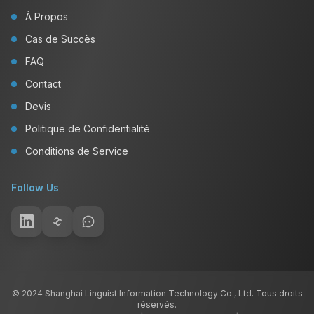
À Propos
Cas de Succès
FAQ
Contact
Devis
Politique de Confidentialité
Conditions de Service
Follow Us
© 2024 Shanghai Linguist Information Technology Co., Ltd. Tous droits
réservés.