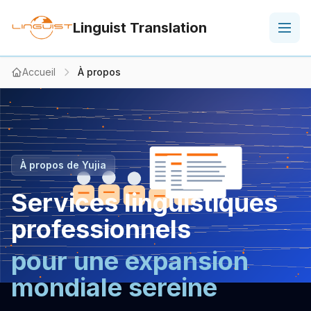
Linguist Translation
Accueil
À propos
À propos de Yujia
Services linguistiques
professionnels
pour une expansion
mondiale sereine