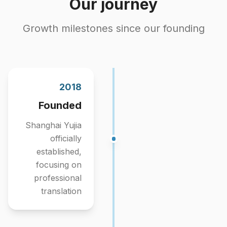
Our journey
Growth milestones since our founding
2018
Founded
Shanghai Yujia
officially
established,
focusing on
professional
translation