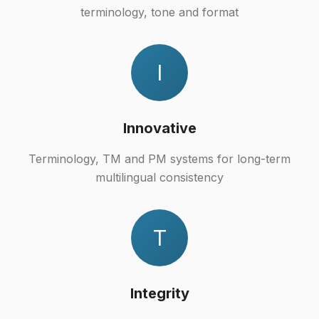
terminology, tone and format
I
Innovative
Terminology, TM and PM systems for long-term
multilingual consistency
T
Integrity