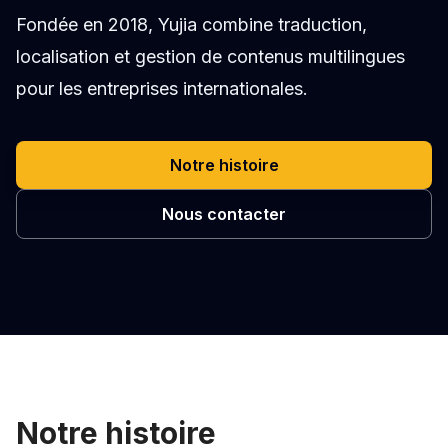
Fondée en 2018, Yujia combine traduction,
localisation et gestion de contenus multilingues
pour les entreprises internationales.
Notre histoire
Nous contacter
Notre histoire