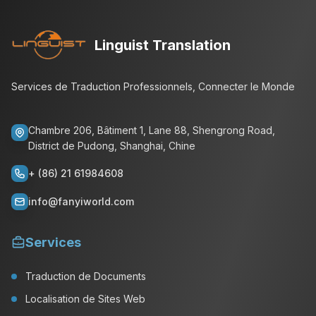
Linguist Translation
Services de Traduction Professionnels, Connecter le Monde
Chambre 206, Bâtiment 1, Lane 88, Shengrong Road,
District de Pudong, Shanghai, Chine
+ (86) 21 61984608
info@fanyiworld.com
Services
Traduction de Documents
Localisation de Sites Web