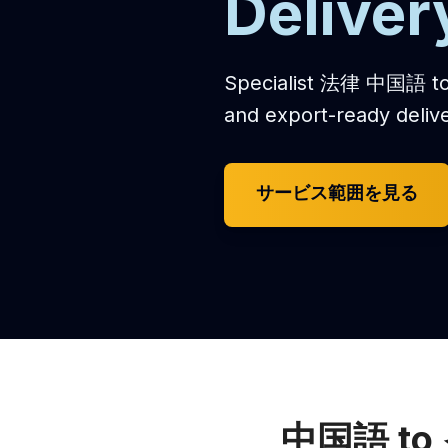
Deliver
Specialist 法律 中国語 to 
and export-ready delive
サービス範囲を見る
中国語 to 