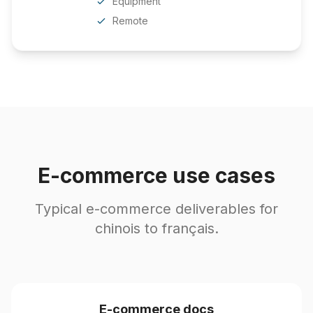
Equipment
Remote
E-commerce use cases
Typical e-commerce deliverables for
chinois to français.
E-commerce docs