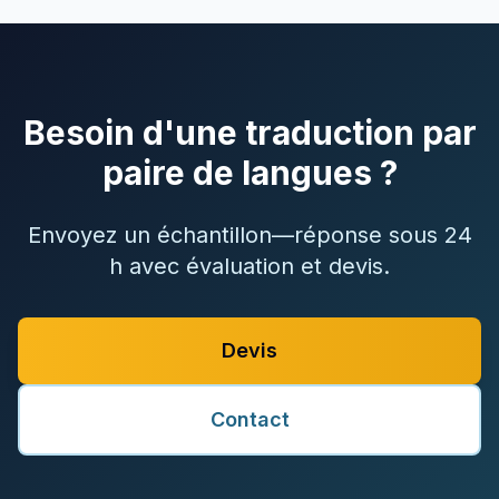
Besoin d'une traduction par
paire de langues ?
Envoyez un échantillon—réponse sous 24
h avec évaluation et devis.
Devis
Contact