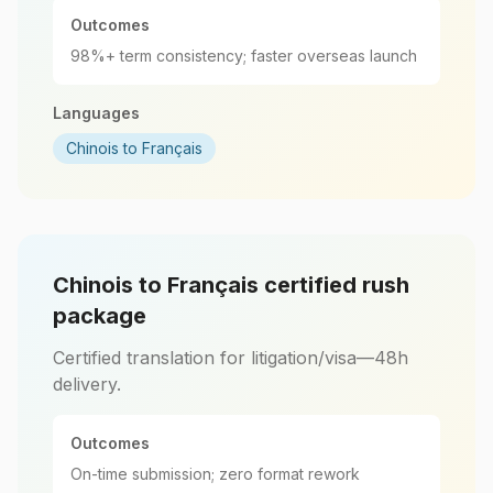
Outcomes
98%+ term consistency; faster overseas launch
Languages
Chinois to Français
Chinois to Français certified rush
package
Certified translation for litigation/visa—48h
delivery.
Outcomes
On-time submission; zero format rework