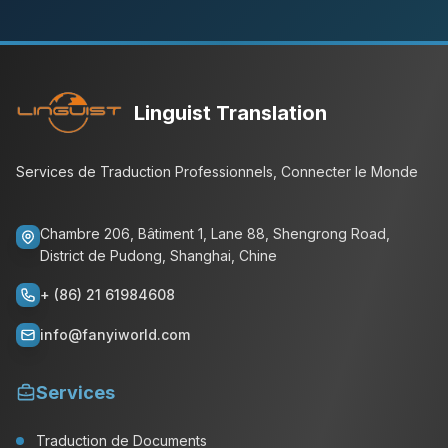
Linguist Translation
Services de Traduction Professionnels, Connecter le Monde
Chambre 206, Bâtiment 1, Lane 88, Shengrong Road,
District de Pudong, Shanghai, Chine
+ (86) 21 61984608
info@fanyiworld.com
Services
Traduction de Documents