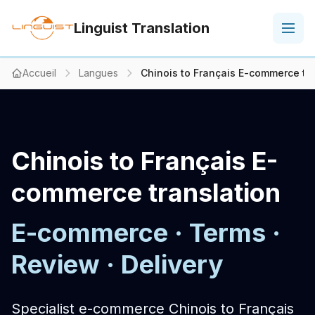
Linguist Translation
Accueil
Langues
Chinois to Français E-commerce tra
Chinois to Français E-
commerce translation
E-commerce · Terms ·
Review · Delivery
Specialist e-commerce Chinois to Français