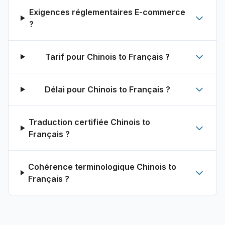
Exigences réglementaires E-commerce
?
Tarif pour Chinois to Français ?
Délai pour Chinois to Français ?
Traduction certifiée Chinois to
Français ?
Cohérence terminologique Chinois to
Français ?