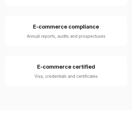
E-commerce compliance
Annual reports, audits and prospectuses
E-commerce certified
Visa, credentials and certificates