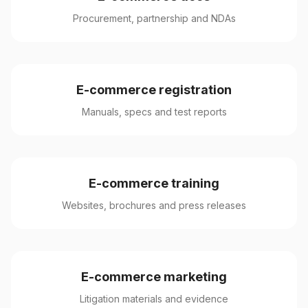
Procurement, partnership and NDAs
E-commerce registration
Manuals, specs and test reports
E-commerce training
Websites, brochures and press releases
E-commerce marketing
Litigation materials and evidence