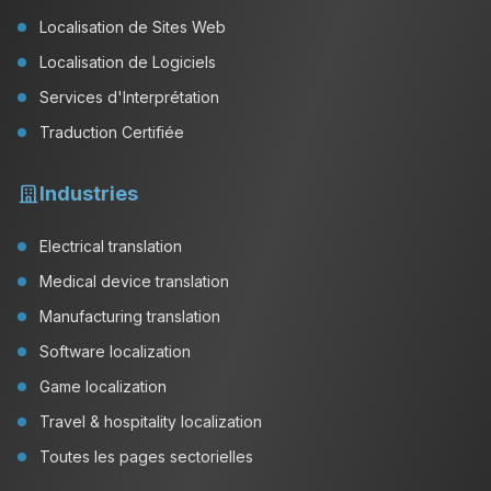
Localisation de Sites Web
Localisation de Logiciels
Services d'Interprétation
Traduction Certifiée
Industries
Electrical translation
Medical device translation
Manufacturing translation
Software localization
Game localization
Travel & hospitality localization
Toutes les pages sectorielles