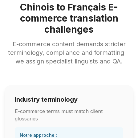
Chinois to Français E-
commerce translation
challenges
E-commerce content demands stricter
terminology, compliance and formatting—
we assign specialist linguists and QA.
Industry terminology
E-commerce terms must match client
glossaries
Notre approche :