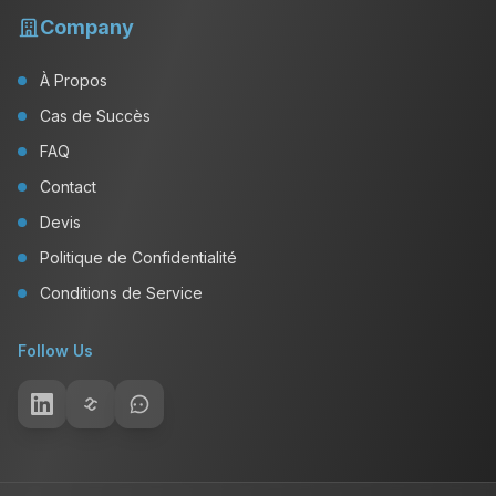
Company
À Propos
Cas de Succès
FAQ
Contact
Devis
Politique de Confidentialité
Conditions de Service
Follow Us