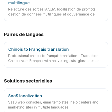
multilingue
Relecture des sorties IA/LLM, localisation de prompts,
gestion de données multilingues et gouvernance de
contenu
Paires de langues
Chinois to Français translation
Professional chinois to français translation—Traduction
Chinois vers Français with native linguists, glossaries and
QA workflows.
Solutions sectorielles
SaaS localization
SaaS web consoles, email templates, help centers and
marketing sites in multiple languages.