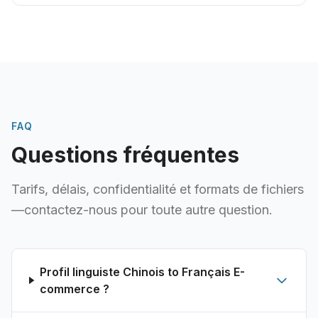
FAQ
Questions fréquentes
Tarifs, délais, confidentialité et formats de fichiers
—contactez-nous pour toute autre question.
Profil linguiste Chinois to Français E-
commerce ?