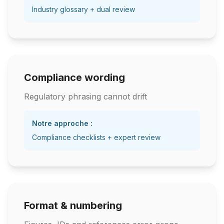
Industry glossary + dual review
Compliance wording
Regulatory phrasing cannot drift
Notre approche :
Compliance checklists + expert review
Format & numbering