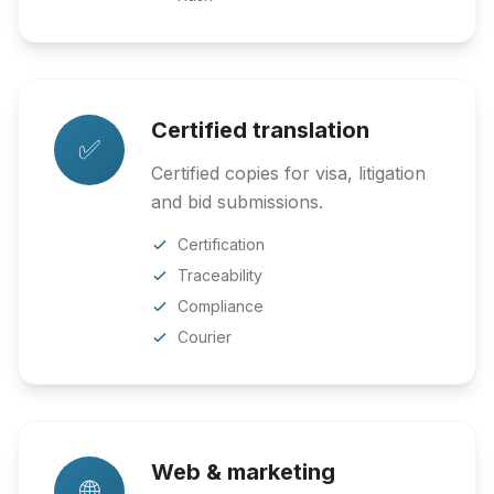
Certified translation
✅
Certified copies for visa, litigation
and bid submissions.
Certification
Traceability
Compliance
Courier
Web & marketing
🌐