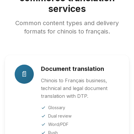
services
Common content types and delivery
formats for chinois to français.
Document translation
📄
Chinois to Français business,
technical and legal document
translation with DTP.
Glossary
Dual review
Word/PDF
Rush