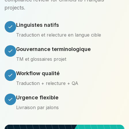
projects.
Linguistes natifs
Traduction et relecture en langue cible
Gouvernance terminologique
TM et glossaires projet
Workflow qualité
Traduction + relecture + QA
Urgence flexible
Livraison par jalons