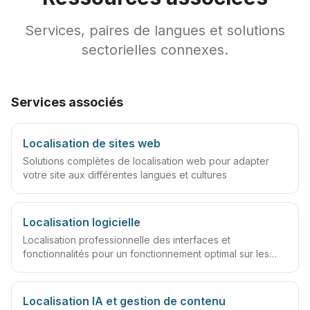
Services, paires de langues et solutions
sectorielles connexes.
Services associés
Localisation de sites web
Solutions complètes de localisation web pour adapter
votre site aux différentes langues et cultures
Localisation logicielle
Localisation professionnelle des interfaces et
fonctionnalités pour un fonctionnement optimal sur les
marchés mondiaux
Localisation IA et gestion de contenu