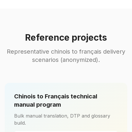
Reference projects
Representative chinois to français delivery
scenarios (anonymized).
Chinois to Français technical
manual program
Bulk manual translation, DTP and glossary
build.