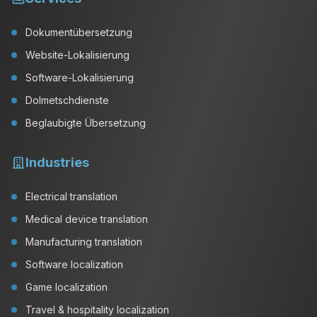
Dokumentübersetzung
Website-Lokalisierung
Software-Lokalisierung
Dolmetschdienste
Beglaubigte Übersetzung
Industries
Electrical translation
Medical device translation
Manufacturing translation
Software localization
Game localization
Travel & hospitality localization