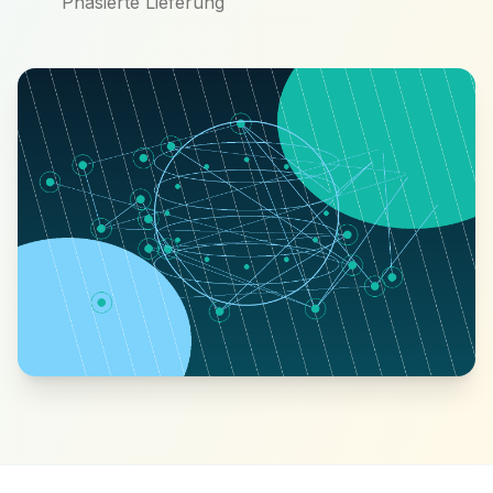
Phasierte Lieferung