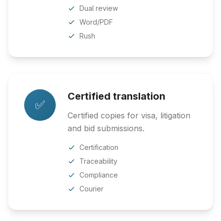
Dual review
Word/PDF
Rush
Certified translation
✅
Certified copies for visa, litigation
and bid submissions.
Certification
Traceability
Compliance
Courier