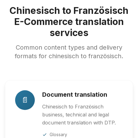
Chinesisch to Französisch
E-Commerce translation
services
Common content types and delivery
formats for chinesisch to französisch.
Document translation
📄
Chinesisch to Französisch
business, technical and legal
document translation with DTP.
Glossary