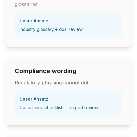
glossaries
Unser Ansatz:
Industry glossary + dual review
Compliance wording
Regulatory phrasing cannot drift
Unser Ansatz:
Compliance checklists + expert review