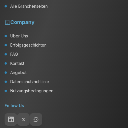
Alle Branchenseiten
Company
Über Uns
Erfolgsgeschichten
FAQ
Kontakt
Angebot
Datenschutzrichtlinie
Nutzungsbedingungen
Follow Us