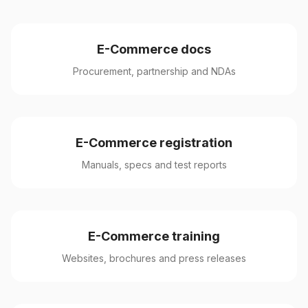
E-Commerce docs
Procurement, partnership and NDAs
E-Commerce registration
Manuals, specs and test reports
E-Commerce training
Websites, brochures and press releases