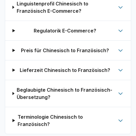
Linguistenprofil Chinesisch to
Französisch E-Commerce?
Regulatorik E-Commerce?
Preis für Chinesisch to Französisch?
Lieferzeit Chinesisch to Französisch?
Beglaubigte Chinesisch to Französisch-
Übersetzung?
Terminologie Chinesisch to
Französisch?