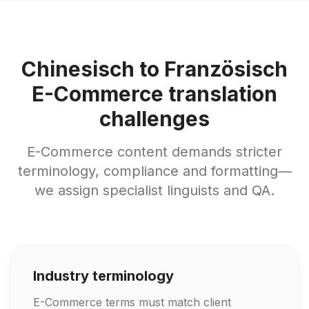
Chinesisch to Französisch
E-Commerce translation
challenges
E-Commerce content demands stricter
terminology, compliance and formatting—
we assign specialist linguists and QA.
Industry terminology
E-Commerce terms must match client