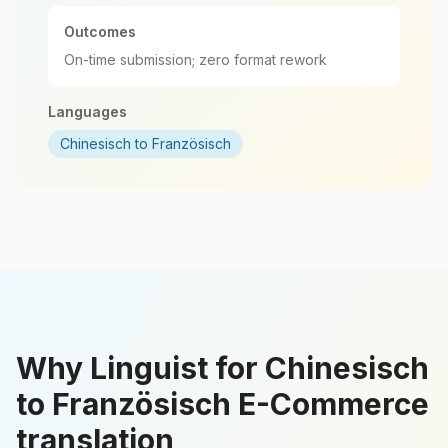
Outcomes
On-time submission; zero format rework
Languages
Chinesisch to Französisch
Why Linguist for Chinesisch
to Französisch E-Commerce
translation