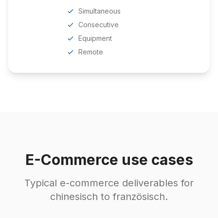
Simultaneous
Consecutive
Equipment
Remote
E-Commerce use cases
Typical e-commerce deliverables for
chinesisch to französisch.