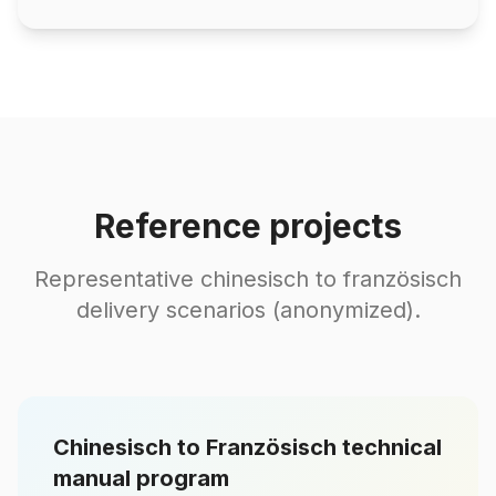
Reference projects
Representative chinesisch to französisch
delivery scenarios (anonymized).
Chinesisch to Französisch technical
manual program