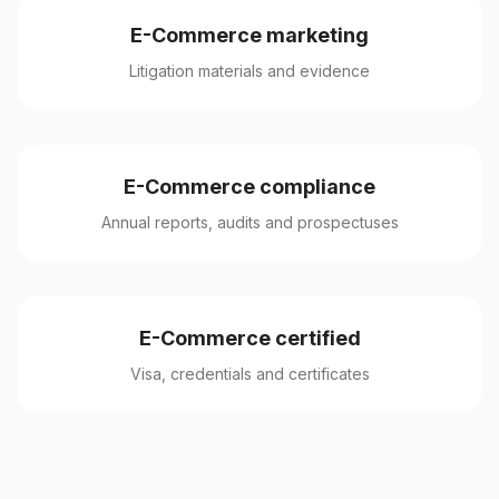
E-Commerce marketing
Litigation materials and evidence
E-Commerce compliance
Annual reports, audits and prospectuses
E-Commerce certified
Visa, credentials and certificates