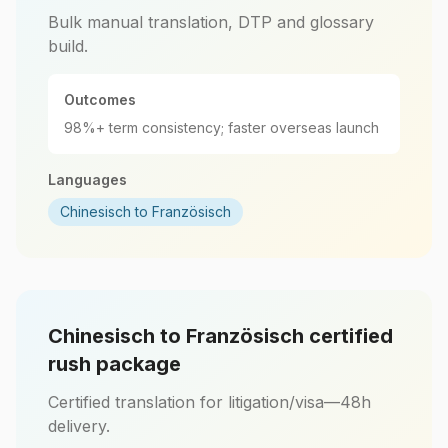
Bulk manual translation, DTP and glossary
build.
Outcomes
98%+ term consistency; faster overseas launch
Languages
Chinesisch to Französisch
Chinesisch to Französisch certified
rush package
Certified translation for litigation/visa—48h
delivery.