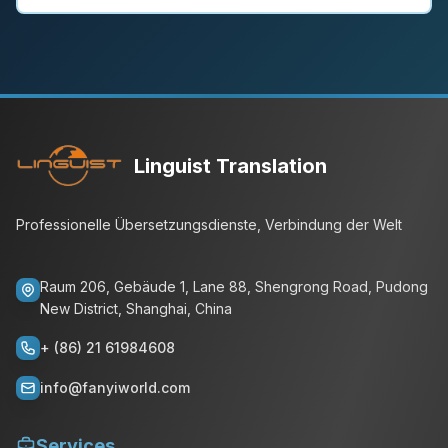
Linguist Translation
Professionelle Übersetzungsdienste, Verbindung der Welt
Raum 206, Gebäude 1, Lane 88, Shengrong Road, Pudong
New District, Shanghai, China
+ (86) 21 61984608
info@fanyiworld.com
Services