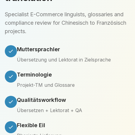
Specialist E-Commerce linguists, glossaries and
compliance review for Chinesisch to Französisch
projects.
Muttersprachler
Übersetzung und Lektorat in Zielsprache
Terminologie
Projekt-TM und Glossare
Qualitätsworkflow
Übersetzen + Lektorat + QA
Flexible Eil