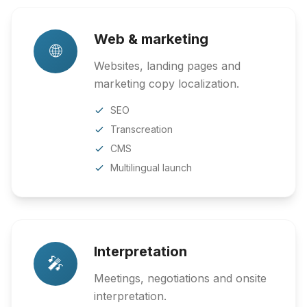
Web & marketing
🌐
Websites, landing pages and
marketing copy localization.
SEO
Transcreation
CMS
Multilingual launch
Interpretation
🎤
Meetings, negotiations and onsite
interpretation.