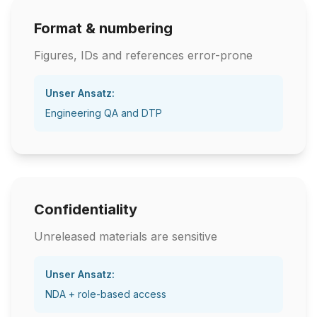
Format & numbering
Figures, IDs and references error-prone
Unser Ansatz:
Engineering QA and DTP
Confidentiality
Unreleased materials are sensitive
Unser Ansatz:
NDA + role-based access