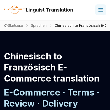
Linguist Translation
Startseite
Sprachen
Chinesisch to Französisch E-Co
Chinesisch to
Französisch E-
Commerce translation
E-Commerce · Terms ·
Review · Delivery