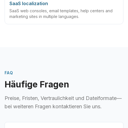
SaaS localization
SaaS web consoles, email templates, help centers and
marketing sites in multiple languages.
FAQ
Häufige Fragen
Preise, Fristen, Vertraulichkeit und Dateiformate—
bei weiteren Fragen kontaktieren Sie uns.