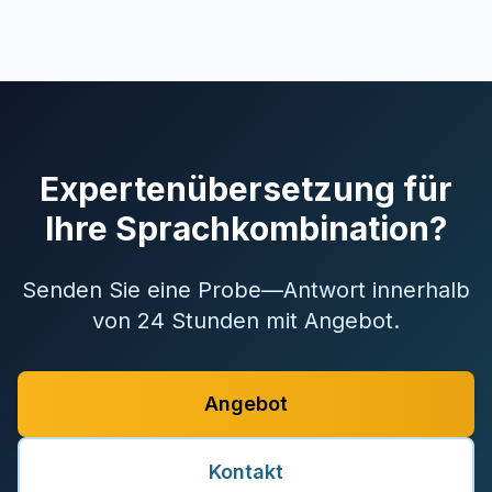
Expertenübersetzung für
Ihre Sprachkombination?
Senden Sie eine Probe—Antwort innerhalb
von 24 Stunden mit Angebot.
Angebot
Kontakt