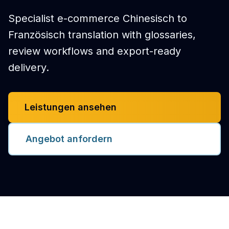
Specialist e-commerce Chinesisch to
Französisch translation with glossaries,
review workflows and export-ready
delivery.
Leistungen ansehen
Angebot anfordern