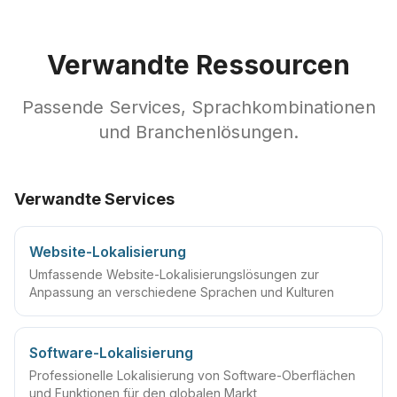
Verwandte Ressourcen
Passende Services, Sprachkombinationen
und Branchenlösungen.
Verwandte Services
Website-Lokalisierung
Umfassende Website-Lokalisierungslösungen zur
Anpassung an verschiedene Sprachen und Kulturen
Software-Lokalisierung
Professionelle Lokalisierung von Software-Oberflächen
und Funktionen für den globalen Markt