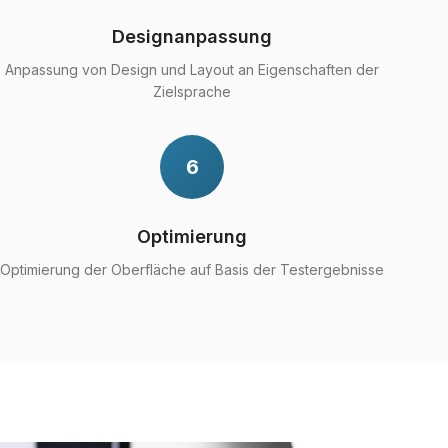
Designanpassung
Anpassung von Design und Layout an Eigenschaften der
Zielsprache
6
Optimierung
Optimierung der Oberfläche auf Basis der Testergebnisse