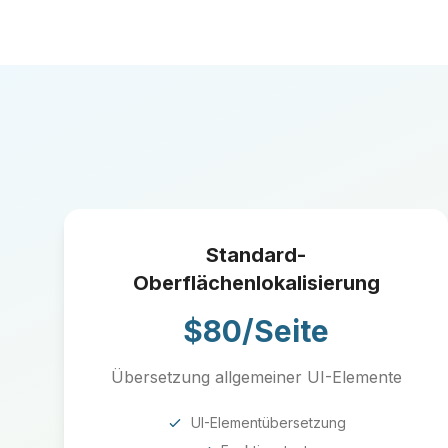
Standard-
Oberflächenlokalisierung
$80/Seite
Übersetzung allgemeiner UI-Elemente
UI-Elementübersetzung