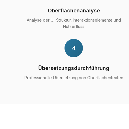
Oberflächenanalyse
Analyse der UI-Struktur, Interaktionselemente und
Nutzerfluss
4
Übersetzungsdurchführung
Professionelle Übersetzung von Oberflächentexten