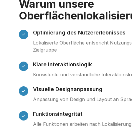
Warum unsere
Oberflächenlokalisie
Optimierung des Nutzererlebnisses
Lokalisierte Oberfläche entspricht Nutzung
Zielgruppe
Klare Interaktionslogik
Konsistente und verständliche Interaktionslo
Visuelle Designanpassung
Anpassung von Design und Layout an Spra
Funktionsintegrität
Alle Funktionen arbeiten nach Lokalisierung