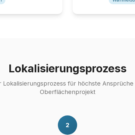
Lokalisierungsprozess
 Lokalisierungsprozess für höchste Ansprüche
Oberflächenprojekt
2