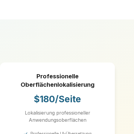
Professionelle
Oberflächenlokalisierung
$180/Seite
Lokalisierung professioneller
Anwendungsoberflächen
Professionelle UI-Übersetzung