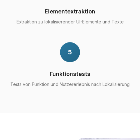
Elementextraktion
Extraktion zu lokalisierender UI-Elemente und Texte
5
Funktionstests
Tests von Funktion und Nutzererlebnis nach Lokalisierung