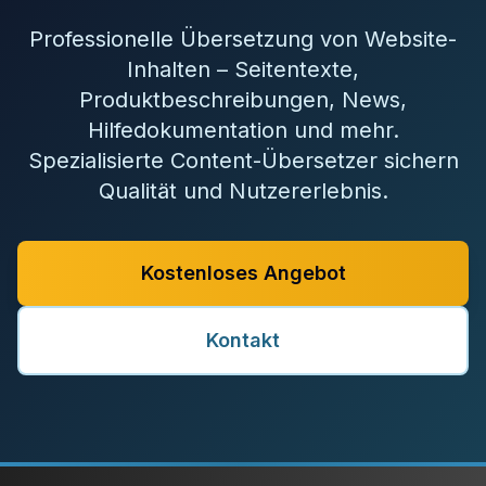
Professionelle Übersetzung von Website-
Inhalten – Seitentexte,
Produktbeschreibungen, News,
Hilfedokumentation und mehr.
Spezialisierte Content-Übersetzer sichern
Qualität und Nutzererlebnis.
Kostenloses Angebot
Kontakt