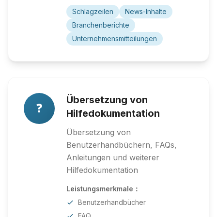
Schlagzeilen
News-Inhalte
Branchenberichte
Unternehmensmitteilungen
Übersetzung von
❓
Hilfedokumentation
Übersetzung von
Benutzerhandbüchern, FAQs,
Anleitungen und weiterer
Hilfedokumentation
Leistungsmerkmale：
Benutzerhandbücher
FAQ