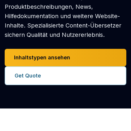
Produktbeschreibungen, News,
Hilfedokumentation und weitere Website-
Inhalte. Spezialisierte Content-Übersetzer
sichern Qualität und Nutzererlebnis.
Inhaltstypen ansehen
Get Quote