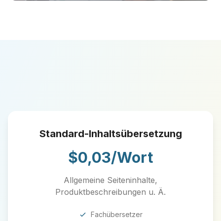
Standard-Inhaltsübersetzung
$0,03/Wort
Allgemeine Seiteninhalte,
Produktbeschreibungen u. Ä.
Fachübersetzer