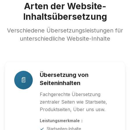
Arten der Website-
Inhaltsübersetzung
Verschiedene Übersetzungsleistungen für
unterschiedliche Website-Inhalte
Übersetzung von
📄
Seiteninhalten
Fachgerechte Übersetzung
zentraler Seiten wie Startseite,
Produktseiten, Über uns usw.
Leistungsmerkmale：
Startseiten-Inhalte