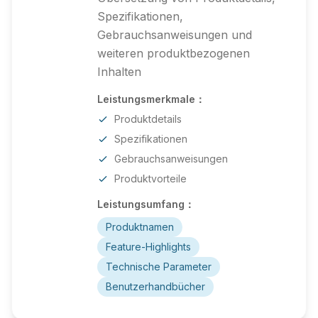
Spezifikationen,
Gebrauchsanweisungen und
weiteren produktbezogenen
Inhalten
Leistungsmerkmale：
Produktdetails
Spezifikationen
Gebrauchsanweisungen
Produktvorteile
Leistungsumfang：
Produktnamen
Feature-Highlights
Technische Parameter
Benutzerhandbücher