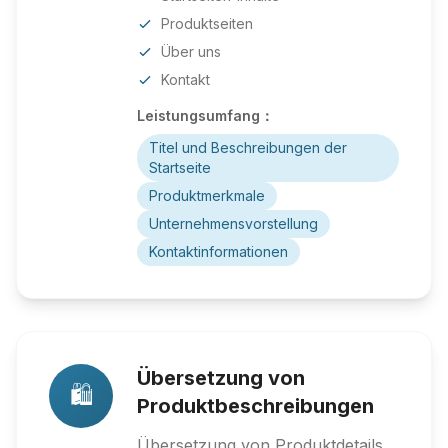
Produktseiten
Über uns
Kontakt
Leistungsumfang：
Titel und Beschreibungen der
Startseite
Produktmerkmale
Unternehmensvorstellung
Kontaktinformationen
Übersetzung von
🛍️
Produktbeschreibungen
Übersetzung von Produktdetails,