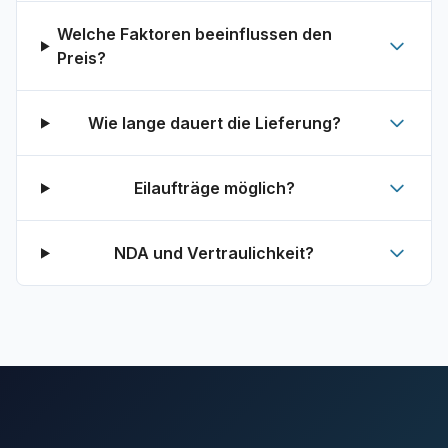
Welche Faktoren beeinflussen den
Preis?
Wie lange dauert die Lieferung?
Eilaufträge möglich?
NDA und Vertraulichkeit?