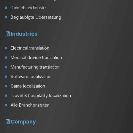
Dolmetschdienste
Beglaubigte Übersetzung
Industries
Electrical translation
Medical device translation
Manufacturing translation
Software localization
Game localization
Travel & hospitality localization
Alle Branchenseiten
Company