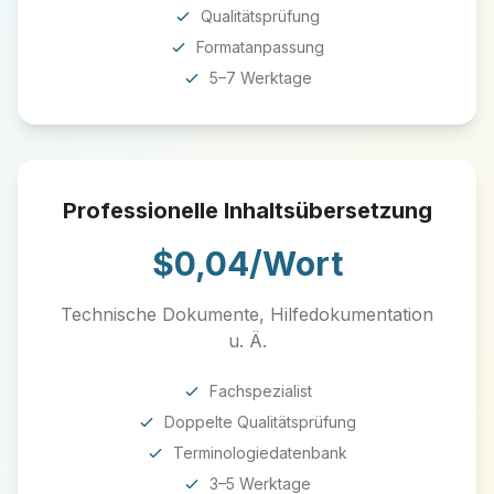
Qualitätsprüfung
Formatanpassung
5–7 Werktage
Professionelle Inhaltsübersetzung
$0,04/Wort
Technische Dokumente, Hilfedokumentation
u. Ä.
Fachspezialist
Doppelte Qualitätsprüfung
Terminologiedatenbank
3–5 Werktage