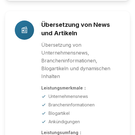
Übersetzung von News
📰
und Artikeln
Übersetzung von
Unternehmensnews,
Brancheninformationen,
Blogartikeln und dynamischen
Inhalten
Leistungsmerkmale：
Unternehmensnews
Brancheninformationen
Blogartikel
Ankündigungen
Leistungsumfang：