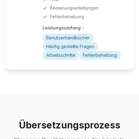
Bedienungsanleitungen
Fehlerbehebung
Leistungsumfang：
Benutzerhandbücher
Häufig gestellte Fragen
Arbeitsschritte
Fehlerbehebung
Übersetzungsprozess