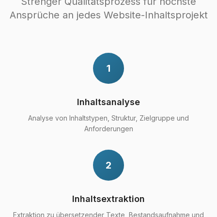
Strenger Qualitätsprozess für höchste
Ansprüche an jedes Website-Inhaltsprojekt
1
Inhaltsanalyse
Analyse von Inhaltstypen, Struktur, Zielgruppe und
Anforderungen
2
Inhaltsextraktion
Extraktion zu übersetzender Texte, Bestandsaufnahme und