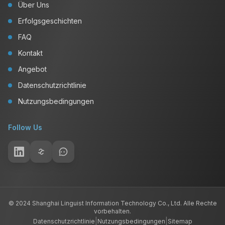
Über Uns
Erfolgsgeschichten
FAQ
Kontakt
Angebot
Datenschutzrichtlinie
Nutzungsbedingungen
Follow Us
© 2024 Shanghai Linguist Information Technology Co., Ltd. Alle Rechte
vorbehalten.
|
|
Datenschutzrichtlinie
Nutzungsbedingungen
Sitemap