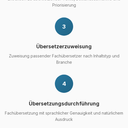
Priorisierung
3
Übersetzerzuweisung
Zuweisung passender Fachübersetzer nach Inhaltstyp und
Branche
4
Übersetzungsdurchführung
Fachübersetzung mit sprachlicher Genauigkeit und natürlichem
Ausdruck