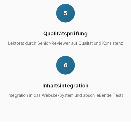
5
Qualitätsprüfung
Lektorat durch Senior-Reviewer auf Qualität und Konsistenz
6
Inhaltsintegration
Integration in das Website-System und abschließende Tests