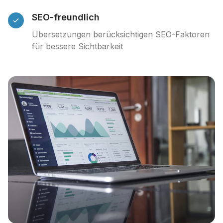
SEO-freundlich
Übersetzungen berücksichtigen SEO-Faktoren
für bessere Sichtbarkeit