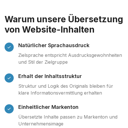
Warum unsere Übersetzung
von Website-Inhalten
Natürlicher Sprachausdruck
Zielsprache entspricht Ausdrucksgewohnheiten
und Stil der Zielgruppe
Erhalt der Inhaltsstruktur
Struktur und Logik des Originals bleiben für
klare Informationsvermittlung erhalten
Einheitlicher Markenton
Übersetzte Inhalte passen zu Markenton und
Unternehmensimage