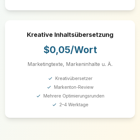
Kreative Inhaltsübersetzung
$0,05/Wort
Marketingtexte, Markeninhalte u. Ä.
Kreativübersetzer
Markenton-Review
Mehrere Optimierungsrunden
2–4 Werktage