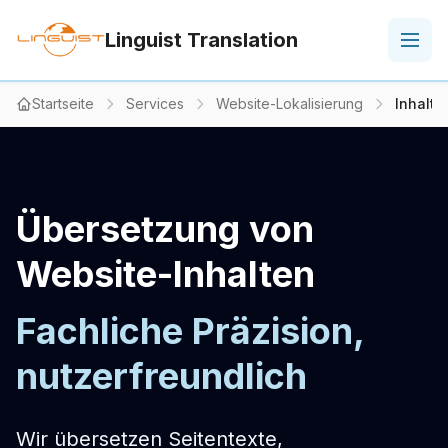
Linguist Translation
Startseite
Services
Website-Lokalisierung
Inhalt
Übersetzung von
Website-Inhalten
Fachliche Präzision,
nutzerfreundlich
Wir übersetzen Seitentexte,