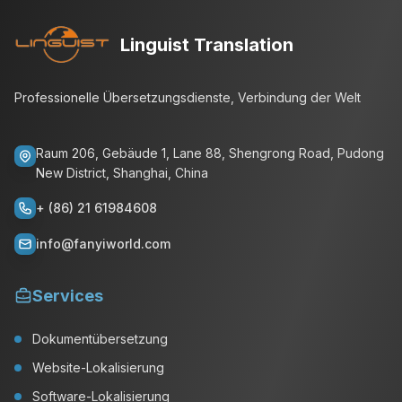
Linguist Translation
Professionelle Übersetzungsdienste, Verbindung der Welt
Raum 206, Gebäude 1, Lane 88, Shengrong Road, Pudong
New District, Shanghai, China
+ (86) 21 61984608
info@fanyiworld.com
Services
Dokumentübersetzung
Website-Lokalisierung
Software-Lokalisierung