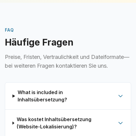
FAQ
Häufige Fragen
Preise, Fristen, Vertraulichkeit und Dateiformate—
bei weiteren Fragen kontaktieren Sie uns.
What is included in
Inhaltsübersetzung?
Was kostet Inhaltsübersetzung
(Website-Lokalisierung)?