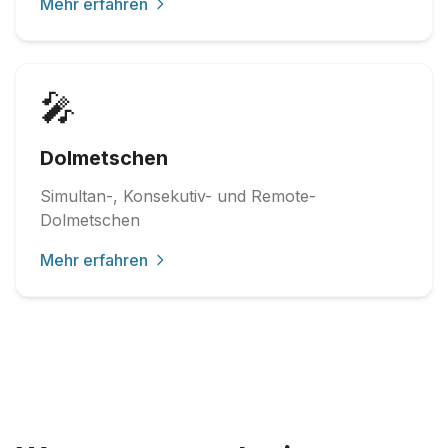
Mehr erfahren
🎤
Dolmetschen
Simultan-, Konsekutiv- und Remote-
Dolmetschen
Mehr erfahren