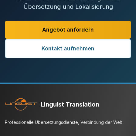
Übersetzung und Lokalisierung
Angebot anfordern
Kontakt aufnehmen
Linguist Translation
Professionelle Übersetzungsdienste, Verbindung der Welt