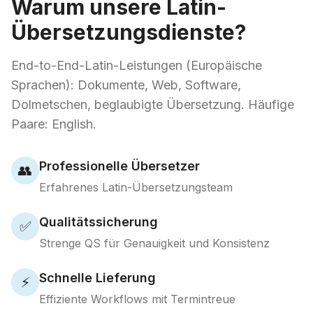
Warum unsere Latin-
Übersetzungsdienste?
End-to-End-Latin-Leistungen (Europäische
Sprachen): Dokumente, Web, Software,
Dolmetschen, beglaubigte Übersetzung. Häufige
Paare: English.
Professionelle Übersetzer
👥
Erfahrenes Latin-Übersetzungsteam
Qualitätssicherung
✅
Strenge QS für Genauigkeit und Konsistenz
Schnelle Lieferung
⚡
Effiziente Workflows mit Termintreue