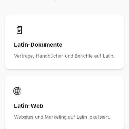
📄
Latin-Dokumente
Verträge, Handbücher und Berichte auf Latin.
🌐
Latin-Web
Websites und Marketing auf Latin lokalisiert.