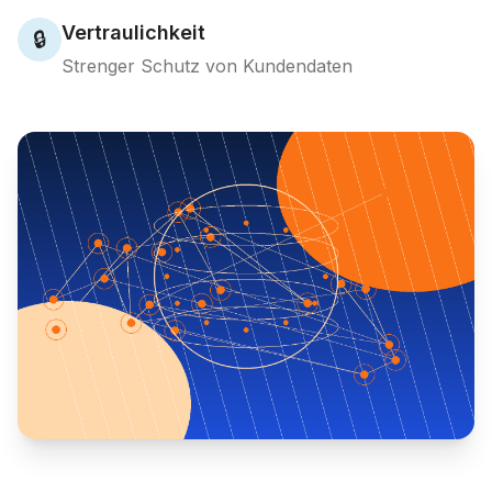
Vertraulichkeit
🔒
Strenger Schutz von Kundendaten