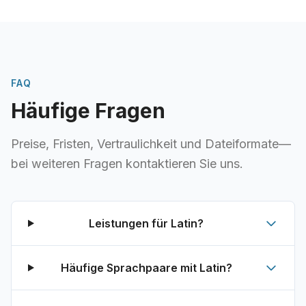
FAQ
Häufige Fragen
Preise, Fristen, Vertraulichkeit und Dateiformate—
bei weiteren Fragen kontaktieren Sie uns.
Leistungen für Latin?
Häufige Sprachpaare mit Latin?