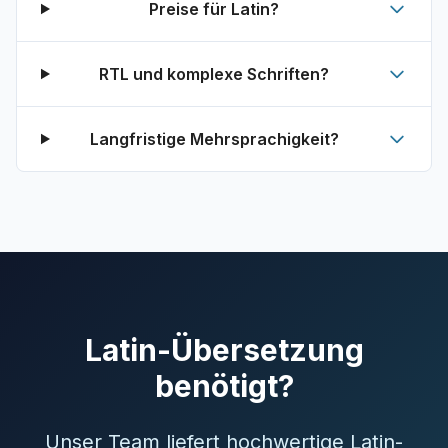
Preise für Latin?
RTL und komplexe Schriften?
Langfristige Mehrsprachigkeit?
Latin-Übersetzung
benötigt?
Unser Team liefert hochwertige Latin-