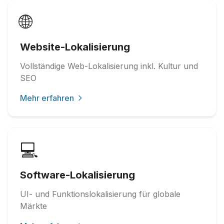
🌐
Website-Lokalisierung
Vollständige Web-Lokalisierung inkl. Kultur und
SEO
Mehr erfahren
💻
Software-Lokalisierung
UI- und Funktionslokalisierung für globale
Märkte