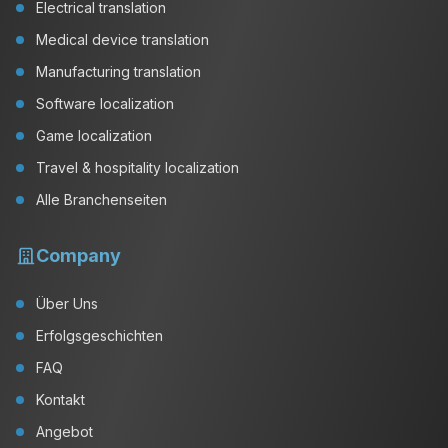
Electrical translation
Medical device translation
Manufacturing translation
Software localization
Game localization
Travel & hospitality localization
Alle Branchenseiten
Company
Über Uns
Erfolgsgeschichten
FAQ
Kontakt
Angebot