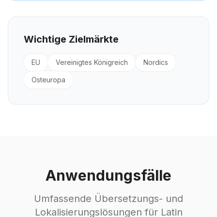
Wichtige Zielmärkte
EU
Vereinigtes Königreich
Nordics
Osteuropa
Anwendungsfälle
Umfassende Übersetzungs- und
Lokalisierungslösungen für Latin