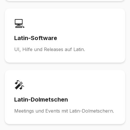
💻
Latin-Software
UI, Hilfe und Releases auf Latin.
🎤
Latin-Dolmetschen
Meetings und Events mit Latin-Dolmetschern.