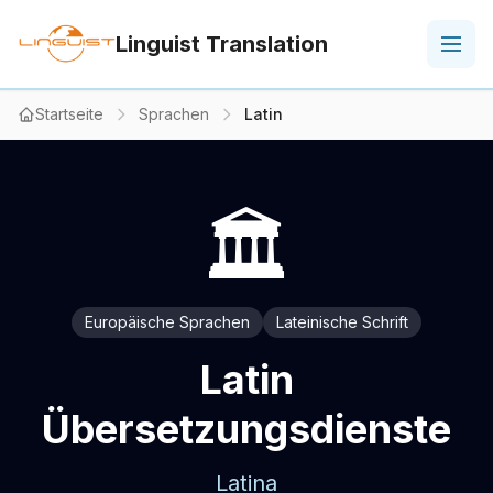
Linguist Translation
Startseite
Sprachen
Latin
🏛️
Europäische Sprachen
Lateinische Schrift
Latin
Übersetzungsdienste
Latina