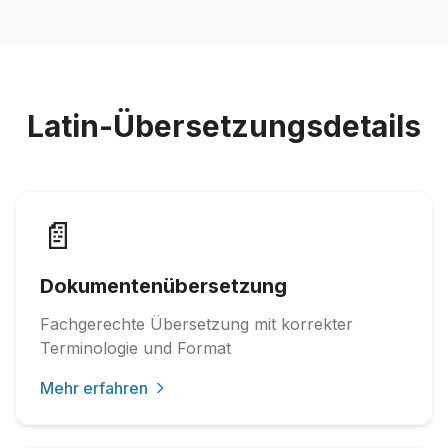
Latin-Übersetzungsdetails
📄
Dokumentenübersetzung
Fachgerechte Übersetzung mit korrekter
Terminologie und Format
Mehr erfahren