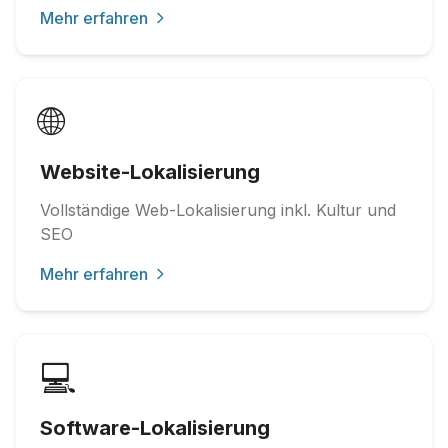
Mehr erfahren
🌐
Website-Lokalisierung
Vollständige Web-Lokalisierung inkl. Kultur und
SEO
Mehr erfahren
💻
Software-Lokalisierung