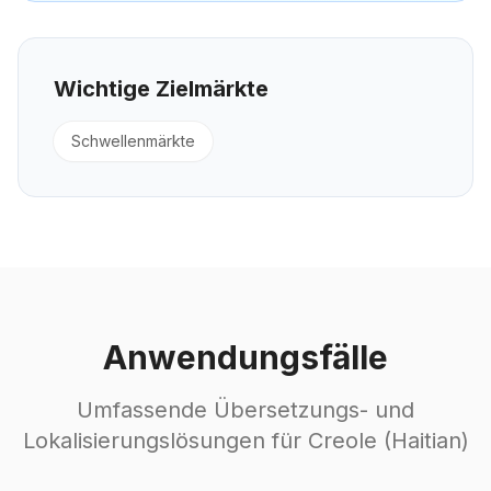
Wichtige Zielmärkte
Schwellenmärkte
Anwendungsfälle
Umfassende Übersetzungs- und
Lokalisierungslösungen für Creole (Haitian)