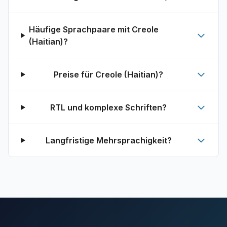
Häufige Sprachpaare mit Creole
(Haitian)?
Preise für Creole (Haitian)?
RTL und komplexe Schriften?
Langfristige Mehrsprachigkeit?