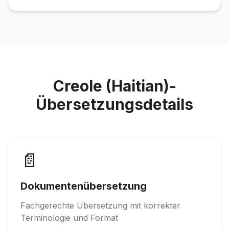
Creole (Haitian)-
Übersetzungsdetails
📄
Dokumentenübersetzung
Fachgerechte Übersetzung mit korrekter
Terminologie und Format