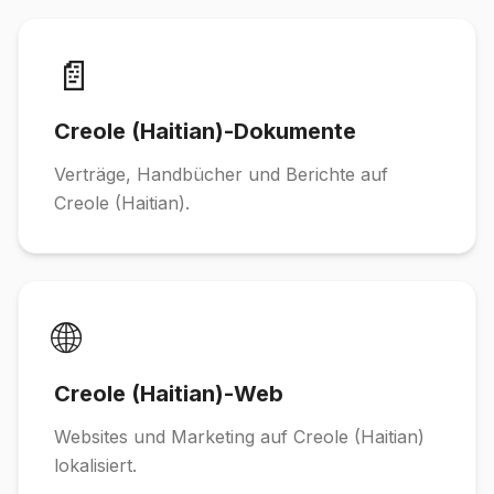
📄
Creole (Haitian)-Dokumente
Verträge, Handbücher und Berichte auf
Creole (Haitian).
🌐
Creole (Haitian)-Web
Websites und Marketing auf Creole (Haitian)
lokalisiert.