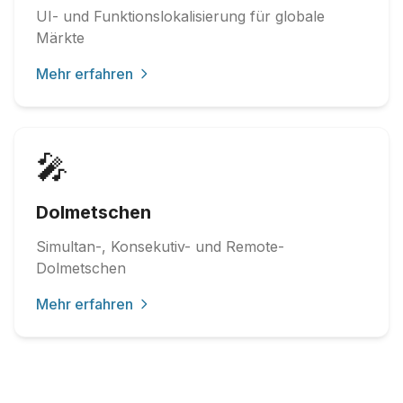
UI- und Funktionslokalisierung für globale
Märkte
Mehr erfahren
🎤
Dolmetschen
Simultan-, Konsekutiv- und Remote-
Dolmetschen
Mehr erfahren