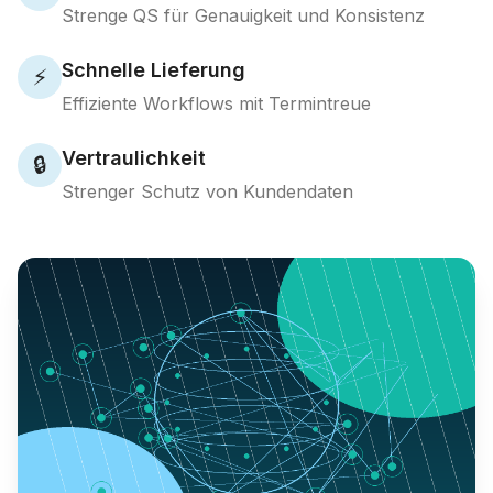
Strenge QS für Genauigkeit und Konsistenz
Schnelle Lieferung
⚡
Effiziente Workflows mit Termintreue
Vertraulichkeit
🔒
Strenger Schutz von Kundendaten