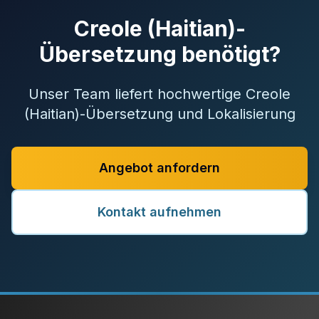
Creole (Haitian)-
Übersetzung benötigt?
Unser Team liefert hochwertige Creole
(Haitian)-Übersetzung und Lokalisierung
Angebot anfordern
Kontakt aufnehmen