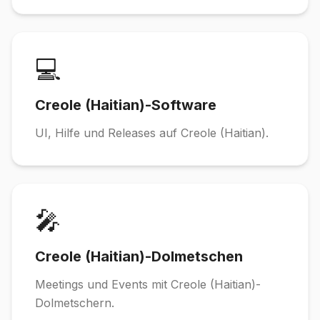
💻
Creole (Haitian)-Software
UI, Hilfe und Releases auf Creole (Haitian).
🎤
Creole (Haitian)-Dolmetschen
Meetings und Events mit Creole (Haitian)-
Dolmetschern.