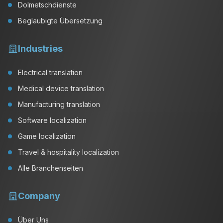
Dolmetschdienste
Beglaubigte Übersetzung
Industries
Electrical translation
Medical device translation
Manufacturing translation
Software localization
Game localization
Travel & hospitality localization
Alle Branchenseiten
Company
Über Uns