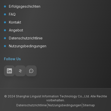
Erfolgsgeschichten
FAQ
Kontakt
Angebot
Datenschutzrichtlinie
Nutzungsbedingungen
Follow Us
© 2024 Shanghai Linguist Information Technology Co., Ltd. Alle Rechte
vorbehalten.
|
|
Datenschutzrichtlinie
Nutzungsbedingungen
Sitemap