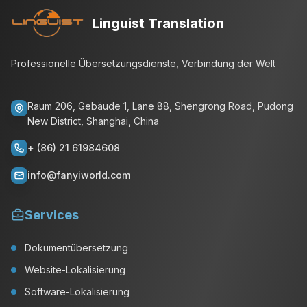
Linguist Translation
Professionelle Übersetzungsdienste, Verbindung der Welt
Raum 206, Gebäude 1, Lane 88, Shengrong Road, Pudong
New District, Shanghai, China
+ (86) 21 61984608
info@fanyiworld.com
Services
Dokumentübersetzung
Website-Lokalisierung
Software-Lokalisierung