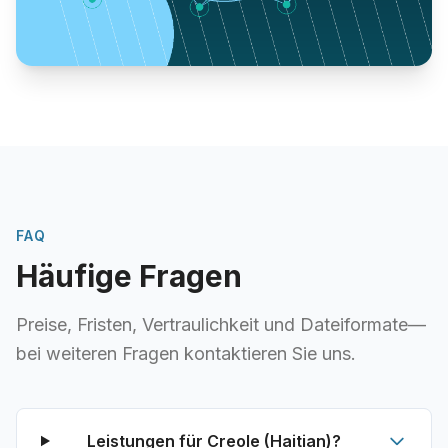
FAQ
Häufige Fragen
Preise, Fristen, Vertraulichkeit und Dateiformate—
bei weiteren Fragen kontaktieren Sie uns.
Leistungen für Creole (Haitian)?