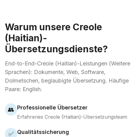
Warum unsere Creole
(Haitian)-
Übersetzungsdienste?
End-to-End-Creole (Haitian)-Leistungen (Weitere
Sprachen): Dokumente, Web, Software,
Dolmetschen, beglaubigte Übersetzung. Häufige
Paare: English.
Professionelle Übersetzer
👥
Erfahrenes Creole (Haitian)-Übersetzungsteam
Qualitätssicherung
✅