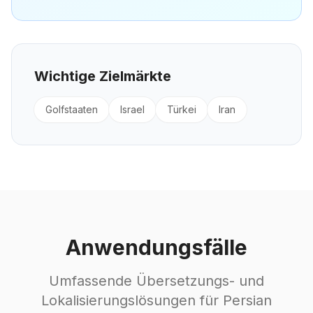
Wichtige Zielmärkte
Golfstaaten
Israel
Türkei
Iran
Anwendungsfälle
Umfassende Übersetzungs- und
Lokalisierungslösungen für Persian