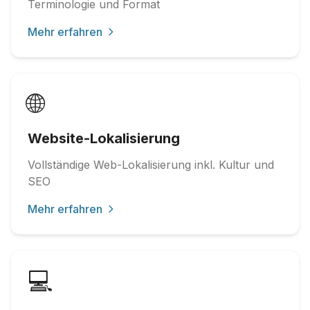
Terminologie und Format
Mehr erfahren
🌐
Website-Lokalisierung
Vollständige Web-Lokalisierung inkl. Kultur und
SEO
Mehr erfahren
💻