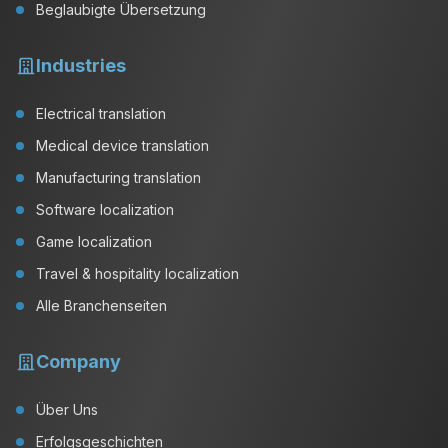
Beglaubigte Übersetzung
Industries
Electrical translation
Medical device translation
Manufacturing translation
Software localization
Game localization
Travel & hospitality localization
Alle Branchenseiten
Company
Über Uns
Erfolgsgeschichten