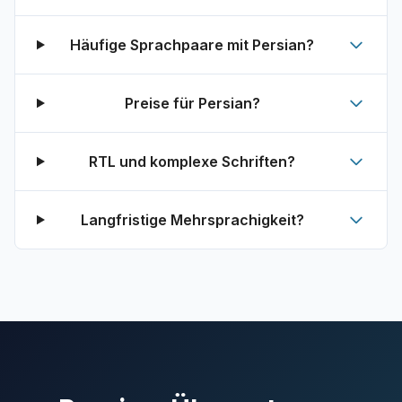
Häufige Sprachpaare mit Persian?
Preise für Persian?
RTL und komplexe Schriften?
Langfristige Mehrsprachigkeit?