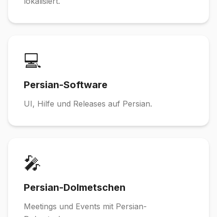
lokalisiert.
💻
Persian-Software
UI, Hilfe und Releases auf Persian.
🎤
Persian-Dolmetschen
Meetings und Events mit Persian-