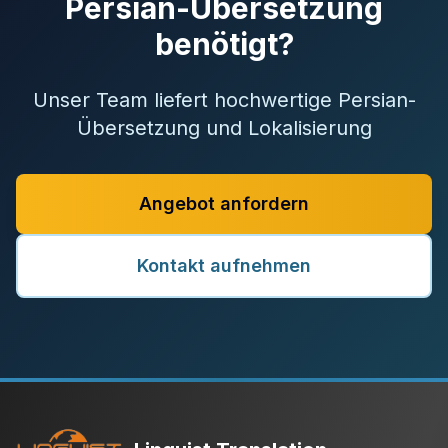
Persian-Übersetzung
benötigt?
Unser Team liefert hochwertige Persian-
Übersetzung und Lokalisierung
Angebot anfordern
Kontakt aufnehmen