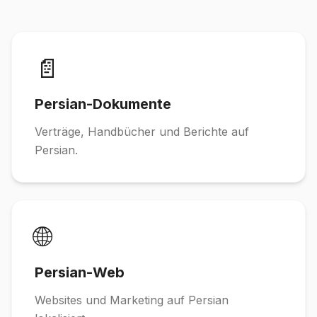
📄
Persian-Dokumente
Verträge, Handbücher und Berichte auf
Persian.
🌐
Persian-Web
Websites und Marketing auf Persian