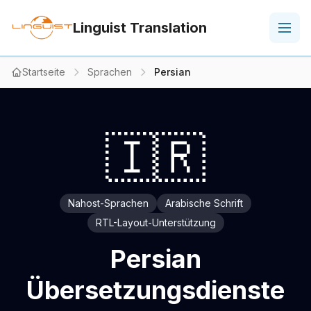
Linguist Translation
Startseite
Sprachen
Persian
🇮🇷
Nahost-Sprachen
Arabische Schrift
RTL-Layout-Unterstützung
Persian
Übersetzungsdienste