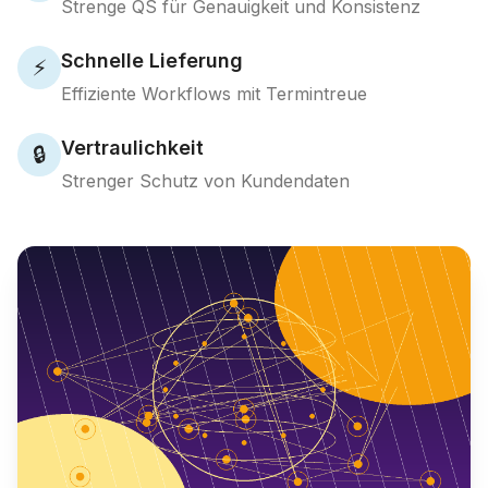
Strenge QS für Genauigkeit und Konsistenz
Schnelle Lieferung
⚡
Effiziente Workflows mit Termintreue
Vertraulichkeit
🔒
Strenger Schutz von Kundendaten