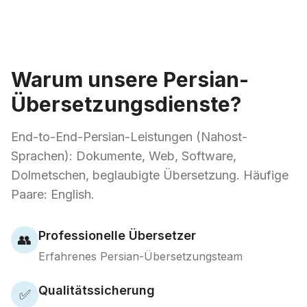
Warum unsere Persian-
Übersetzungsdienste?
End-to-End-Persian-Leistungen (Nahost-
Sprachen): Dokumente, Web, Software,
Dolmetschen, beglaubigte Übersetzung. Häufige
Paare: English.
Professionelle Übersetzer
👥
Erfahrenes Persian-Übersetzungsteam
Qualitätssicherung
✅