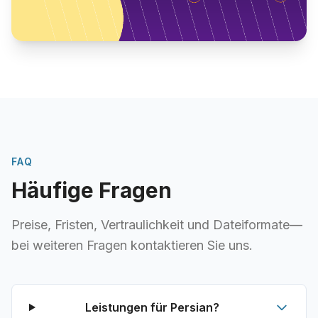
FAQ
Häufige Fragen
Preise, Fristen, Vertraulichkeit und Dateiformate—
bei weiteren Fragen kontaktieren Sie uns.
Leistungen für Persian?