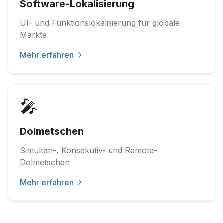
Software-Lokalisierung
UI- und Funktionslokalisierung für globale
Märkte
Mehr erfahren
🎤
Dolmetschen
Simultan-, Konsekutiv- und Remote-
Dolmetschen
Mehr erfahren