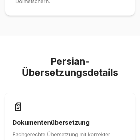
Dolmetschern.
Persian-
Übersetzungsdetails
📄
Dokumentenübersetzung
Fachgerechte Übersetzung mit korrekter