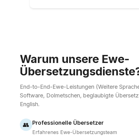
Warum unsere Ewe-
Übersetzungsdienste
End-to-End-Ewe-Leistungen (Weitere Sprach
Software, Dolmetschen, beglaubigte Übersetz
English.
Professionelle Übersetzer
👥
Erfahrenes Ewe-Übersetzungsteam