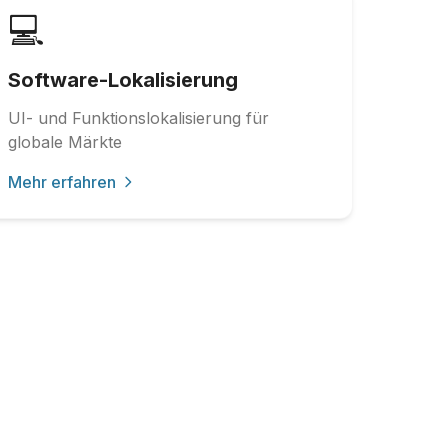
💻
Software-Lokalisierung
UI- und Funktionslokalisierung für
globale Märkte
Mehr erfahren