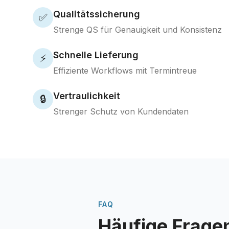
Qualitätssicherung
✅
Strenge QS für Genauigkeit und Konsistenz
Schnelle Lieferung
⚡
Effiziente Workflows mit Termintreue
Vertraulichkeit
🔒
Strenger Schutz von Kundendaten
FAQ
Häufige Frage