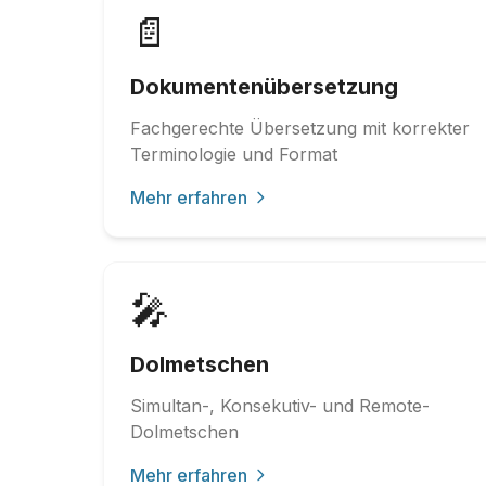
📄
Dokumentenübersetzung
Fachgerechte Übersetzung mit korrekter
Terminologie und Format
Mehr erfahren
🎤
Dolmetschen
Simultan-, Konsekutiv- und Remote-
Dolmetschen
Mehr erfahren