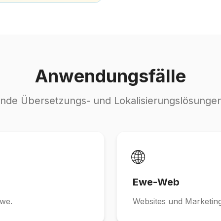
Anwendungsfälle
nde Übersetzungs- und Lokalisierungslösungen
🌐
Ewe-Web
Ewe.
Websites und Marketing 