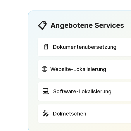
📋
Angebotene Services
📄
Dokumentenübersetzung
🌐
Website-Lokalisierung
💻
Software-Lokalisierung
🎤
Dolmetschen