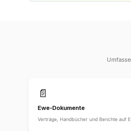
Umfasse
📄
Ewe-Dokumente
Verträge, Handbücher und Berichte auf 