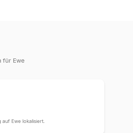
 für Ewe
auf Ewe lokalisiert.