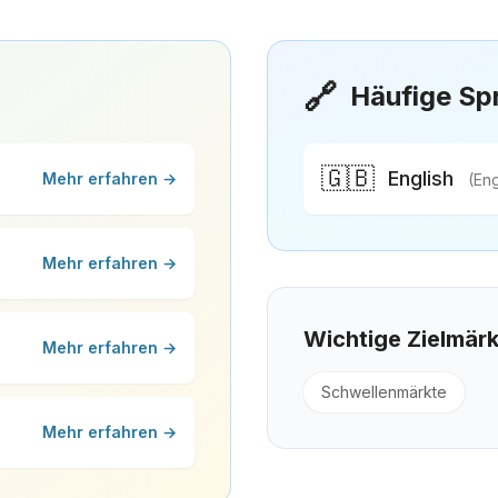
🔗
Häufige Sp
🇬🇧
English
Mehr erfahren →
(Eng
Mehr erfahren →
Wichtige Zielmär
Mehr erfahren →
Schwellenmärkte
Mehr erfahren →