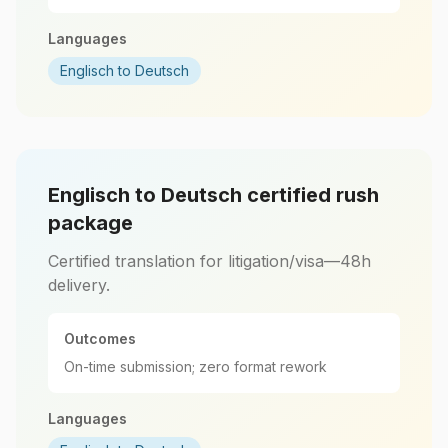
Languages
Englisch to Deutsch
Englisch to Deutsch certified rush
package
Certified translation for litigation/visa—48h
delivery.
Outcomes
On-time submission; zero format rework
Languages