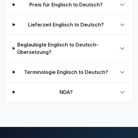
Preis für Englisch to Deutsch?
Lieferzeit Englisch to Deutsch?
Beglaubigte Englisch to Deutsch-
Übersetzung?
Terminologie Englisch to Deutsch?
NDA?