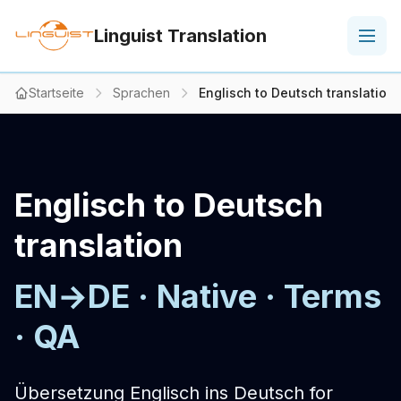
Linguist Translation
Startseite
Sprachen
Englisch to Deutsch translation
Englisch to Deutsch
translation
EN→DE · Native · Terms
· QA
Übersetzung Englisch ins Deutsch for