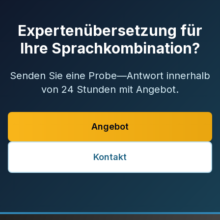
Expertenübersetzung für
Ihre Sprachkombination?
Senden Sie eine Probe—Antwort innerhalb
von 24 Stunden mit Angebot.
Angebot
Kontakt