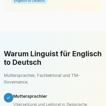
Englisch to Deutsch
Warum Linguist für Englisch
to Deutsch
Muttersprachler, Fachlektorat und TM-
Governance.
Muttersprachler
Übersetzung und Lektorat in Zielsprache