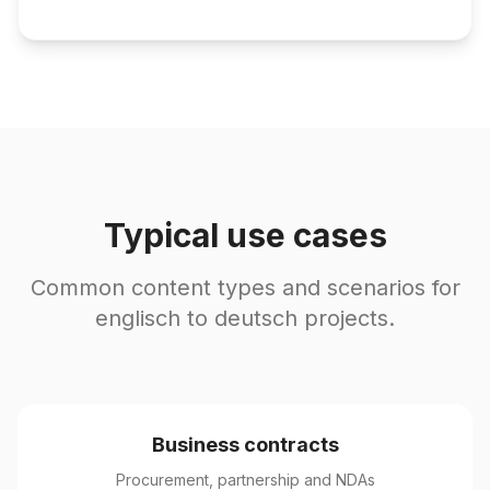
Typical use cases
Common content types and scenarios for
englisch to deutsch projects.
Business contracts
Procurement, partnership and NDAs