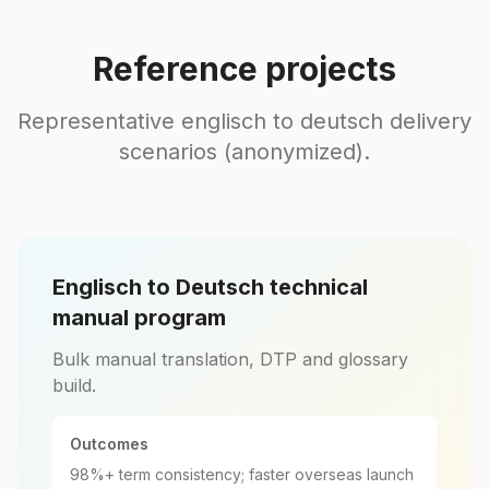
Reference projects
Representative englisch to deutsch delivery
scenarios (anonymized).
Englisch to Deutsch technical
manual program
Bulk manual translation, DTP and glossary
build.
Outcomes
98%+ term consistency; faster overseas launch