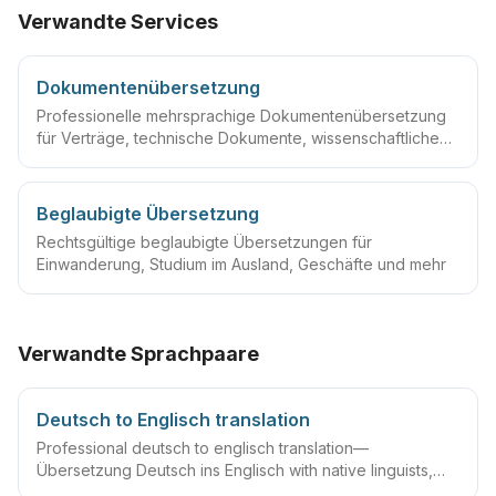
Verwandte Services
Dokumentenübersetzung
Professionelle mehrsprachige Dokumentenübersetzung
für Verträge, technische Dokumente, wissenschaftliche
Arbeiten und mehr
Beglaubigte Übersetzung
Rechtsgültige beglaubigte Übersetzungen für
Einwanderung, Studium im Ausland, Geschäfte und mehr
Verwandte Sprachpaare
Deutsch to Englisch translation
Professional deutsch to englisch translation—
Übersetzung Deutsch ins Englisch with native linguists,
glossaries and QA workflows.