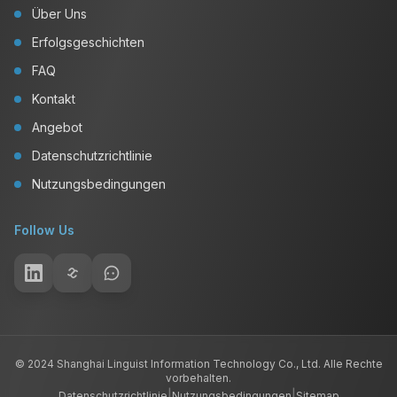
Über Uns
Erfolgsgeschichten
FAQ
Kontakt
Angebot
Datenschutzrichtlinie
Nutzungsbedingungen
Follow Us
© 2024 Shanghai Linguist Information Technology Co., Ltd. Alle Rechte
vorbehalten.
|
|
Datenschutzrichtlinie
Nutzungsbedingungen
Sitemap