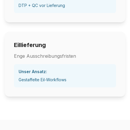
DTP + QC vor Lieferung
Eillieferung
Enge Ausschreibungsfristen
Unser Ansatz:
Gestaffelte Eil-Workflows