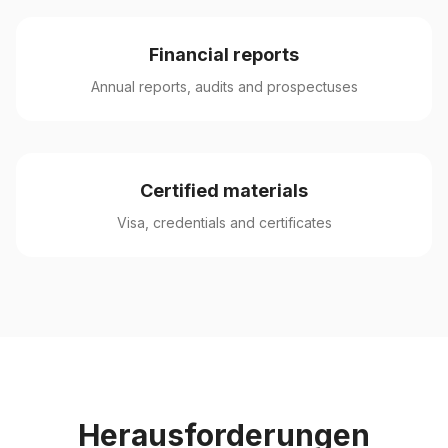
Financial reports
Annual reports, audits and prospectuses
Certified materials
Visa, credentials and certificates
Herausforderungen