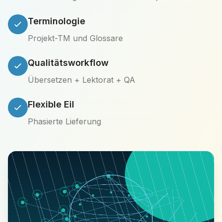
Terminologie
Projekt-TM und Glossare
Qualitätsworkflow
Übersetzen + Lektorat + QA
Flexible Eil
Phasierte Lieferung