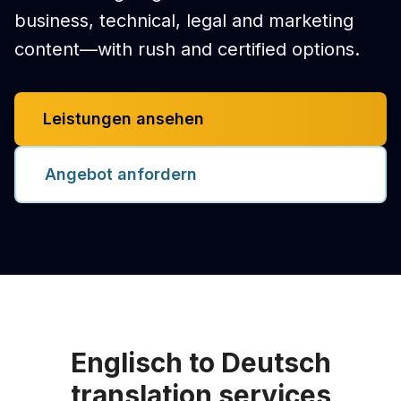
business, technical, legal and marketing
content—with rush and certified options.
Leistungen ansehen
Angebot anfordern
Englisch to Deutsch
translation services