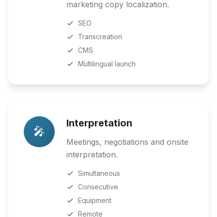
marketing copy localization.
SEO
Transcreation
CMS
Multilingual launch
Interpretation
🎤
Meetings, negotiations and onsite
interpretation.
Simultaneous
Consecutive
Equipment
Remote