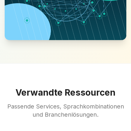
Verwandte Ressourcen
Passende Services, Sprachkombinationen
und Branchenlösungen.