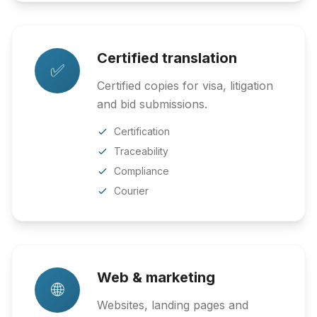
Certified translation
✅
Certified copies for visa, litigation
and bid submissions.
Certification
Traceability
Compliance
Courier
Web & marketing
🌐
Websites, landing pages and