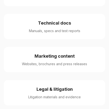
Technical docs
Manuals, specs and test reports
Marketing content
Websites, brochures and press releases
Legal & litigation
Litigation materials and evidence