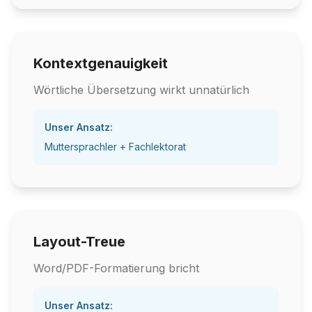
Kontextgenauigkeit
Wörtliche Übersetzung wirkt unnatürlich
Unser Ansatz:
Muttersprachler + Fachlektorat
Layout-Treue
Word/PDF-Formatierung bricht
Unser Ansatz: