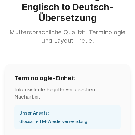
Englisch to Deutsch-
Übersetzung
Muttersprachliche Qualität, Terminologie
und Layout-Treue.
Terminologie-Einheit
Inkonsistente Begriffe verursachen
Nacharbeit
Unser Ansatz:
Glossar + TM-Wiederverwendung