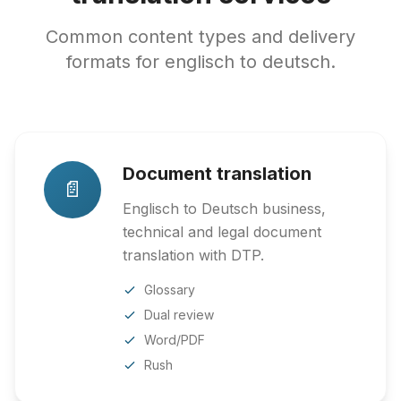
Common content types and delivery
formats for englisch to deutsch.
Document translation
📄
Englisch to Deutsch business,
technical and legal document
translation with DTP.
Glossary
Dual review
Word/PDF
Rush