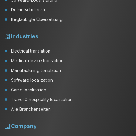
Dolmetschdienste
Beglaubigte Übersetzung
Industries
Electrical translation
Medical device translation
Manufacturing translation
Software localization
Game localization
Travel & hospitality localization
Alle Branchenseiten
Company