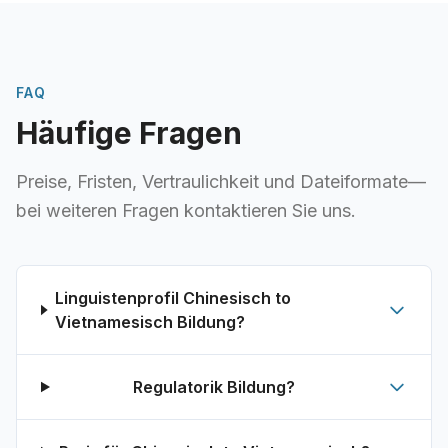
FAQ
Häufige Fragen
Preise, Fristen, Vertraulichkeit und Dateiformate—
bei weiteren Fragen kontaktieren Sie uns.
Linguistenprofil Chinesisch to
Vietnamesisch Bildung?
Regulatorik Bildung?