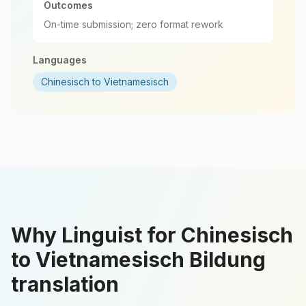
Outcomes
On-time submission; zero format rework
Languages
Chinesisch to Vietnamesisch
Why Linguist for Chinesisch
to Vietnamesisch Bildung
translation