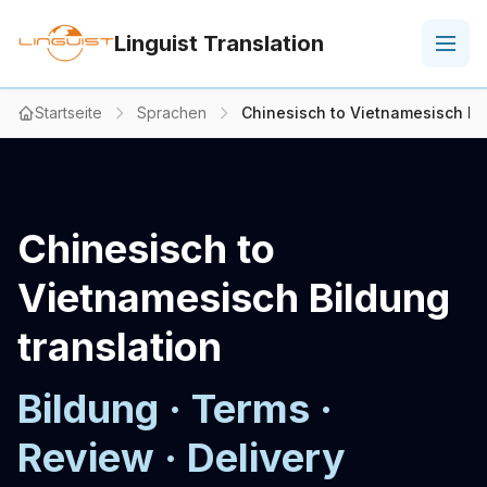
Linguist Translation
Startseite
Sprachen
Chinesisch to Vietnamesisch Bil
Chinesisch to
Vietnamesisch Bildung
translation
Bildung · Terms ·
Review · Delivery