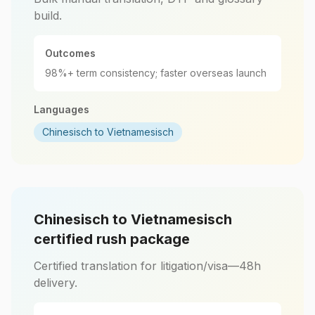
build.
Outcomes
98%+ term consistency; faster overseas launch
Languages
Chinesisch to Vietnamesisch
Chinesisch to Vietnamesisch
certified rush package
Certified translation for litigation/visa—48h
delivery.