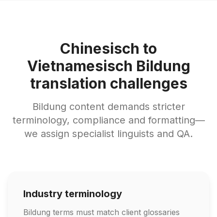
Chinesisch to
Vietnamesisch Bildung
translation challenges
Bildung content demands stricter
terminology, compliance and formatting—
we assign specialist linguists and QA.
Industry terminology
Bildung terms must match client glossaries