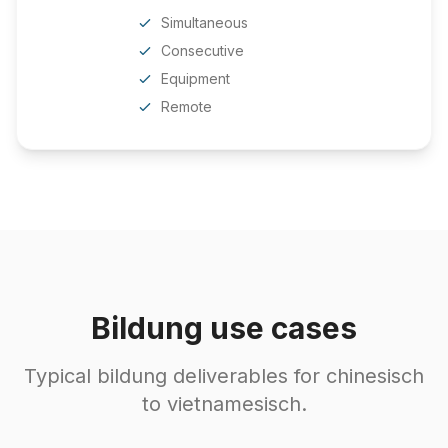
Simultaneous
Consecutive
Equipment
Remote
Bildung use cases
Typical bildung deliverables for chinesisch
to vietnamesisch.