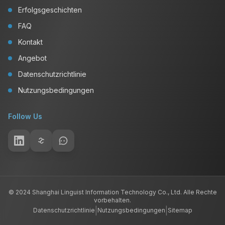
Erfolgsgeschichten
FAQ
Kontakt
Angebot
Datenschutzrichtlinie
Nutzungsbedingungen
Follow Us
© 2024 Shanghai Linguist Information Technology Co., Ltd. Alle Rechte
vorbehalten.
|
|
Datenschutzrichtlinie
Nutzungsbedingungen
Sitemap