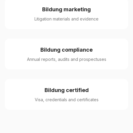
Bildung marketing
Litigation materials and evidence
Bildung compliance
Annual reports, audits and prospectuses
Bildung certified
Visa, credentials and certificates