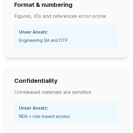
Format & numbering
Figures, IDs and references error-prone
Unser Ansatz:
Engineering QA and DTP
Confidentiality
Unreleased materials are sensitive
Unser Ansatz:
NDA + role-based access