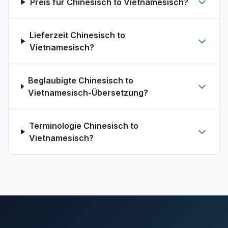
Preis für Chinesisch to Vietnamesisch?
Lieferzeit Chinesisch to
Vietnamesisch?
Beglaubigte Chinesisch to
Vietnamesisch-Übersetzung?
Terminologie Chinesisch to
Vietnamesisch?