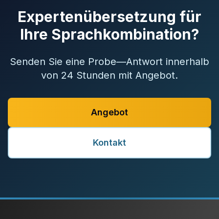
Expertenübersetzung für
Ihre Sprachkombination?
Senden Sie eine Probe—Antwort innerhalb
von 24 Stunden mit Angebot.
Angebot
Kontakt