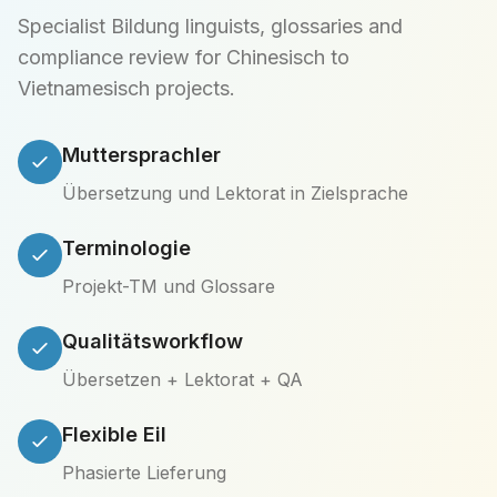
Specialist Bildung linguists, glossaries and
compliance review for Chinesisch to
Vietnamesisch projects.
Muttersprachler
Übersetzung und Lektorat in Zielsprache
Terminologie
Projekt-TM und Glossare
Qualitätsworkflow
Übersetzen + Lektorat + QA
Flexible Eil
Phasierte Lieferung