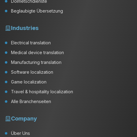
Dolmetschdienste
Beglaubigte Übersetzung
Industries
Electrical translation
Medical device translation
Manufacturing translation
Software localization
Game localization
Travel & hospitality localization
Alle Branchenseiten
Company
Über Uns