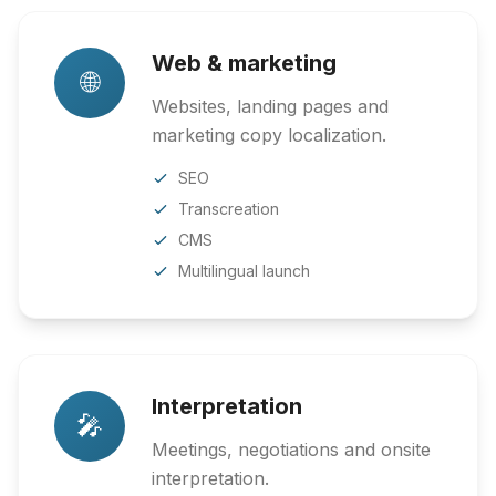
Web & marketing
🌐
Websites, landing pages and
marketing copy localization.
SEO
Transcreation
CMS
Multilingual launch
Interpretation
🎤
Meetings, negotiations and onsite
interpretation.