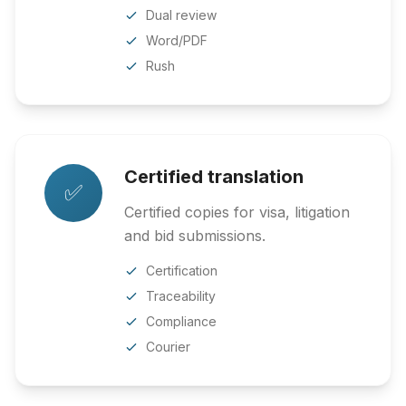
Dual review
Word/PDF
Rush
Certified translation
✅
Certified copies for visa, litigation
and bid submissions.
Certification
Traceability
Compliance
Courier