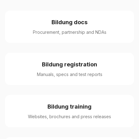
Bildung docs
Procurement, partnership and NDAs
Bildung registration
Manuals, specs and test reports
Bildung training
Websites, brochures and press releases