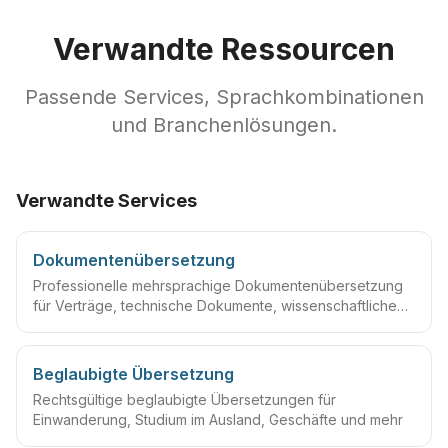
Verwandte Ressourcen
Passende Services, Sprachkombinationen
und Branchenlösungen.
Verwandte Services
Dokumentenübersetzung
Professionelle mehrsprachige Dokumentenübersetzung
für Verträge, technische Dokumente, wissenschaftliche
Arbeiten und mehr
Beglaubigte Übersetzung
Rechtsgültige beglaubigte Übersetzungen für
Einwanderung, Studium im Ausland, Geschäfte und mehr