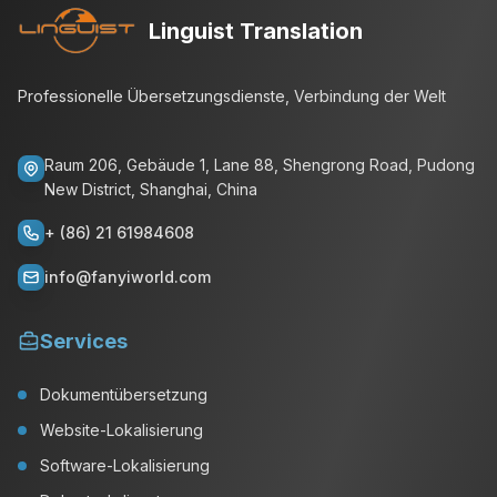
Linguist Translation
Professionelle Übersetzungsdienste, Verbindung der Welt
Raum 206, Gebäude 1, Lane 88, Shengrong Road, Pudong
New District, Shanghai, China
+ (86) 21 61984608
info@fanyiworld.com
Services
Dokumentübersetzung
Website-Lokalisierung
Software-Lokalisierung