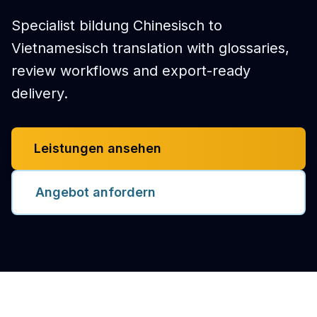
Specialist bildung Chinesisch to
Vietnamesisch translation with glossaries,
review workflows and export-ready
delivery.
Leistungen ansehen
Angebot anfordern