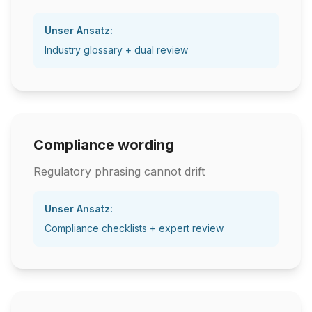
Unser Ansatz:
Industry glossary + dual review
Compliance wording
Regulatory phrasing cannot drift
Unser Ansatz:
Compliance checklists + expert review