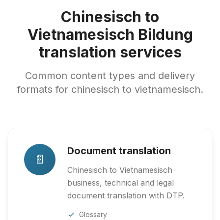
Chinesisch to
Vietnamesisch Bildung
translation services
Common content types and delivery
formats for chinesisch to vietnamesisch.
Document translation
📄
Chinesisch to Vietnamesisch
business, technical and legal
document translation with DTP.
Glossary