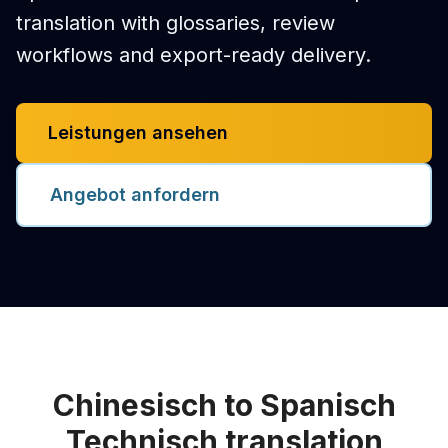
translation with glossaries, review
workflows and export-ready delivery.
Leistungen ansehen
Angebot anfordern
Chinesisch to Spanisch
Technisch translation