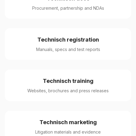
Procurement, partnership and NDAs
Technisch registration
Manuals, specs and test reports
Technisch training
Websites, brochures and press releases
Technisch marketing
Litigation materials and evidence