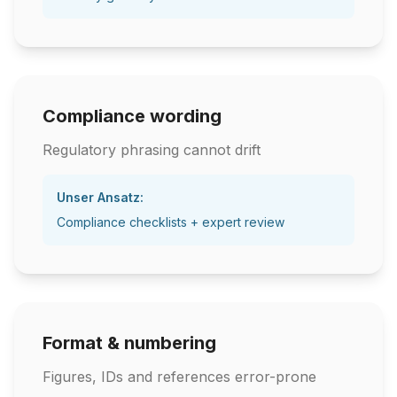
Compliance wording
Regulatory phrasing cannot drift
Unser Ansatz:
Compliance checklists + expert review
Format & numbering
Figures, IDs and references error-prone