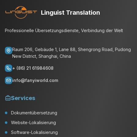
Linguist Translation
Professionelle Übersetzungsdienste, Verbindung der Welt
Raum 206, Gebäude 1, Lane 88, Shengrong Road, Pudong
New District, Shanghai, China
+ (86) 21 61984608
info@fanyiworld.com
Services
Dokumentübersetzung
Website-Lokalisierung
Software-Lokalisierung