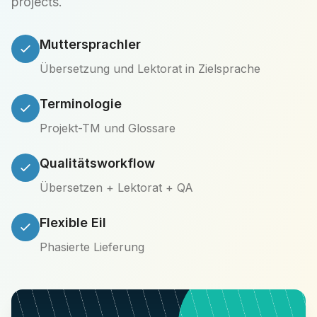
projects.
Muttersprachler
Übersetzung und Lektorat in Zielsprache
Terminologie
Projekt-TM und Glossare
Qualitätsworkflow
Übersetzen + Lektorat + QA
Flexible Eil
Phasierte Lieferung