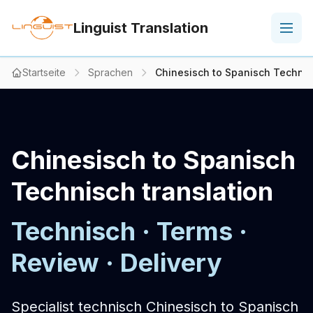
Linguist Translation
Startseite
Sprachen
Chinesisch to Spanisch Technis
Chinesisch to Spanisch
Technisch translation
Technisch · Terms ·
Review · Delivery
Specialist technisch Chinesisch to Spanisch