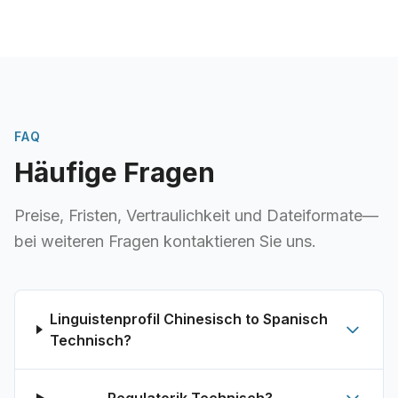
FAQ
Häufige Fragen
Preise, Fristen, Vertraulichkeit und Dateiformate—
bei weiteren Fragen kontaktieren Sie uns.
Linguistenprofil Chinesisch to Spanisch
Technisch?