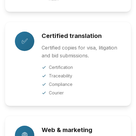
Certified translation
✅
Certified copies for visa, litigation
and bid submissions.
Certification
Traceability
Compliance
Courier
Web & marketing
🌐