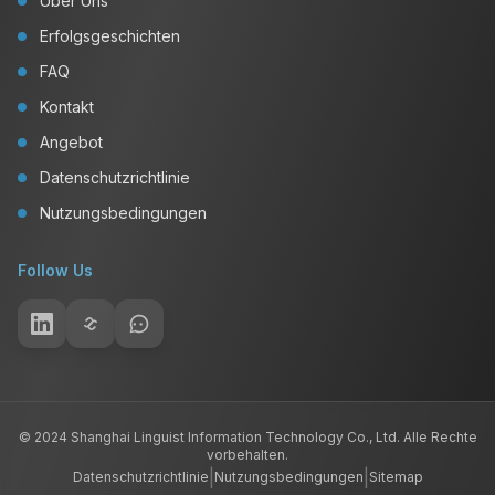
Über Uns
Erfolgsgeschichten
FAQ
Kontakt
Angebot
Datenschutzrichtlinie
Nutzungsbedingungen
Follow Us
© 2024 Shanghai Linguist Information Technology Co., Ltd. Alle Rechte
vorbehalten.
|
|
Datenschutzrichtlinie
Nutzungsbedingungen
Sitemap