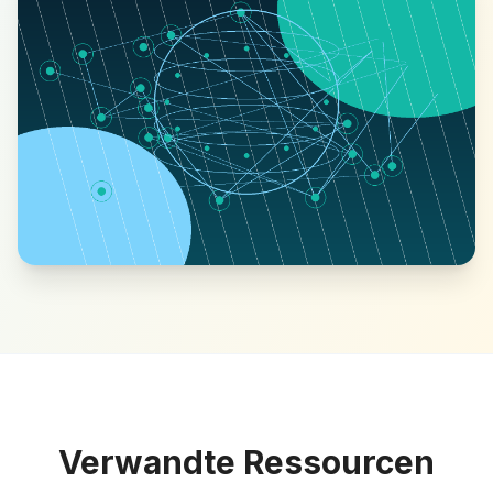
Verwandte Ressourcen