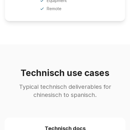
Equipment
Remote
Technisch use cases
Typical technisch deliverables for
chinesisch to spanisch.
Technisch docs