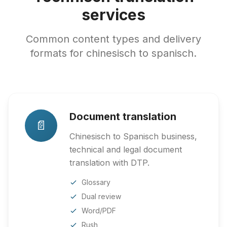
services
Common content types and delivery
formats for chinesisch to spanisch.
Document translation
📄
Chinesisch to Spanisch business,
technical and legal document
translation with DTP.
Glossary
Dual review
Word/PDF
Rush