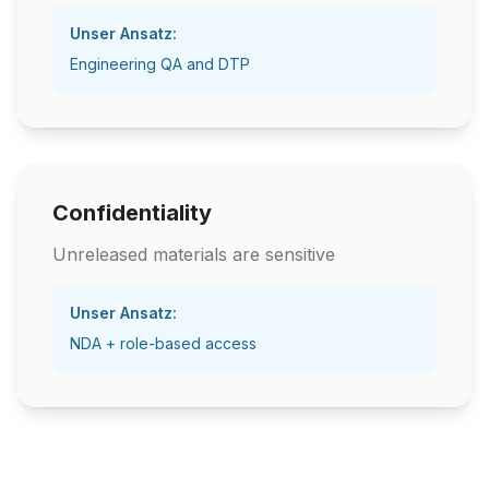
Unser Ansatz:
Engineering QA and DTP
Confidentiality
Unreleased materials are sensitive
Unser Ansatz:
NDA + role-based access