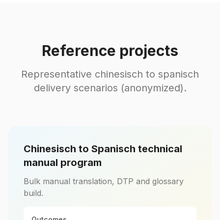
Reference projects
Representative chinesisch to spanisch
delivery scenarios (anonymized).
Chinesisch to Spanisch technical
manual program
Bulk manual translation, DTP and glossary
build.
Outcomes