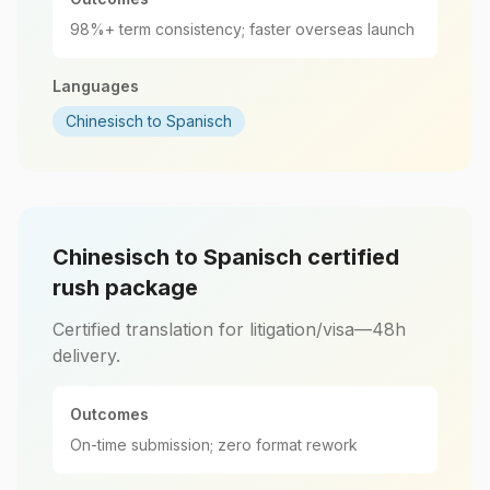
98%+ term consistency; faster overseas launch
Languages
Chinesisch to Spanisch
Chinesisch to Spanisch certified
rush package
Certified translation for litigation/visa—48h
delivery.
Outcomes
On-time submission; zero format rework