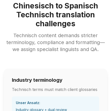
Chinesisch to Spanisch
Technisch translation
challenges
Technisch content demands stricter
terminology, compliance and formatting—
we assign specialist linguists and QA.
Industry terminology
Technisch terms must match client glossaries
Unser Ansatz:
Industry glossary + dual review