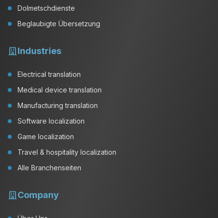
Dolmetschdienste
Beglaubigte Übersetzung
Industries
Electrical translation
Medical device translation
Manufacturing translation
Software localization
Game localization
Travel & hospitality localization
Alle Branchenseiten
Company