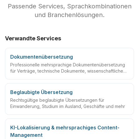
Passende Services, Sprachkombinationen
und Branchenlösungen.
Verwandte Services
Dokumentenübersetzung
Professionelle mehrsprachige Dokumentenübersetzung
für Verträge, technische Dokumente, wissenschaftliche
Arbeiten und mehr
Beglaubigte Übersetzung
Rechtsgültige beglaubigte Übersetzungen für
Einwanderung, Studium im Ausland, Geschäfte und mehr
KI-Lokalisierung & mehrsprachiges Content-
Management