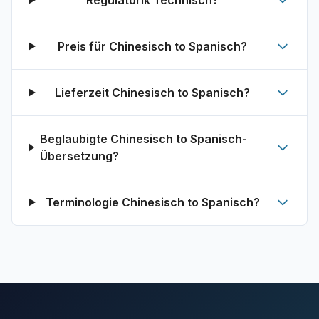
Regulatorik Technisch?
Preis für Chinesisch to Spanisch?
Lieferzeit Chinesisch to Spanisch?
Beglaubigte Chinesisch to Spanisch-
Übersetzung?
Terminologie Chinesisch to Spanisch?