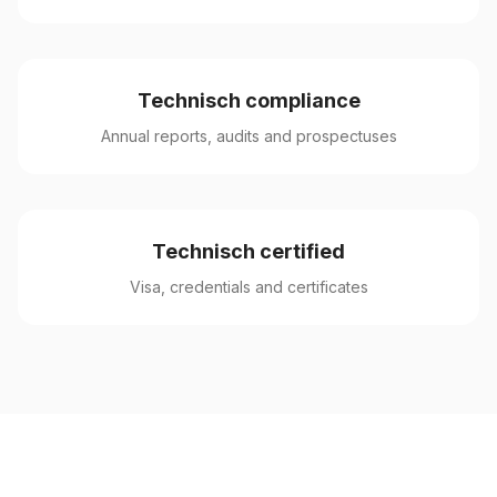
Technisch compliance
Annual reports, audits and prospectuses
Technisch certified
Visa, credentials and certificates