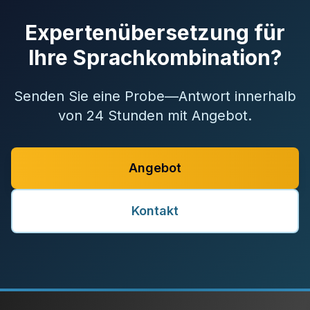
Expertenübersetzung für
Ihre Sprachkombination?
Senden Sie eine Probe—Antwort innerhalb
von 24 Stunden mit Angebot.
Angebot
Kontakt