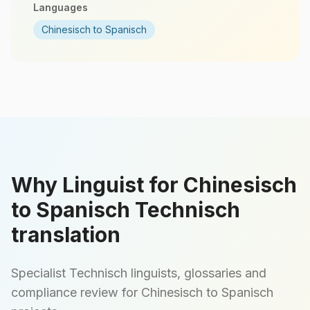
Languages
Chinesisch to Spanisch
Why Linguist for Chinesisch
to Spanisch Technisch
translation
Specialist Technisch linguists, glossaries and
compliance review for Chinesisch to Spanisch