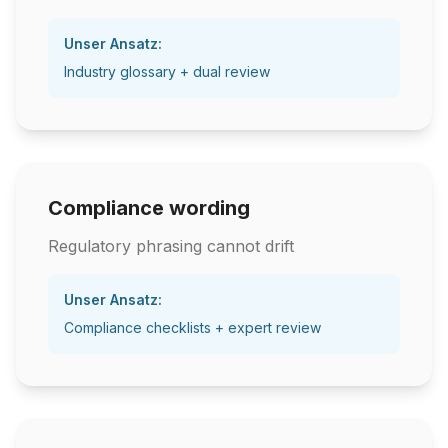
Unser Ansatz:
Industry glossary + dual review
Compliance wording
Regulatory phrasing cannot drift
Unser Ansatz:
Compliance checklists + expert review