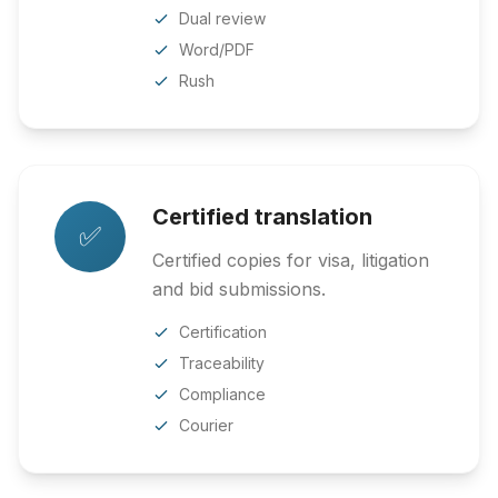
Dual review
Word/PDF
Rush
Certified translation
✅
Certified copies for visa, litigation
and bid submissions.
Certification
Traceability
Compliance
Courier