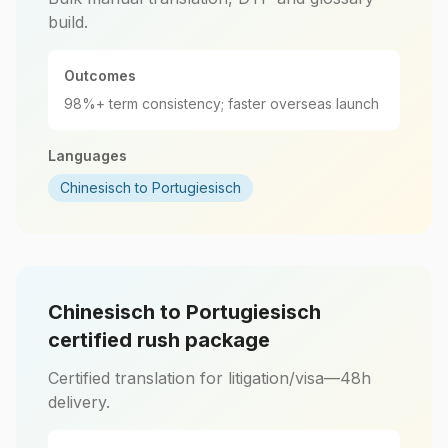
build.
Outcomes
98%+ term consistency; faster overseas launch
Languages
Chinesisch to Portugiesisch
Chinesisch to Portugiesisch
certified rush package
Certified translation for litigation/visa—48h
delivery.