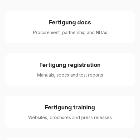
Fertigung docs
Procurement, partnership and NDAs
Fertigung registration
Manuals, specs and test reports
Fertigung training
Websites, brochures and press releases