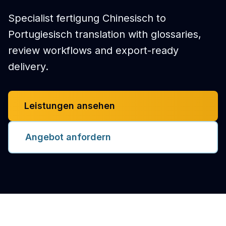
Specialist fertigung Chinesisch to
Portugiesisch translation with glossaries,
review workflows and export-ready
delivery.
Leistungen ansehen
Angebot anfordern