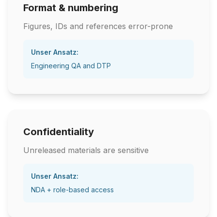
Format & numbering
Figures, IDs and references error-prone
Unser Ansatz:
Engineering QA and DTP
Confidentiality
Unreleased materials are sensitive
Unser Ansatz:
NDA + role-based access