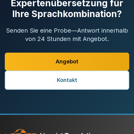
Expertenübersetzung für
Ihre Sprachkombination?
Senden Sie eine Probe—Antwort innerhalb
von 24 Stunden mit Angebot.
Angebot
Kontakt