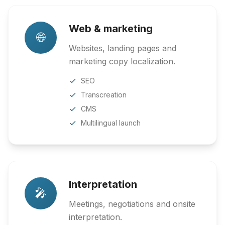
Web & marketing
🌐
Websites, landing pages and
marketing copy localization.
SEO
Transcreation
CMS
Multilingual launch
Interpretation
🎤
Meetings, negotiations and onsite
interpretation.