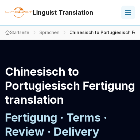
Linguist Translation
Startseite
Sprachen
Chinesisch to Portugiesisch Fert
Chinesisch to
Portugiesisch Fertigung
translation
Fertigung · Terms ·
Review · Delivery