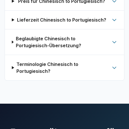
Preis für Chinesisch to Portugiesisch?
Lieferzeit Chinesisch to Portugiesisch?
Beglaubigte Chinesisch to
Portugiesisch-Übersetzung?
Terminologie Chinesisch to
Portugiesisch?