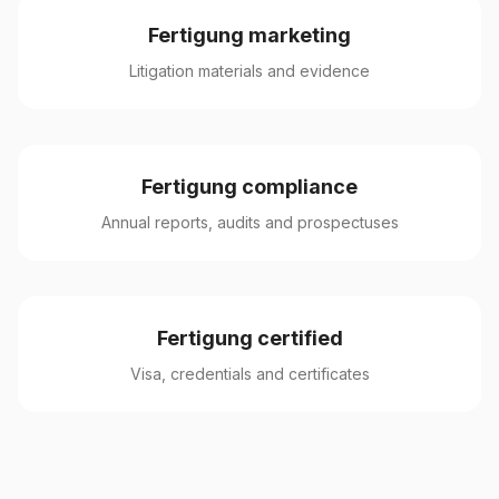
Fertigung marketing
Litigation materials and evidence
Fertigung compliance
Annual reports, audits and prospectuses
Fertigung certified
Visa, credentials and certificates