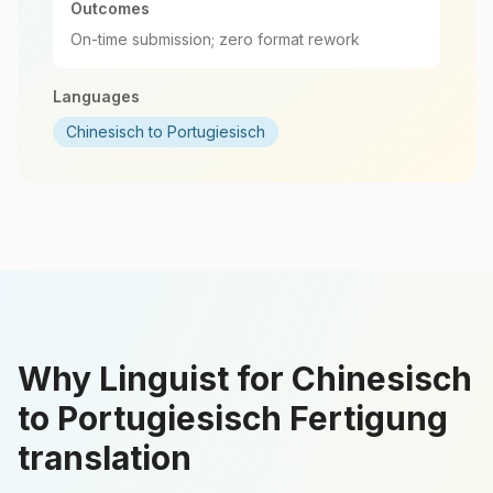
Outcomes
On-time submission; zero format rework
Languages
Chinesisch to Portugiesisch
Why Linguist for Chinesisch
to Portugiesisch Fertigung
translation