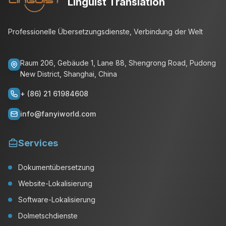
Linguist Translation
Professionelle Übersetzungsdienste, Verbindung der Welt
Raum 206, Gebäude 1, Lane 88, Shengrong Road, Pudong
New District, Shanghai, China
+ (86) 21 61984608
info@fanyiworld.com
Services
Dokumentübersetzung
Website-Lokalisierung
Software-Lokalisierung
Dolmetschdienste