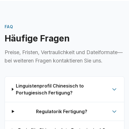
FAQ
Häufige Fragen
Preise, Fristen, Vertraulichkeit und Dateiformate—
bei weiteren Fragen kontaktieren Sie uns.
Linguistenprofil Chinesisch to
Portugiesisch Fertigung?
Regulatorik Fertigung?