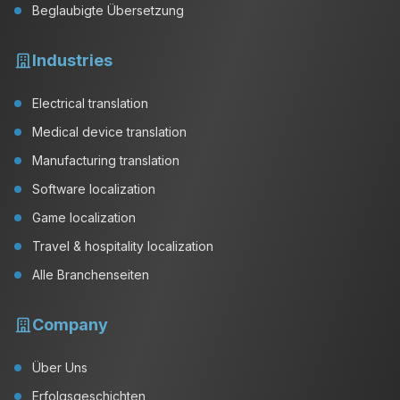
Beglaubigte Übersetzung
Industries
Electrical translation
Medical device translation
Manufacturing translation
Software localization
Game localization
Travel & hospitality localization
Alle Branchenseiten
Company
Über Uns
Erfolgsgeschichten