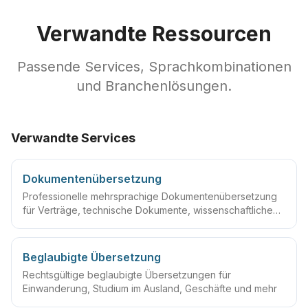
Verwandte Ressourcen
Passende Services, Sprachkombinationen
und Branchenlösungen.
Verwandte Services
Dokumentenübersetzung
Professionelle mehrsprachige Dokumentenübersetzung
für Verträge, technische Dokumente, wissenschaftliche
Arbeiten und mehr
Beglaubigte Übersetzung
Rechtsgültige beglaubigte Übersetzungen für
Einwanderung, Studium im Ausland, Geschäfte und mehr