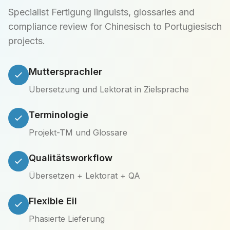
Specialist Fertigung linguists, glossaries and
compliance review for Chinesisch to Portugiesisch
projects.
Muttersprachler
Übersetzung und Lektorat in Zielsprache
Terminologie
Projekt-TM und Glossare
Qualitätsworkflow
Übersetzen + Lektorat + QA
Flexible Eil
Phasierte Lieferung