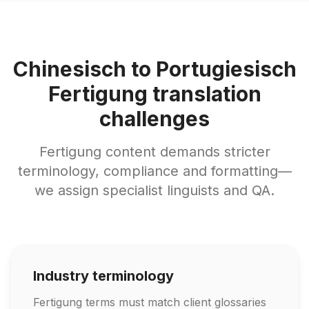
Chinesisch to Portugiesisch
Fertigung translation
challenges
Fertigung content demands stricter
terminology, compliance and formatting—
we assign specialist linguists and QA.
Industry terminology
Fertigung terms must match client glossaries