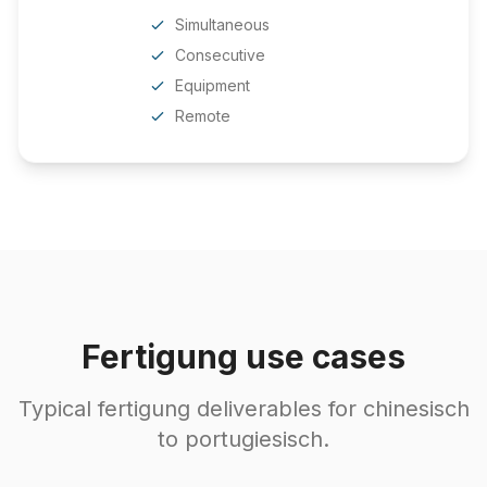
Simultaneous
Consecutive
Equipment
Remote
Fertigung use cases
Typical fertigung deliverables for chinesisch
to portugiesisch.