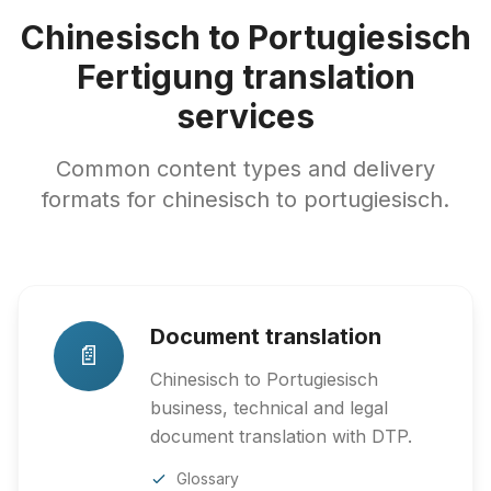
Chinesisch to Portugiesisch
Fertigung translation
services
Common content types and delivery
formats for chinesisch to portugiesisch.
Document translation
📄
Chinesisch to Portugiesisch
business, technical and legal
document translation with DTP.
Glossary