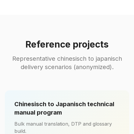
Reference projects
Representative chinesisch to japanisch
delivery scenarios (anonymized).
Chinesisch to Japanisch technical
manual program
Bulk manual translation, DTP and glossary
build.