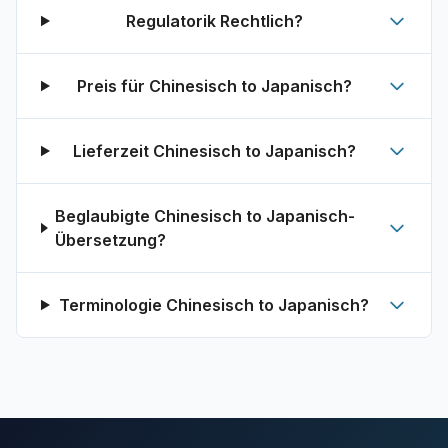
Regulatorik Rechtlich?
Preis für Chinesisch to Japanisch?
Lieferzeit Chinesisch to Japanisch?
Beglaubigte Chinesisch to Japanisch-
Übersetzung?
Terminologie Chinesisch to Japanisch?