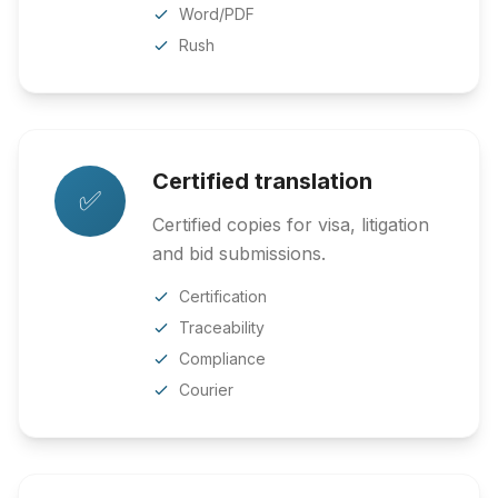
Word/PDF
Rush
Certified translation
✅
Certified copies for visa, litigation
and bid submissions.
Certification
Traceability
Compliance
Courier