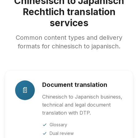
Chinesisch to Japanisch
Rechtlich translation
services
Common content types and delivery
formats for chinesisch to japanisch.
Document translation
📄
Chinesisch to Japanisch business,
technical and legal document
translation with DTP.
Glossary
Dual review