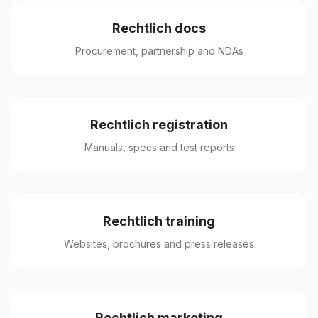
Rechtlich docs
Procurement, partnership and NDAs
Rechtlich registration
Manuals, specs and test reports
Rechtlich training
Websites, brochures and press releases
Rechtlich marketing