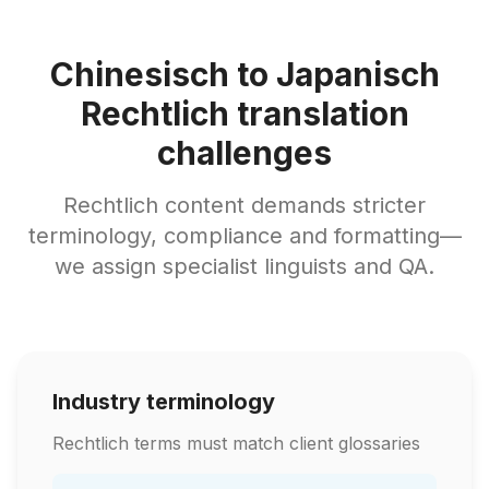
Chinesisch to Japanisch
Rechtlich translation
challenges
Rechtlich content demands stricter
terminology, compliance and formatting—
we assign specialist linguists and QA.
Industry terminology
Rechtlich terms must match client glossaries