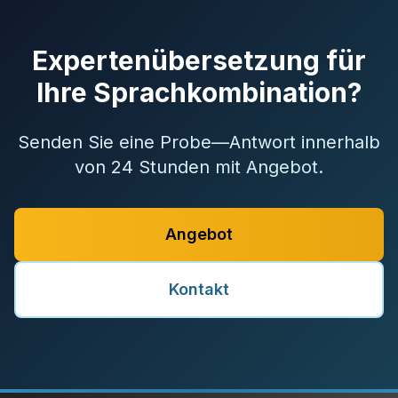
Expertenübersetzung für
Ihre Sprachkombination?
Senden Sie eine Probe—Antwort innerhalb
von 24 Stunden mit Angebot.
Angebot
Kontakt