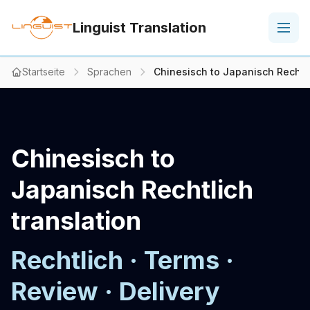
Linguist Translation
Startseite
Sprachen
Chinesisch to Japanisch Rechtli
Chinesisch to
Japanisch Rechtlich
translation
Rechtlich · Terms ·
Review · Delivery