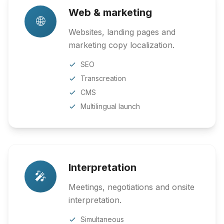
Web & marketing
🌐
Websites, landing pages and
marketing copy localization.
SEO
Transcreation
CMS
Multilingual launch
Interpretation
🎤
Meetings, negotiations and onsite
interpretation.
Simultaneous