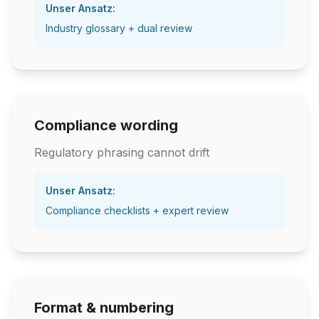
Unser Ansatz:
Industry glossary + dual review
Compliance wording
Regulatory phrasing cannot drift
Unser Ansatz:
Compliance checklists + expert review
Format & numbering