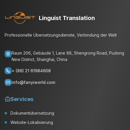
Linguist Translation
Professionelle Übersetzungsdienste, Verbindung der Welt
Raum 206, Gebäude 1, Lane 88, Shengrong Road, Pudong
New District, Shanghai, China
+ (86) 21 61984608
info@fanyiworld.com
Services
Dokumentübersetzung
Website-Lokalisierung