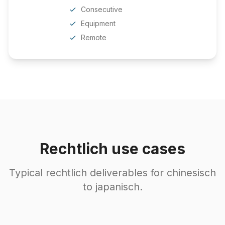
Consecutive
Equipment
Remote
Rechtlich use cases
Typical rechtlich deliverables for chinesisch
to japanisch.