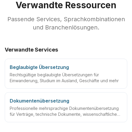
Verwandte Ressourcen
Passende Services, Sprachkombinationen
und Branchenlösungen.
Verwandte Services
Beglaubigte Übersetzung
Rechtsgültige beglaubigte Übersetzungen für
Einwanderung, Studium im Ausland, Geschäfte und mehr
Dokumentenübersetzung
Professionelle mehrsprachige Dokumentenübersetzung
für Verträge, technische Dokumente, wissenschaftliche
Arbeiten und mehr