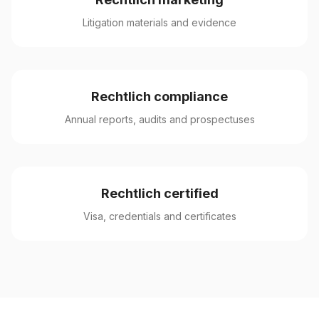
Litigation materials and evidence
Rechtlich compliance
Annual reports, audits and prospectuses
Rechtlich certified
Visa, credentials and certificates