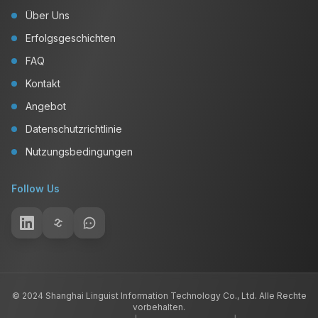
Über Uns
Erfolgsgeschichten
FAQ
Kontakt
Angebot
Datenschutzrichtlinie
Nutzungsbedingungen
Follow Us
© 2024 Shanghai Linguist Information Technology Co., Ltd. Alle Rechte
vorbehalten.