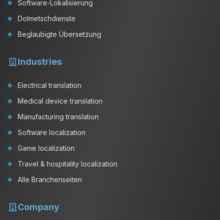
Software-Lokalisierung
Dolmetschdienste
Beglaubigte Übersetzung
Industries
Electrical translation
Medical device translation
Manufacturing translation
Software localization
Game localization
Travel & hospitality localization
Alle Branchenseiten
Company