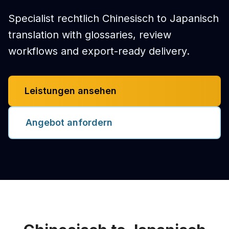
Specialist rechtlich Chinesisch to Japanisch
translation with glossaries, review
workflows and export-ready delivery.
Leistungen ansehen
Angebot anfordern