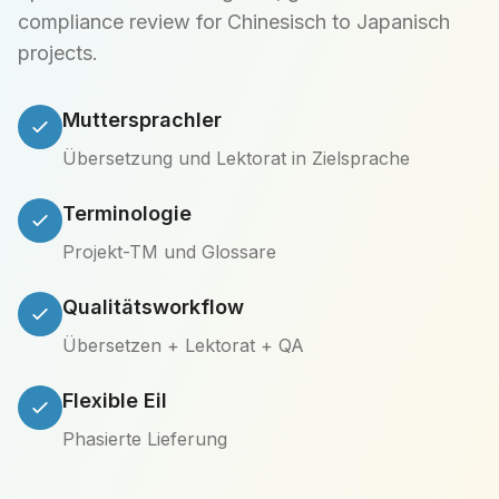
compliance review for Chinesisch to Japanisch
projects.
Muttersprachler
Übersetzung und Lektorat in Zielsprache
Terminologie
Projekt-TM und Glossare
Qualitätsworkflow
Übersetzen + Lektorat + QA
Flexible Eil
Phasierte Lieferung