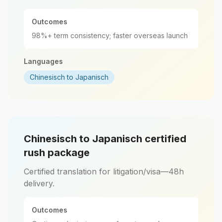
Outcomes
98%+ term consistency; faster overseas launch
Languages
Chinesisch to Japanisch
Chinesisch to Japanisch certified
rush package
Certified translation for litigation/visa—48h
delivery.
Outcomes