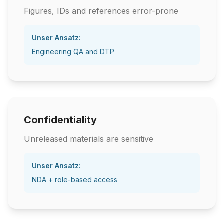
Figures, IDs and references error-prone
Unser Ansatz:
Engineering QA and DTP
Confidentiality
Unreleased materials are sensitive
Unser Ansatz:
NDA + role-based access