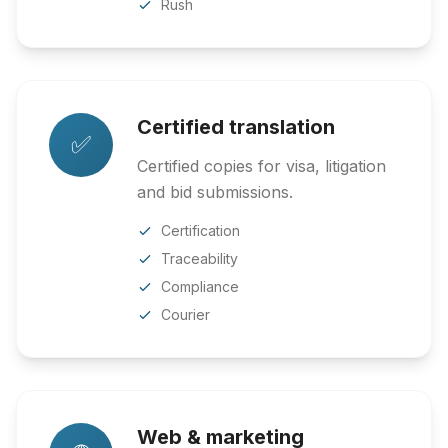
Rush
Certified translation
✅
Certified copies for visa, litigation
and bid submissions.
Certification
Traceability
Compliance
Courier
Web & marketing