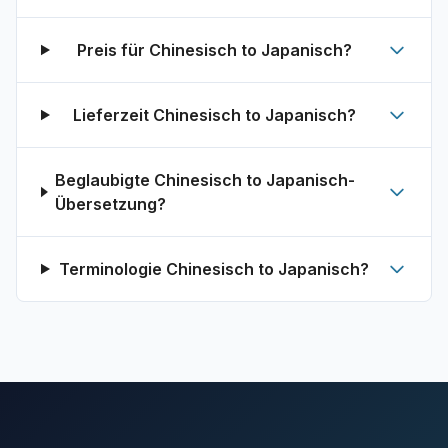
Preis für Chinesisch to Japanisch?
Lieferzeit Chinesisch to Japanisch?
Beglaubigte Chinesisch to Japanisch-
Übersetzung?
Terminologie Chinesisch to Japanisch?