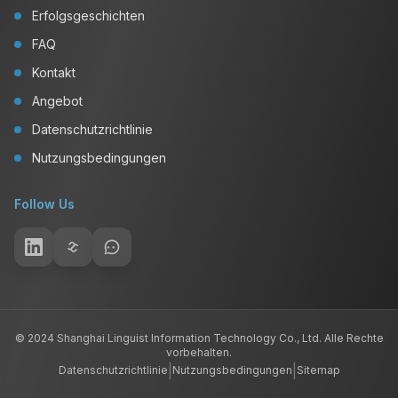
Erfolgsgeschichten
FAQ
Kontakt
Angebot
Datenschutzrichtlinie
Nutzungsbedingungen
Follow Us
© 2024 Shanghai Linguist Information Technology Co., Ltd. Alle Rechte
vorbehalten.
|
|
Datenschutzrichtlinie
Nutzungsbedingungen
Sitemap