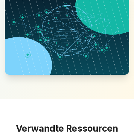
Verwandte Ressourcen