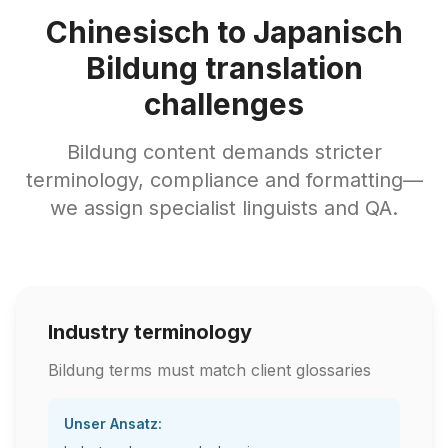
Chinesisch to Japanisch
Bildung translation
challenges
Bildung content demands stricter
terminology, compliance and formatting—
we assign specialist linguists and QA.
Industry terminology
Bildung terms must match client glossaries
Unser Ansatz: