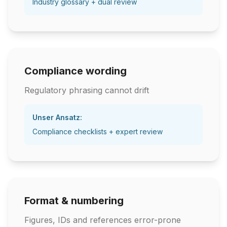
Industry glossary + dual review
Compliance wording
Regulatory phrasing cannot drift
Unser Ansatz:
Compliance checklists + expert review
Format & numbering
Figures, IDs and references error-prone