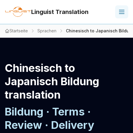
Linguist Translation
Startseite
Sprachen
Chinesisch to Japanisch Bildung
Chinesisch to
Japanisch Bildung
translation
Bildung · Terms ·
Review · Delivery