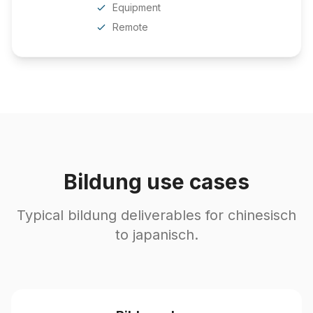
Equipment
Remote
Bildung use cases
Typical bildung deliverables for chinesisch
to japanisch.