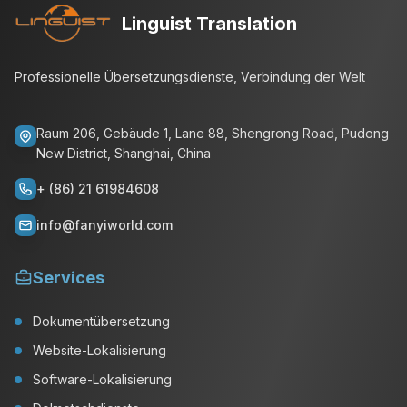
Linguist Translation
Professionelle Übersetzungsdienste, Verbindung der Welt
Raum 206, Gebäude 1, Lane 88, Shengrong Road, Pudong
New District, Shanghai, China
+ (86) 21 61984608
info@fanyiworld.com
Services
Dokumentübersetzung
Website-Lokalisierung
Software-Lokalisierung