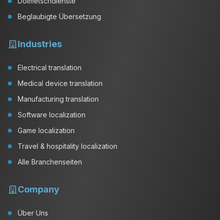
Dolmetschdienste
Beglaubigte Übersetzung
Industries
Electrical translation
Medical device translation
Manufacturing translation
Software localization
Game localization
Travel & hospitality localization
Alle Branchenseiten
Company
Über Uns