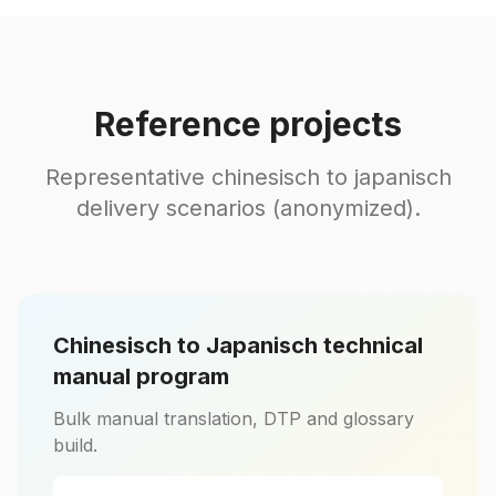
Reference projects
Representative chinesisch to japanisch
delivery scenarios (anonymized).
Chinesisch to Japanisch technical
manual program
Bulk manual translation, DTP and glossary
build.