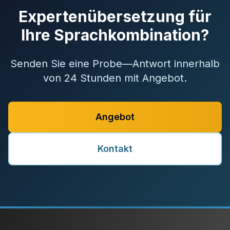
Expertenübersetzung für
Ihre Sprachkombination?
Senden Sie eine Probe—Antwort innerhalb
von 24 Stunden mit Angebot.
Angebot
Kontakt