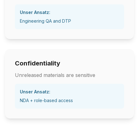
Unser Ansatz:
Engineering QA and DTP
Confidentiality
Unreleased materials are sensitive
Unser Ansatz:
NDA + role-based access