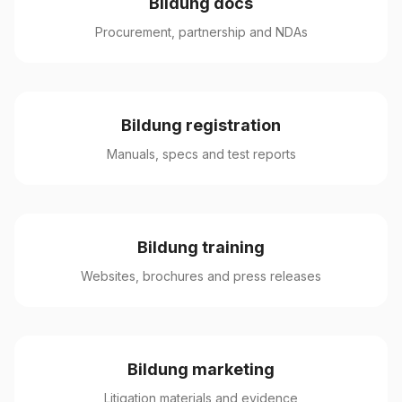
Bildung docs
Procurement, partnership and NDAs
Bildung registration
Manuals, specs and test reports
Bildung training
Websites, brochures and press releases
Bildung marketing
Litigation materials and evidence