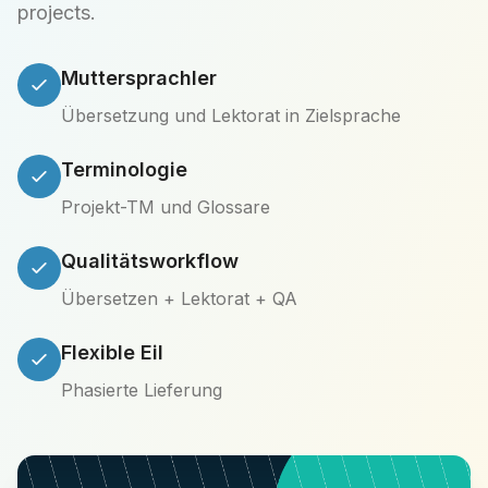
projects.
Muttersprachler
Übersetzung und Lektorat in Zielsprache
Terminologie
Projekt-TM und Glossare
Qualitätsworkflow
Übersetzen + Lektorat + QA
Flexible Eil
Phasierte Lieferung