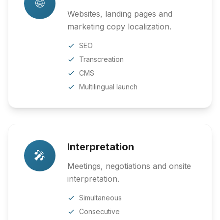
🌐
Websites, landing pages and
marketing copy localization.
SEO
Transcreation
CMS
Multilingual launch
Interpretation
🎤
Meetings, negotiations and onsite
interpretation.
Simultaneous
Consecutive