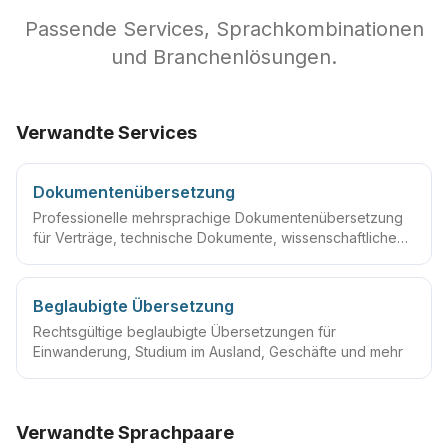
Passende Services, Sprachkombinationen
und Branchenlösungen.
Verwandte Services
Dokumentenübersetzung
Professionelle mehrsprachige Dokumentenübersetzung
für Verträge, technische Dokumente, wissenschaftliche
Arbeiten und mehr
Beglaubigte Übersetzung
Rechtsgültige beglaubigte Übersetzungen für
Einwanderung, Studium im Ausland, Geschäfte und mehr
Verwandte Sprachpaare