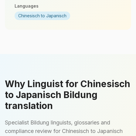
Languages
Chinesisch to Japanisch
Why Linguist for Chinesisch
to Japanisch Bildung
translation
Specialist Bildung linguists, glossaries and
compliance review for Chinesisch to Japanisch