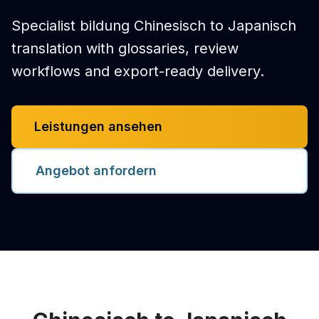
Specialist bildung Chinesisch to Japanisch
translation with glossaries, review
workflows and export-ready delivery.
Leistungen ansehen
Angebot anfordern