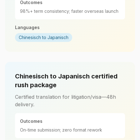
Outcomes
98%+ term consistency; faster overseas launch
Languages
Chinesisch to Japanisch
Chinesisch to Japanisch certified
rush package
Certified translation for litigation/visa—48h
delivery.
Outcomes
On-time submission; zero format rework