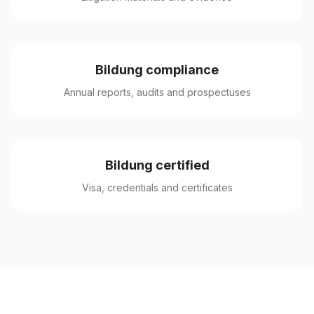
Bildung compliance
Annual reports, audits and prospectuses
Bildung certified
Visa, credentials and certificates