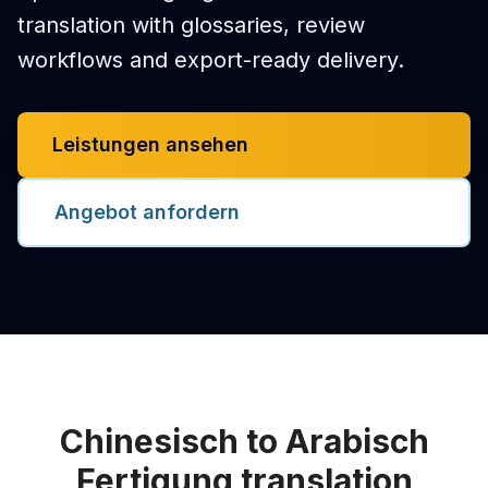
translation with glossaries, review
workflows and export-ready delivery.
Leistungen ansehen
Angebot anfordern
Chinesisch to Arabisch
Fertigung translation