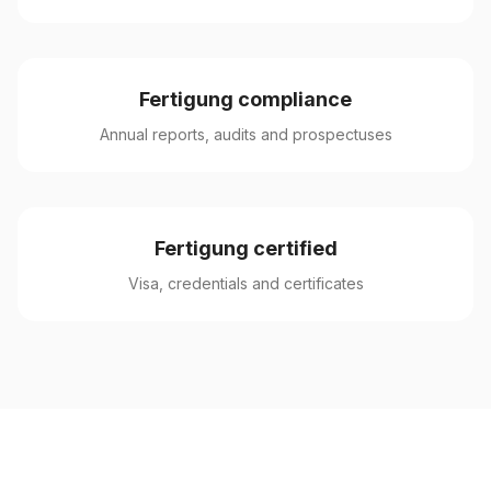
Fertigung compliance
Annual reports, audits and prospectuses
Fertigung certified
Visa, credentials and certificates