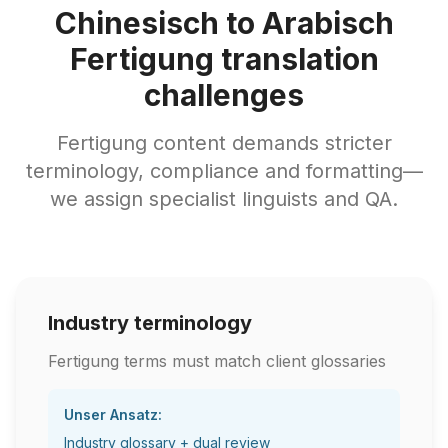
Chinesisch to Arabisch
Fertigung translation
challenges
Fertigung content demands stricter
terminology, compliance and formatting—
we assign specialist linguists and QA.
Industry terminology
Fertigung terms must match client glossaries
Unser Ansatz:
Industry glossary + dual review