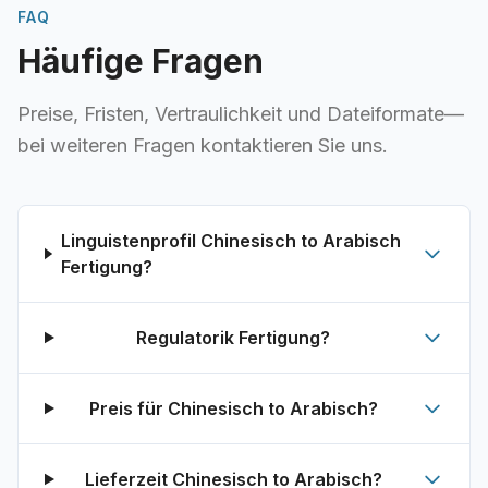
FAQ
Häufige Fragen
Preise, Fristen, Vertraulichkeit und Dateiformate—
bei weiteren Fragen kontaktieren Sie uns.
Linguistenprofil Chinesisch to Arabisch
Fertigung?
Regulatorik Fertigung?
Preis für Chinesisch to Arabisch?
Lieferzeit Chinesisch to Arabisch?