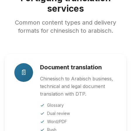
services
Common content types and delivery
formats for chinesisch to arabisch.
Document translation
📄
Chinesisch to Arabisch business,
technical and legal document
translation with DTP.
Glossary
Dual review
Word/PDF
Rush