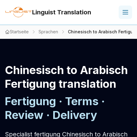
Linguist Translation
Startseite
Sprachen
Chinesisch to Arabisch Fertigun
Chinesisch to Arabisch
Fertigung translation
Fertigung · Terms ·
Review · Delivery
Specialist fertigung Chinesisch to Arabisch