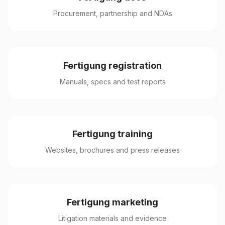
Procurement, partnership and NDAs
Fertigung registration
Manuals, specs and test reports
Fertigung training
Websites, brochures and press releases
Fertigung marketing
Litigation materials and evidence