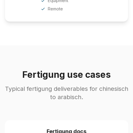
Equipment
Remote
Fertigung use cases
Typical fertigung deliverables for chinesisch
to arabisch.
Fertigung docs