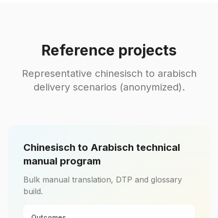
Reference projects
Representative chinesisch to arabisch
delivery scenarios (anonymized).
Chinesisch to Arabisch technical
manual program
Bulk manual translation, DTP and glossary
build.
Outcomes