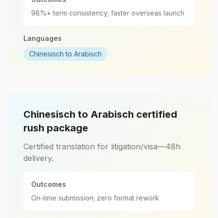
98%+ term consistency; faster overseas launch
Languages
Chinesisch to Arabisch
Chinesisch to Arabisch certified
rush package
Certified translation for litigation/visa—48h
delivery.
Outcomes
On-time submission; zero format rework