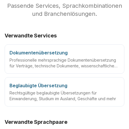
Passende Services, Sprachkombinationen
und Branchenlösungen.
Verwandte Services
Dokumentenübersetzung
Professionelle mehrsprachige Dokumentenübersetzung
für Verträge, technische Dokumente, wissenschaftliche
Arbeiten und mehr
Beglaubigte Übersetzung
Rechtsgültige beglaubigte Übersetzungen für
Einwanderung, Studium im Ausland, Geschäfte und mehr
Verwandte Sprachpaare