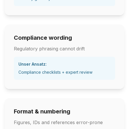
Compliance wording
Regulatory phrasing cannot drift
Unser Ansatz:
Compliance checklists + expert review
Format & numbering
Figures, IDs and references error-prone