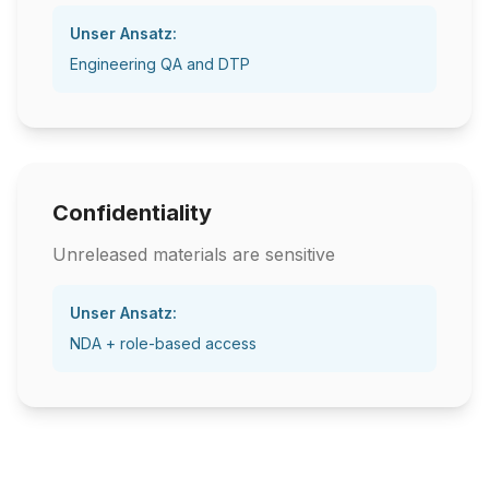
Unser Ansatz:
Engineering QA and DTP
Confidentiality
Unreleased materials are sensitive
Unser Ansatz:
NDA + role-based access