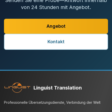
Senden Sie eine Probe—Antwort innerhalb
von 24 Stunden mit Angebot.
Angebot
Kontakt
Linguist Translation
Professionelle Übersetzungsdienste, Verbindung der Welt