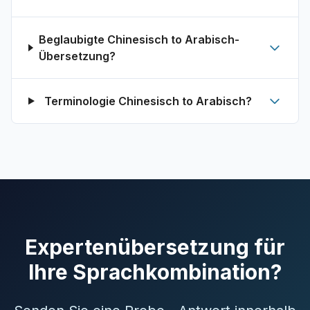
Beglaubigte Chinesisch to Arabisch-
Übersetzung?
Terminologie Chinesisch to Arabisch?
Expertenübersetzung für
Ihre Sprachkombination?