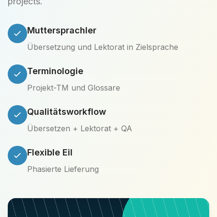
projects.
Muttersprachler
Übersetzung und Lektorat in Zielsprache
Terminologie
Projekt-TM und Glossare
Qualitätsworkflow
Übersetzen + Lektorat + QA
Flexible Eil
Phasierte Lieferung