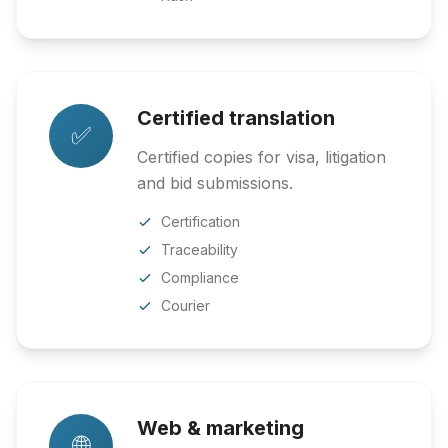
Certified translation
✅
Certified copies for visa, litigation
and bid submissions.
Certification
Traceability
Compliance
Courier
Web & marketing
🌐