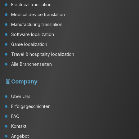
Electrical translation
Medical device translation
Manufacturing translation
Software localization
Game localization
Travel & hospitality localization
Alle Branchenseiten
Company
Über Uns
Erfolgsgeschichten
FAQ
Kontakt
Angebot