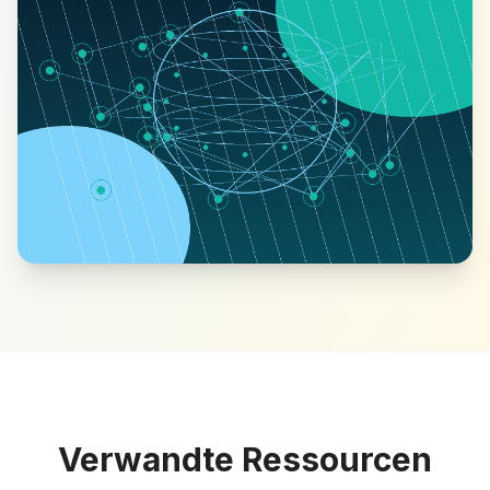
Verwandte Ressourcen