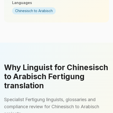
Languages
Chinesisch to Arabisch
Why Linguist for Chinesisch
to Arabisch Fertigung
translation
Specialist Fertigung linguists, glossaries and
compliance review for Chinesisch to Arabisch