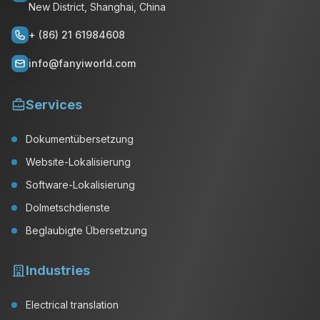
New District, Shanghai, China
+ (86) 21 61984608
info@fanyiworld.com
Services
Dokumentübersetzung
Website-Lokalisierung
Software-Lokalisierung
Dolmetschdienste
Beglaubigte Übersetzung
Industries
Electrical translation