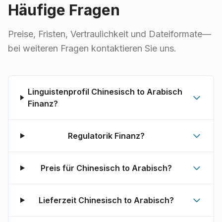
Häufige Fragen
Preise, Fristen, Vertraulichkeit und Dateiformate—
bei weiteren Fragen kontaktieren Sie uns.
Linguistenprofil Chinesisch to Arabisch
Finanz?
Regulatorik Finanz?
Preis für Chinesisch to Arabisch?
Lieferzeit Chinesisch to Arabisch?