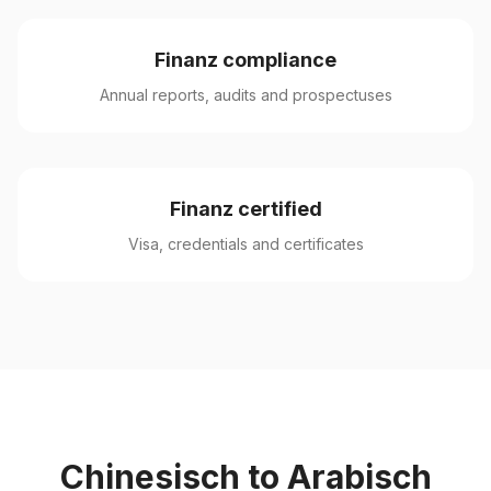
Finanz compliance
Annual reports, audits and prospectuses
Finanz certified
Visa, credentials and certificates
Chinesisch to Arabisch