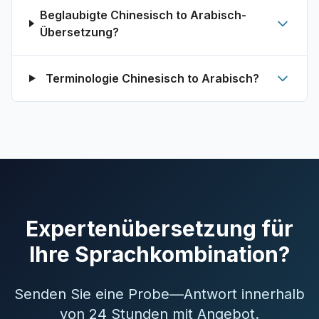
Beglaubigte Chinesisch to Arabisch-
Übersetzung?
Terminologie Chinesisch to Arabisch?
Expertenübersetzung für
Ihre Sprachkombination?
Senden Sie eine Probe—Antwort innerhalb
von 24 Stunden mit Angebot.