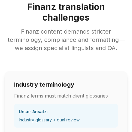
Finanz translation
challenges
Finanz content demands stricter
terminology, compliance and formatting—
we assign specialist linguists and QA.
Industry terminology
Finanz terms must match client glossaries
Unser Ansatz:
Industry glossary + dual review