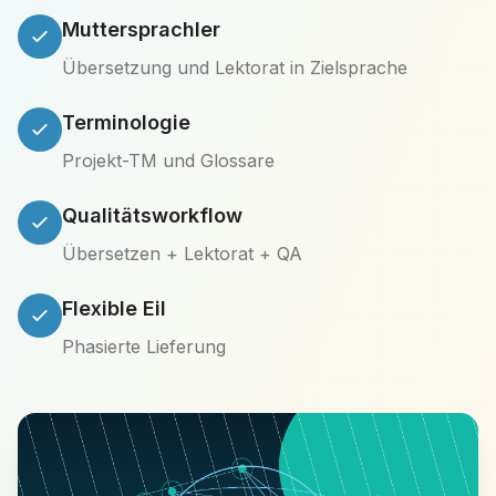
Muttersprachler
Übersetzung und Lektorat in Zielsprache
Terminologie
Projekt-TM und Glossare
Qualitätsworkflow
Übersetzen + Lektorat + QA
Flexible Eil
Phasierte Lieferung