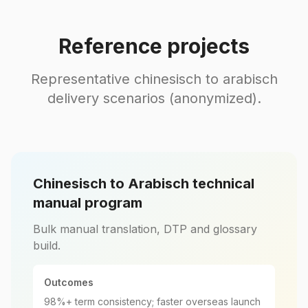
Reference projects
Representative chinesisch to arabisch
delivery scenarios (anonymized).
Chinesisch to Arabisch technical
manual program
Bulk manual translation, DTP and glossary
build.
Outcomes
98%+ term consistency; faster overseas launch