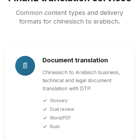
Common content types and delivery
formats for chinesisch to arabisch.
Document translation
📄
Chinesisch to Arabisch business,
technical and legal document
translation with DTP.
Glossary
Dual review
Word/PDF
Rush