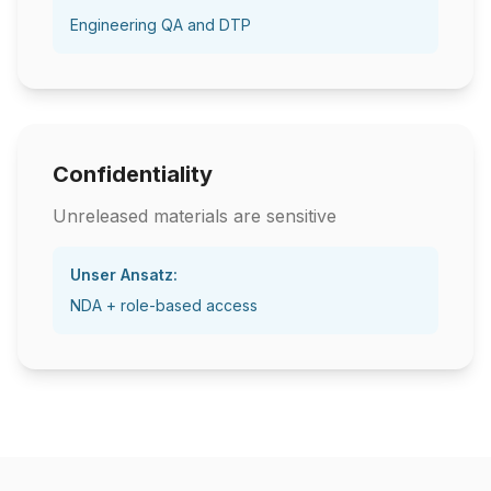
Engineering QA and DTP
Confidentiality
Unreleased materials are sensitive
Unser Ansatz:
NDA + role-based access