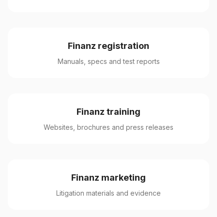
Finanz registration
Manuals, specs and test reports
Finanz training
Websites, brochures and press releases
Finanz marketing
Litigation materials and evidence