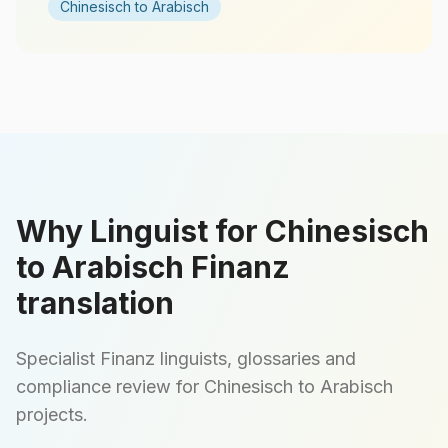
Chinesisch to Arabisch
Why Linguist for Chinesisch
to Arabisch Finanz
translation
Specialist Finanz linguists, glossaries and
compliance review for Chinesisch to Arabisch
projects.