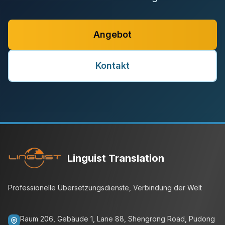
Angebot
Kontakt
Linguist Translation
Professionelle Übersetzungsdienste, Verbindung der Welt
Raum 206, Gebäude 1, Lane 88, Shengrong Road, Pudong