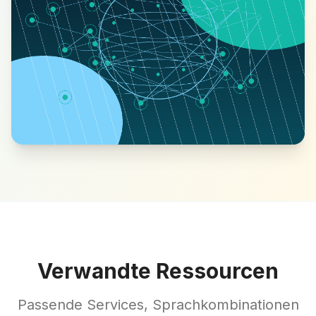
Verwandte Ressourcen
Passende Services, Sprachkombinationen