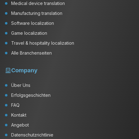
Medical device translation
Manufacturing translation
Software localization
Game localization
Travel & hospitality localization
Alle Branchenseiten
Company
Über Uns
Erfolgsgeschichten
FAQ
Kontakt
Angebot
Datenschutzrichtlinie