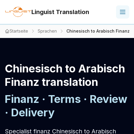
Linguist Translation
Startseite
Sprachen
Chinesisch to Arabisch Finanz t
Chinesisch to Arabisch
Finanz translation
Finanz · Terms · Review
· Delivery
Specialist finanz Chinesisch to Arabisch