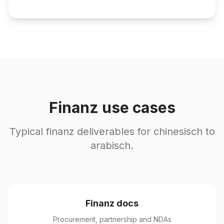
Finanz use cases
Typical finanz deliverables for chinesisch to
arabisch.
Finanz docs
Procurement, partnership and NDAs