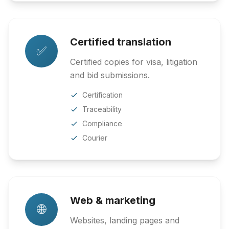
Certified translation
✅
Certified copies for visa, litigation
and bid submissions.
Certification
Traceability
Compliance
Courier
Web & marketing
🌐
Websites, landing pages and