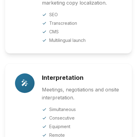
marketing copy localization.
SEO
Transcreation
CMS
Multilingual launch
Interpretation
🎤
Meetings, negotiations and onsite
interpretation.
Simultaneous
Consecutive
Equipment
Remote