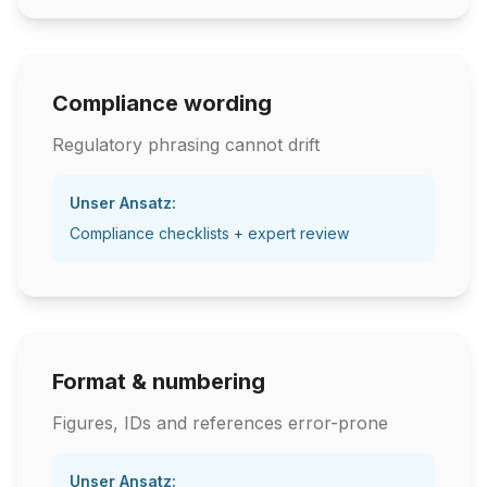
Compliance wording
Regulatory phrasing cannot drift
Unser Ansatz:
Compliance checklists + expert review
Format & numbering
Figures, IDs and references error-prone
Unser Ansatz: