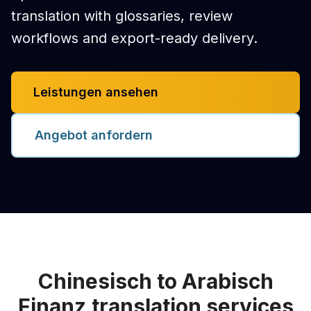
translation with glossaries, review
workflows and export-ready delivery.
Leistungen ansehen
Angebot anfordern
Chinesisch to Arabisch
Finanz translation services