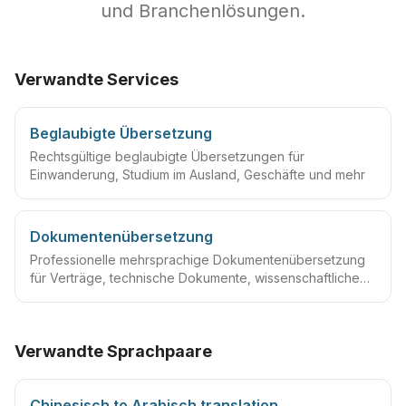
und Branchenlösungen.
Verwandte Services
Beglaubigte Übersetzung
Rechtsgültige beglaubigte Übersetzungen für
Einwanderung, Studium im Ausland, Geschäfte und mehr
Dokumentenübersetzung
Professionelle mehrsprachige Dokumentenübersetzung
für Verträge, technische Dokumente, wissenschaftliche
Arbeiten und mehr
Verwandte Sprachpaare
Chinesisch to Arabisch translation