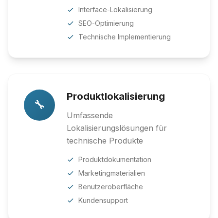
Interface-Lokalisierung
SEO-Optimierung
Technische Implementierung
Produktlokalisierung
🔧
Umfassende
Lokalisierungslösungen für
technische Produkte
Produktdokumentation
Marketingmaterialien
Benutzeroberfläche
Kundensupport