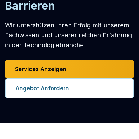
Barrieren
Wir unterstützen Ihren Erfolg mit unserem
Fachwissen und unserer reichen Erfahrung
in der Technologiebranche
Services Anzeigen
Angebot Anfordern