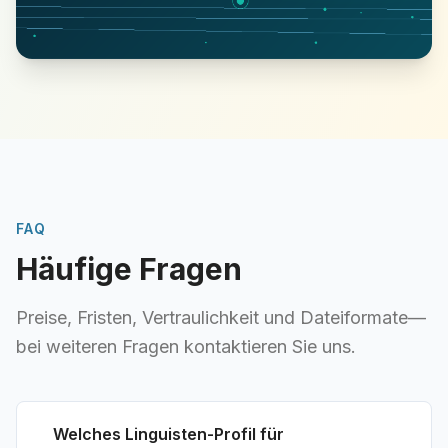
FAQ
Häufige Fragen
Preise, Fristen, Vertraulichkeit und Dateiformate—
bei weiteren Fragen kontaktieren Sie uns.
Welches Linguisten-Profil für