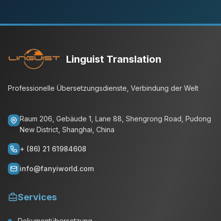
Linguist Translation
Professionelle Übersetzungsdienste, Verbindung der Welt
Raum 206, Gebäude 1, Lane 88, Shengrong Road, Pudong
New District, Shanghai, China
+ (86) 21 61984608
info@fanyiworld.com
Services
Dokumentübersetzung