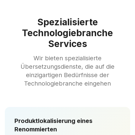
Spezialisierte
Technologiebranche
Services
Wir bieten spezialisierte
Übersetzungsdienste, die auf die
einzigartigen Bedürfnisse der
Technologiebranche eingehen
Produktlokalisierung eines
Renommierten