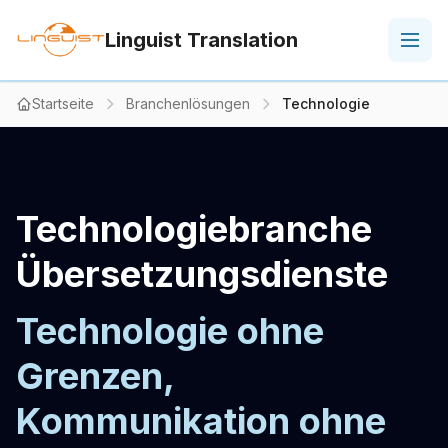
Linguist Translation
Startseite
Branchenlösungen
Technologie
Technologiebranche
Übersetzungsdienste
Technologie ohne
Grenzen,
Kommunikation ohne