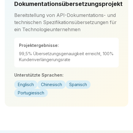
Dokumentationsübersetzungsprojekt
Bereitstellung von API-Dokumentations- und
technischen Spezifikationsübersetzungen für
ein Technologieunternehmen
Projektergebnisse:
99,5% Übersetzungsgenauigkeit erreicht, 100%
Kundenverlängerungsrate
Unterstützte Sprachen:
Englisch
Chinesisch
Spanisch
Portugiesisch