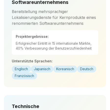
Softwareunternehmens
Bereitstellung mehrsprachiger
Lokalisierungsdienste für Kernprodukte eines
renommierten Softwareunternehmens
Projektergebnisse:
Erfolgreicher Eintritt in 15 internationale Märkte,
40% Verbesserung der Benutzerzufriedenheit
Unterstützte Sprachen:
Englisch
Japanisch
Koreanisch
Deutsch
Französisch
Technische