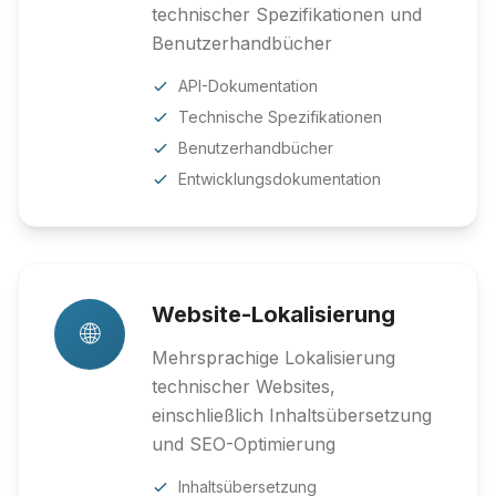
technischer Spezifikationen und
Benutzerhandbücher
API-Dokumentation
Technische Spezifikationen
Benutzerhandbücher
Entwicklungsdokumentation
Website-Lokalisierung
🌐
Mehrsprachige Lokalisierung
technischer Websites,
einschließlich Inhaltsübersetzung
und SEO-Optimierung
Inhaltsübersetzung