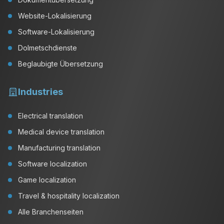
Website-Lokalisierung
Software-Lokalisierung
Dolmetschdienste
Beglaubigte Übersetzung
Industries
Electrical translation
Medical device translation
Manufacturing translation
Software localization
Game localization
Travel & hospitality localization
Alle Branchenseiten