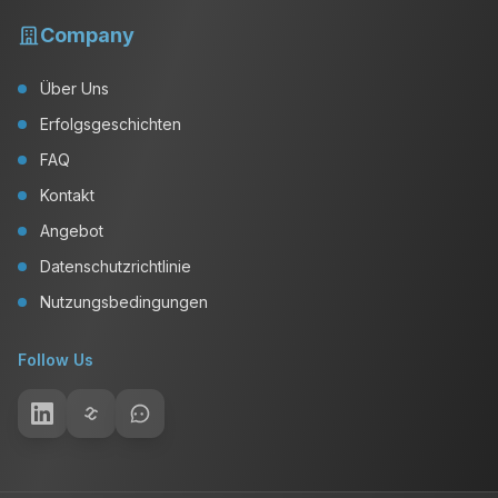
Company
Über Uns
Erfolgsgeschichten
FAQ
Kontakt
Angebot
Datenschutzrichtlinie
Nutzungsbedingungen
Follow Us