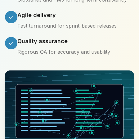
Agile delivery
Fast turnaround for sprint-based releases
Quality assurance
Rigorous QA for accuracy and usability