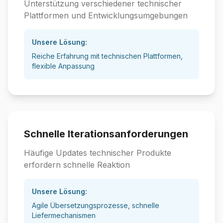
Unterstützung verschiedener technischer
Plattformen und Entwicklungsumgebungen
Unsere Lösung:
Reiche Erfahrung mit technischen Plattformen,
flexible Anpassung
Schnelle Iterationsanforderungen
Häufige Updates technischer Produkte
erfordern schnelle Reaktion
Unsere Lösung:
Agile Übersetzungsprozesse, schnelle
Liefermechanismen