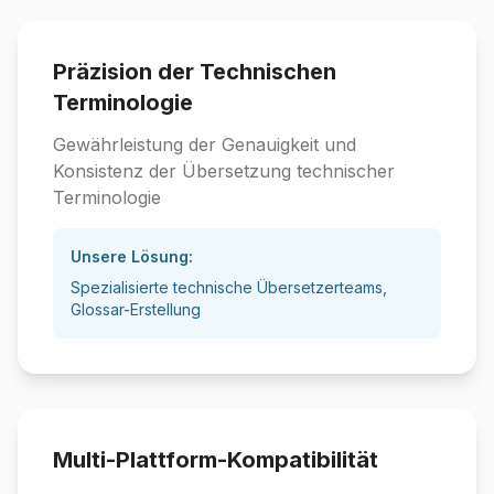
Präzision der Technischen
Terminologie
Gewährleistung der Genauigkeit und
Konsistenz der Übersetzung technischer
Terminologie
Unsere Lösung:
Spezialisierte technische Übersetzerteams,
Glossar-Erstellung
Multi-Plattform-Kompatibilität