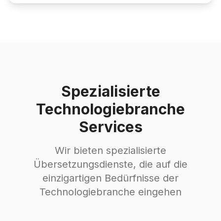
Spezialisierte
Technologiebranche
Services
Wir bieten spezialisierte
Übersetzungsdienste, die auf die
einzigartigen Bedürfnisse der
Technologiebranche eingehen