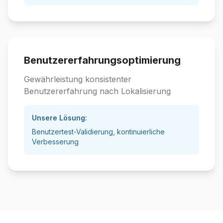
Benutzererfahrungsoptimierung
Gewährleistung konsistenter
Benutzererfahrung nach Lokalisierung
Unsere Lösung:
Benutzertest-Validierung, kontinuierliche
Verbesserung