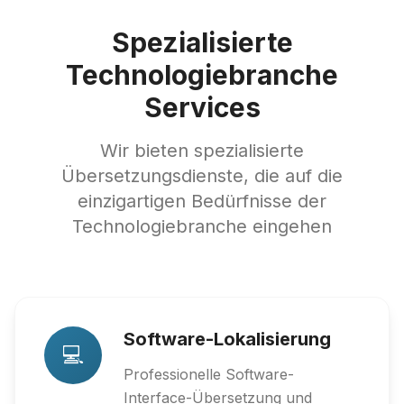
Spezialisierte
Technologiebranche
Services
Wir bieten spezialisierte
Übersetzungsdienste, die auf die
einzigartigen Bedürfnisse der
Technologiebranche eingehen
Software-Lokalisierung
💻
Professionelle Software-
Interface-Übersetzung und