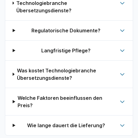
Technologiebranche
Übersetzungsdienste?
Regulatorische Dokumente?
Langfristige Pflege?
Was kostet Technologiebranche
Übersetzungsdienste?
Welche Faktoren beeinflussen den
Preis?
Wie lange dauert die Lieferung?