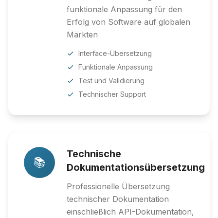
funktionale Anpassung für den
Erfolg von Software auf globalen
Märkten
Interface-Übersetzung
Funktionale Anpassung
Test und Validierung
Technischer Support
Technische
📚
Dokumentationsübersetzung
Professionelle Übersetzung
technischer Dokumentation
einschließlich API-Dokumentation,