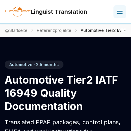
Linguist Translation
Startseite
Referenzprojekte
Automotive Tier2 IATF 1
Automotive · 2.5 months
Automotive Tier2 IATF
16949 Quality
Documentation
Translated PPAP packages, control plans,