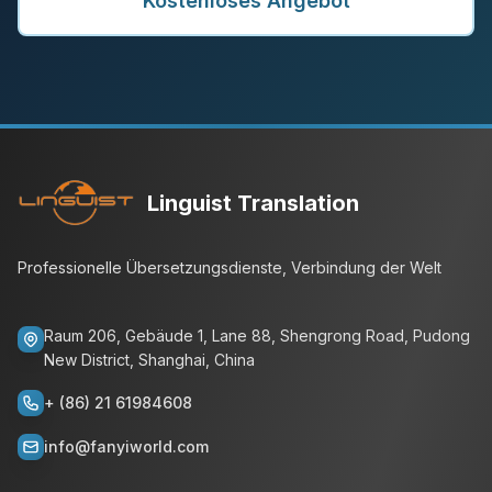
Kostenloses Angebot
Linguist Translation
Professionelle Übersetzungsdienste, Verbindung der Welt
Raum 206, Gebäude 1, Lane 88, Shengrong Road, Pudong
New District, Shanghai, China
+ (86) 21 61984608
info@fanyiworld.com