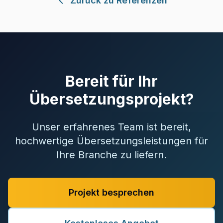
Zurück zu Referenzen
Bereit für Ihr
Übersetzungsprojekt?
Unser erfahrenes Team ist bereit,
hochwertige Übersetzungsleistungen für
Ihre Branche zu liefern.
Projekt besprechen