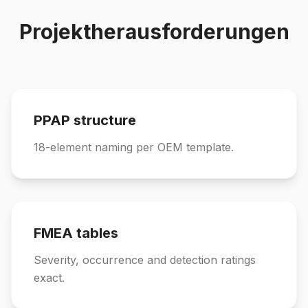
Projektherausforderungen
PPAP structure
18-element naming per OEM template.
FMEA tables
Severity, occurrence and detection ratings
exact.