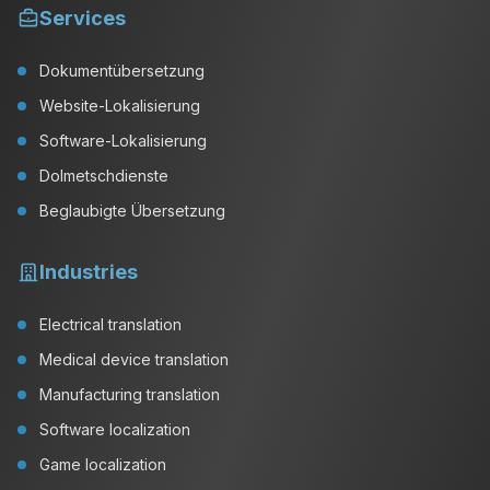
Services
Dokumentübersetzung
Website-Lokalisierung
Software-Lokalisierung
Dolmetschdienste
Beglaubigte Übersetzung
Industries
Electrical translation
Medical device translation
Manufacturing translation
Software localization
Game localization