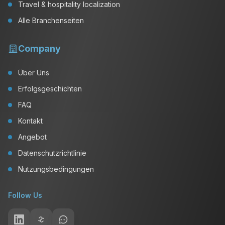
Travel & hospitality localization
Alle Branchenseiten
Company
Über Uns
Erfolgsgeschichten
FAQ
Kontakt
Angebot
Datenschutzrichtlinie
Nutzungsbedingungen
Follow Us