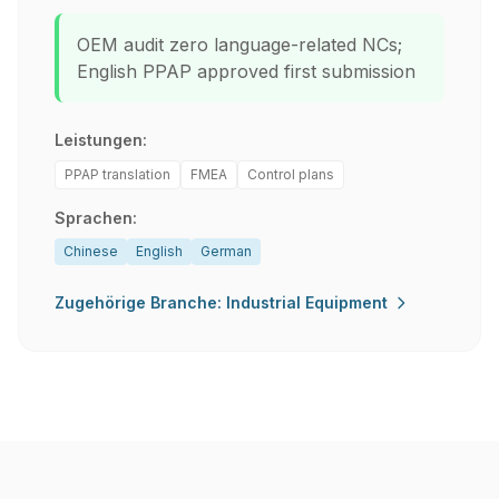
OEM audit zero language-related NCs;
English PPAP approved first submission
Leistungen:
PPAP translation
FMEA
Control plans
Sprachen:
Chinese
English
German
Zugehörige Branche: Industrial Equipment