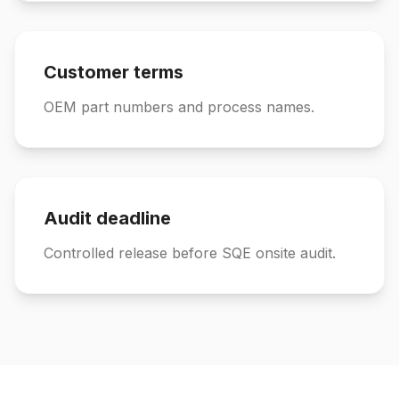
Customer terms
OEM part numbers and process names.
Audit deadline
Controlled release before SQE onsite audit.