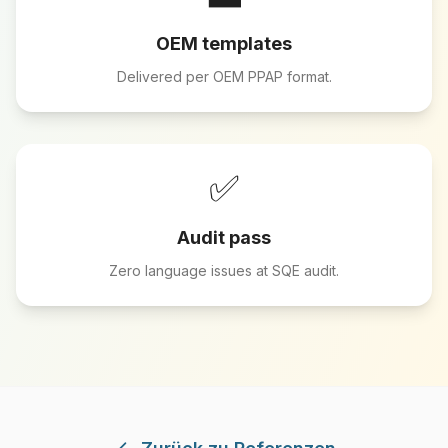
OEM templates
Delivered per OEM PPAP format.
✅
Audit pass
Zero language issues at SQE audit.