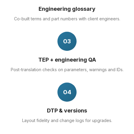
Engineering glossary
Co-built terms and part numbers with client engineers.
03
TEP + engineering QA
Post-translation checks on parameters, warnings and IDs.
04
DTP & versions
Layout fidelity and change logs for upgrades.