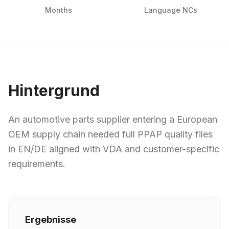
Months
Language NCs
Hintergrund
An automotive parts supplier entering a European
OEM supply chain needed full PPAP quality files
in EN/DE aligned with VDA and customer-specific
requirements.
Ergebnisse