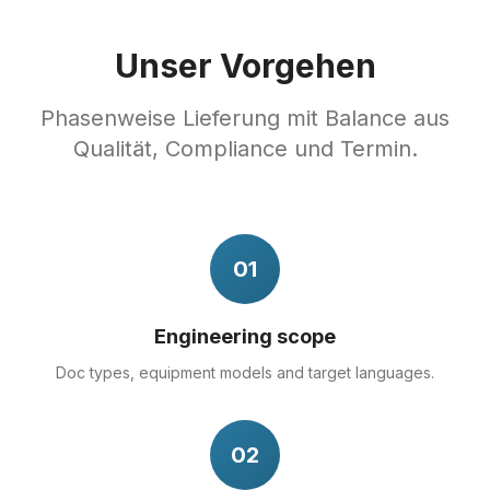
Unser Vorgehen
Phasenweise Lieferung mit Balance aus
Qualität, Compliance und Termin.
01
Engineering scope
Doc types, equipment models and target languages.
02