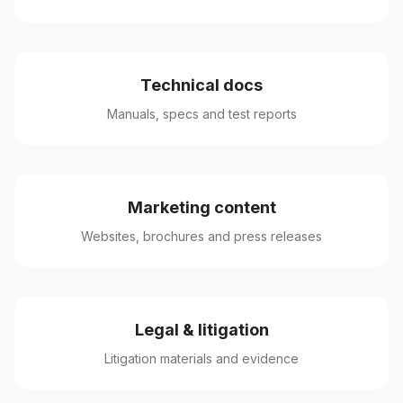
Technical docs
Manuals, specs and test reports
Marketing content
Websites, brochures and press releases
Legal & litigation
Litigation materials and evidence