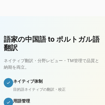
語家の中国語 to ポルトガル語
翻訳
ネイティブ翻訳・分野レビュー・TM管理で品質と
納期を両立。
ネイティブ体制
目的語ネイティブの翻訳・校正
用語管理