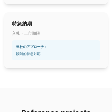
特急納期
入札・上市期限
当社のアプローチ：
段階的特急対応