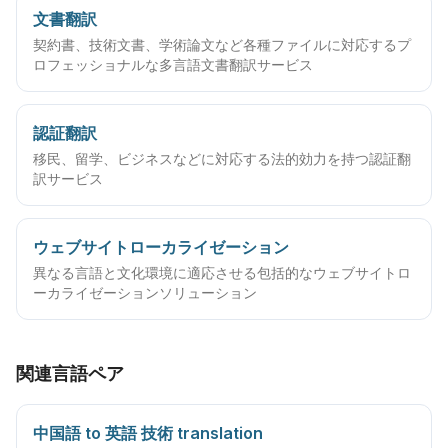
文書翻訳
契約書、技術文書、学術論文など各種ファイルに対応するプ
ロフェッショナルな多言語文書翻訳サービス
認証翻訳
移民、留学、ビジネスなどに対応する法的効力を持つ認証翻
訳サービス
ウェブサイトローカライゼーション
異なる言語と文化環境に適応させる包括的なウェブサイトロ
ーカライゼーションソリューション
関連言語ペア
中国語 to 英語 技術 translation