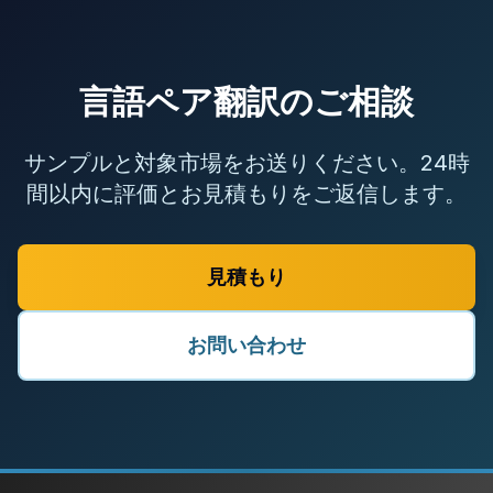
言語ペア翻訳のご相談
サンプルと対象市場をお送りください。24時
間以内に評価とお見積もりをご返信します。
見積もり
お問い合わせ