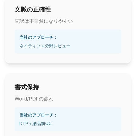
文脈の正確性
直訳は不自然になりやすい
当社のアプローチ：
ネイティブ＋分野レビュー
書式保持
Word/PDFの崩れ
当社のアプローチ：
DTP＋納品前QC