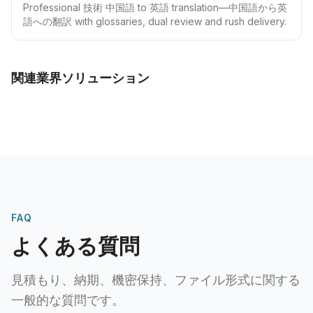
Professional 技術 中国語 to 英語 translation—中国語から英
語への翻訳 with glossaries, dual review and rush delivery.
関連業界ソリューション
FAQ
よくある質問
見積もり、納期、機密保持、ファイル形式に関する
一般的な質問です。