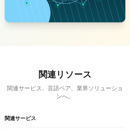
関連リソース
関連サービス、言語ペア、業界ソリューショ
ンへ。
関連サービス