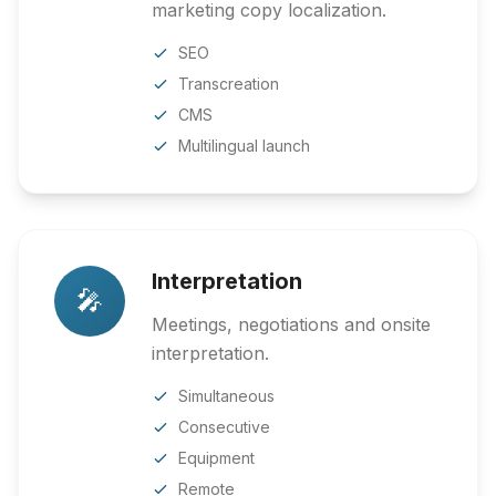
marketing copy localization.
SEO
Transcreation
CMS
Multilingual launch
Interpretation
🎤
Meetings, negotiations and onsite
interpretation.
Simultaneous
Consecutive
Equipment
Remote