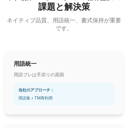
課題と解決策
ネイティブ品質、用語統一、書式保持が重要
です。
用語統一
用語ブレは手戻りの原因
当社のアプローチ：
用語集＋TM再利用