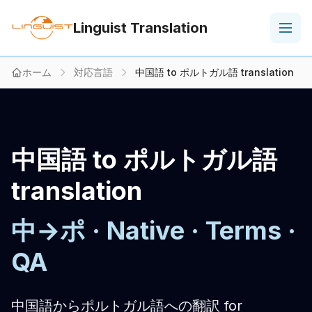
Linguist Translation
ホーム
対応言語
中国語 to ポルトガル語 translation
中国語 to ポルトガル語
translation
中→ポ · Native · Terms ·
QA
中国語からポルトガル語への翻訳 for