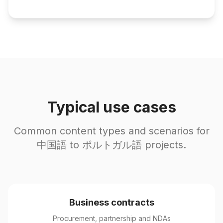
Typical use cases
Common content types and scenarios for
中国語 to ポルトガル語 projects.
Business contracts
Procurement, partnership and NDAs