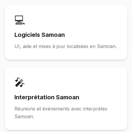
💻
Logiciels Samoan
UI, aide et mises à jour localisées en Samoan.
🎤
Interprétation Samoan
Réunions et événements avec interprètes
Samoan.