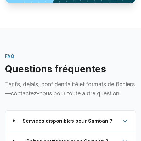
FAQ
Questions fréquentes
Tarifs, délais, confidentialité et formats de fichiers
—contactez-nous pour toute autre question.
Services disponibles pour Samoan ?