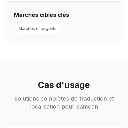
Marchés cibles clés
Marchés émergents
Cas d'usage
Solutions complètes de traduction et
localisation pour Samoan