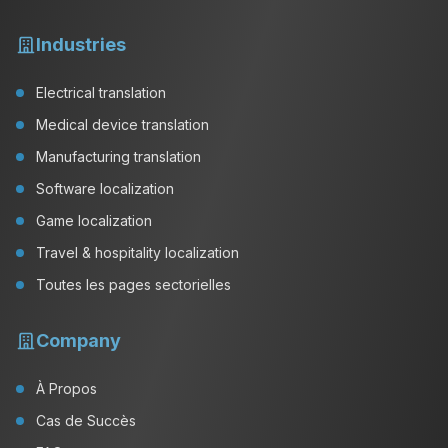
Industries
Electrical translation
Medical device translation
Manufacturing translation
Software localization
Game localization
Travel & hospitality localization
Toutes les pages sectorielles
Company
À Propos
Cas de Succès