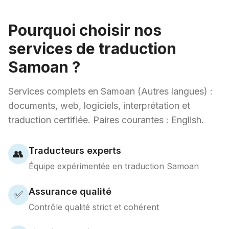
Pourquoi choisir nos
services de traduction
Samoan ?
Services complets en Samoan (Autres langues) :
documents, web, logiciels, interprétation et
traduction certifiée. Paires courantes : English.
Traducteurs experts
👥
Équipe expérimentée en traduction Samoan
Assurance qualité
✅
Contrôle qualité strict et cohérent