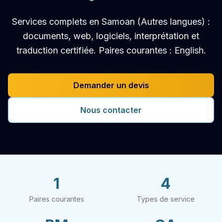
Services complets en Samoan (Autres langues) :
documents, web, logiciels, interprétation et
traduction certifiée. Paires courantes : English.
Demander un devis
Nous contacter
1
4
Paires courantes
Types de service