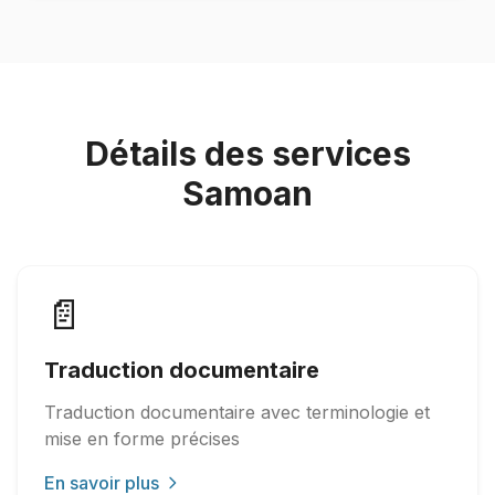
Détails des services
Samoan
📄
Traduction documentaire
Traduction documentaire avec terminologie et
mise en forme précises
En savoir plus