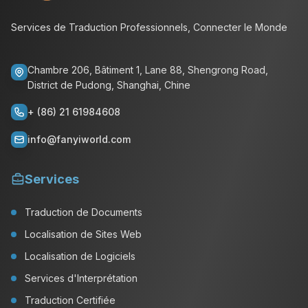
Services de Traduction Professionnels, Connecter le Monde
Chambre 206, Bâtiment 1, Lane 88, Shengrong Road,
District de Pudong, Shanghai, Chine
+ (86) 21 61984608
info@fanyiworld.com
Services
Traduction de Documents
Localisation de Sites Web
Localisation de Logiciels
Services d'Interprétation
Traduction Certifiée