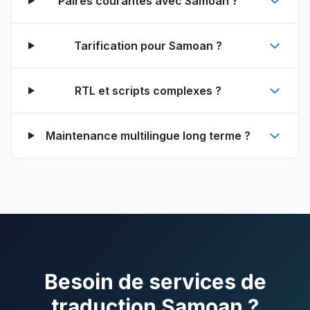
Paires courantes avec Samoan ?
Tarification pour Samoan ?
RTL et scripts complexes ?
Maintenance multilingue long terme ?
Besoin de services de
traduction Samoan ?