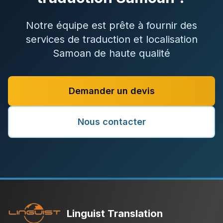
Notre équipe est prête à fournir des
services de traduction et localisation
Samoan de haute qualité
Demander un devis
Nous contacter
Linguist Translation