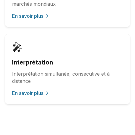
marchés mondiaux
En savoir plus
🎤
Interprétation
Interprétation simultanée, consécutive et à
distance
En savoir plus