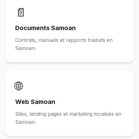
📄
Documents Samoan
Contrats, manuels et rapports traduits en
Samoan.
🌐
Web Samoan
Sites, landing pages et marketing localisés en
Samoan.