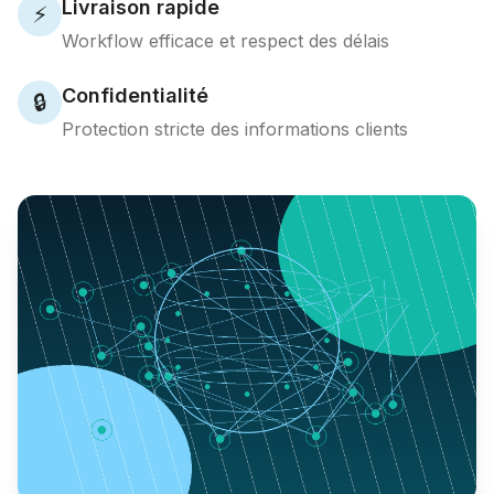
Livraison rapide
⚡
Workflow efficace et respect des délais
Confidentialité
🔒
Protection stricte des informations clients