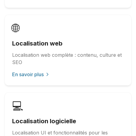
🌐
Localisation web
Localisation web complète : contenu, culture et
SEO
En savoir plus
💻
Localisation logicielle
Localisation UI et fonctionnalités pour les