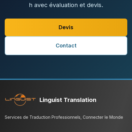
h avec évaluation et devis.
Devis
Contact
Linguist Translation
Services de Traduction Professionnels, Connecter le Monde