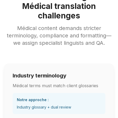
Médical translation
challenges
Médical content demands stricter
terminology, compliance and formatting—
we assign specialist linguists and QA.
Industry terminology
Médical terms must match client glossaries
Notre approche :
Industry glossary + dual review