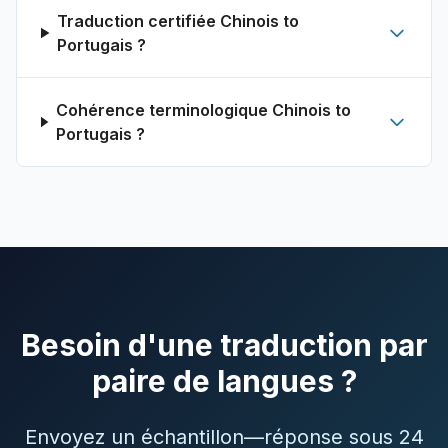
Traduction certifiée Chinois to
Portugais ?
Cohérence terminologique Chinois to
Portugais ?
Besoin d'une traduction par
paire de langues ?
Envoyez un échantillon—réponse sous 24