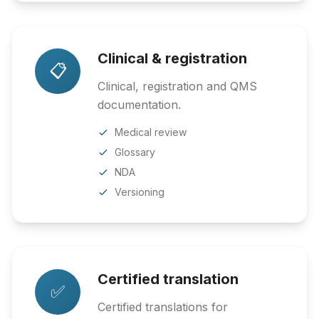
Clinical & registration
📋
Clinical, registration and QMS
documentation.
Medical review
Glossary
NDA
Versioning
Certified translation
✅
Certified translations for