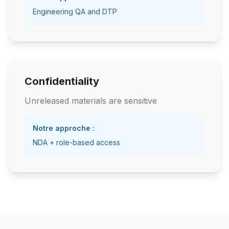
Engineering QA and DTP
Confidentiality
Unreleased materials are sensitive
Notre approche :
NDA + role-based access