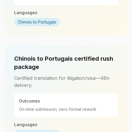
Languages
Chinois to Portugais
Chinois to Portugais certified rush
package
Certified translation for litigation/visa—48h
delivery.
Outcomes
On-time submission; zero format rework
Languages