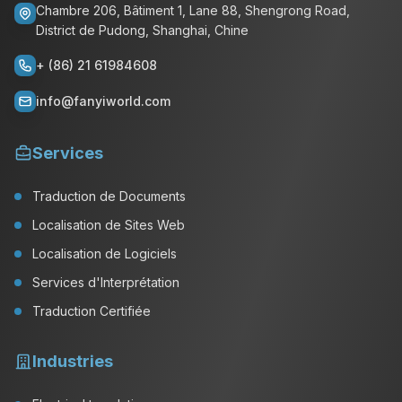
Chambre 206, Bâtiment 1, Lane 88, Shengrong Road,
District de Pudong, Shanghai, Chine
+ (86) 21 61984608
info@fanyiworld.com
Services
Traduction de Documents
Localisation de Sites Web
Localisation de Logiciels
Services d'Interprétation
Traduction Certifiée
Industries