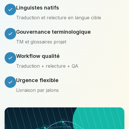
Linguistes natifs
Traduction et relecture en langue cible
Gouvernance terminologique
TM et glossaires projet
Workflow qualité
Traduction + relecture + QA
Urgence flexible
Livraison par jalons