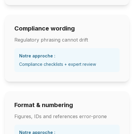
Compliance wording
Regulatory phrasing cannot drift
Notre approche :
Compliance checklists + expert review
Format & numbering
Figures, IDs and references error-prone
Notre approche :