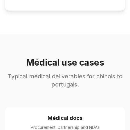
Médical use cases
Typical médical deliverables for chinois to
portugais.
Médical docs
Procurement, partnership and NDAs