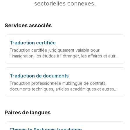
sectorielles connexes.
Services associés
Traduction certifiée
Traduction certifiée juridiquement valable pour
l'immigration, les études à l'étranger, les affaires et autres
cas
Traduction de documents
Traduction professionnelle multilingue de contrats,
documents techniques, articles académiques et autres
fichiers
Paires de langues
Chinois to Portugais translation