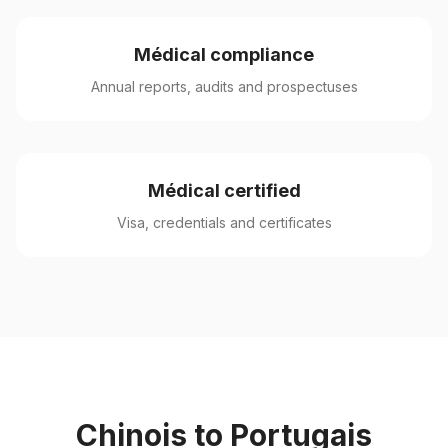
Médical compliance
Annual reports, audits and prospectuses
Médical certified
Visa, credentials and certificates
Chinois to Portugais