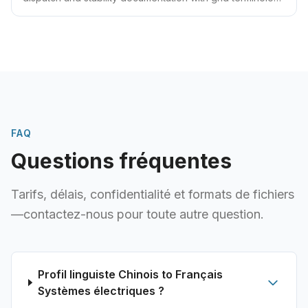
expertise.
FAQ
Questions fréquentes
Tarifs, délais, confidentialité et formats de fichiers
—contactez-nous pour toute autre question.
Profil linguiste Chinois to Français
Systèmes électriques ?