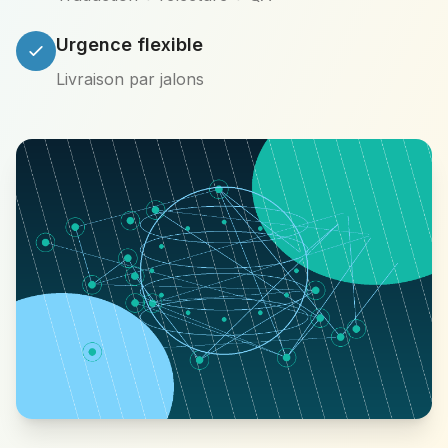
Urgence flexible
Livraison par jalons