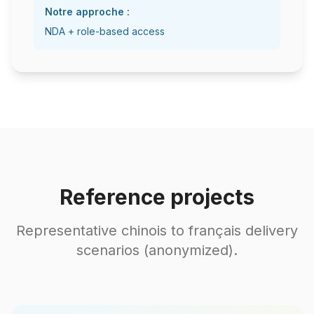
Notre approche :
NDA + role-based access
Reference projects
Representative chinois to français delivery
scenarios (anonymized).