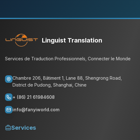
Linguist Translation
Services de Traduction Professionnels, Connecter le Monde
Chambre 206, Bâtiment 1, Lane 88, Shengrong Road,
District de Pudong, Shanghai, Chine
+ (86) 21 61984608
info@fanyiworld.com
Services