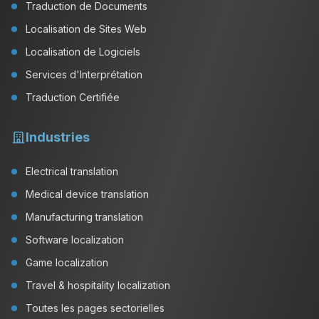
Traduction de Documents
Localisation de Sites Web
Localisation de Logiciels
Services d'Interprétation
Traduction Certifiée
Industries
Electrical translation
Medical device translation
Manufacturing translation
Software localization
Game localization
Travel & hospitality localization
Toutes les pages sectorielles