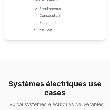
Simultaneous
Consecutive
Equipment
Remote
Systèmes électriques use
cases
Typical systèmes électriques deliverables