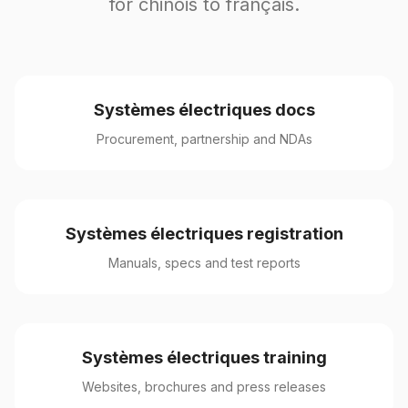
for chinois to français.
Systèmes électriques docs
Procurement, partnership and NDAs
Systèmes électriques registration
Manuals, specs and test reports
Systèmes électriques training
Websites, brochures and press releases