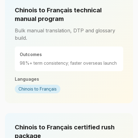
Chinois to Français technical
manual program
Bulk manual translation, DTP and glossary
build.
Outcomes
98%+ term consistency; faster overseas launch
Languages
Chinois to Français
Chinois to Français certified rush
package