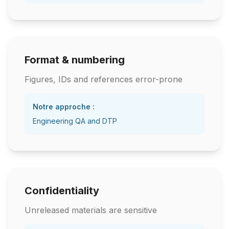
Format & numbering
Figures, IDs and references error-prone
Notre approche :
Engineering QA and DTP
Confidentiality
Unreleased materials are sensitive