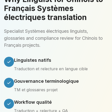
Français Systèmes
électriques translation
Specialist Systèmes électriques linguists,
glossaries and compliance review for Chinois to
Français projects.
Linguistes natifs
Traduction et relecture en langue cible
Gouvernance terminologique
TM et glossaires projet
Workflow qualité
Traduction + relecture + QA