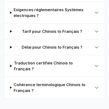
Exigences réglementaires Systèmes
électriques ?
Tarif pour Chinois to Français ?
Délai pour Chinois to Français ?
Traduction certifiée Chinois to
Français ?
Cohérence terminologique Chinois to
Français ?