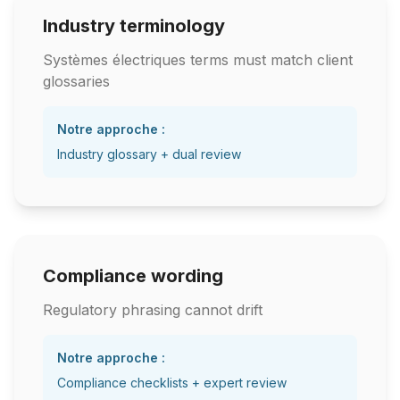
Industry terminology
Systèmes électriques terms must match client
glossaries
Notre approche :
Industry glossary + dual review
Compliance wording
Regulatory phrasing cannot drift
Notre approche :
Compliance checklists + expert review