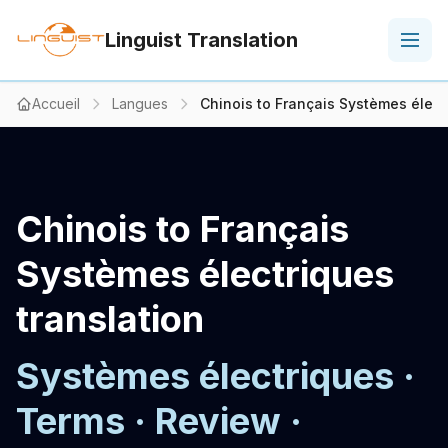
Linguist Translation
Accueil
Langues
Chinois to Français Systèmes élect
Chinois to Français
Systèmes électriques
translation
Systèmes électriques ·
Terms · Review ·