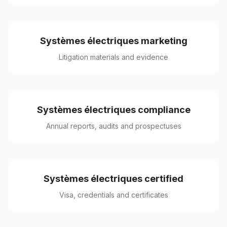
Systèmes électriques marketing
Litigation materials and evidence
Systèmes électriques compliance
Annual reports, audits and prospectuses
Systèmes électriques certified
Visa, credentials and certificates