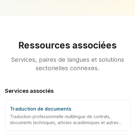
Ressources associées
Services, paires de langues et solutions
sectorielles connexes.
Services associés
Traduction de documents
Traduction professionnelle multilingue de contrats,
documents techniques, articles académiques et autres
fichiers