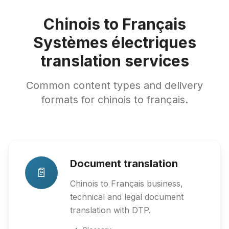
Chinois to Français
Systèmes électriques
translation services
Common content types and delivery
formats for chinois to français.
Document translation
📄
Chinois to Français business,
technical and legal document
translation with DTP.