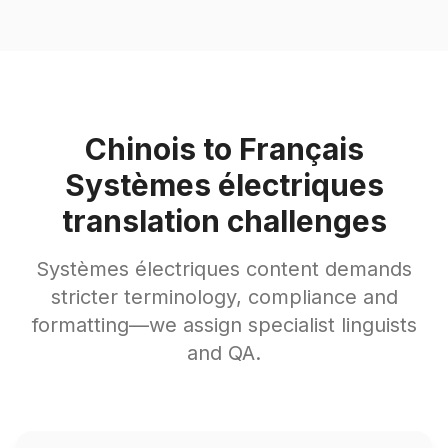
Chinois to Français
Systèmes électriques
translation challenges
Systèmes électriques content demands
stricter terminology, compliance and
formatting—we assign specialist linguists
and QA.