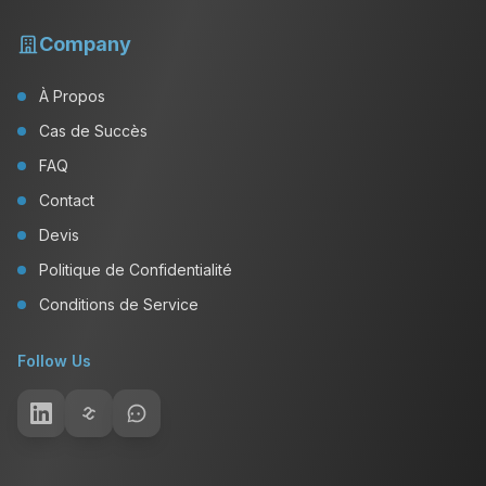
Company
À Propos
Cas de Succès
FAQ
Contact
Devis
Politique de Confidentialité
Conditions de Service
Follow Us