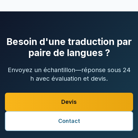
Besoin d'une traduction par
paire de langues ?
Envoyez un échantillon—réponse sous 24
h avec évaluation et devis.
Devis
Contact