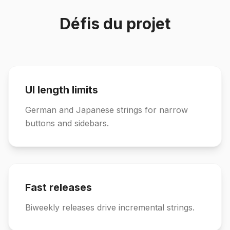
Défis du projet
UI length limits
German and Japanese strings for narrow
buttons and sidebars.
Fast releases
Biweekly releases drive incremental strings.