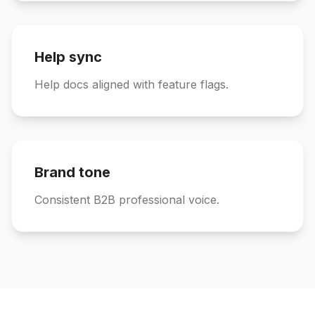
Help sync
Help docs aligned with feature flags.
Brand tone
Consistent B2B professional voice.