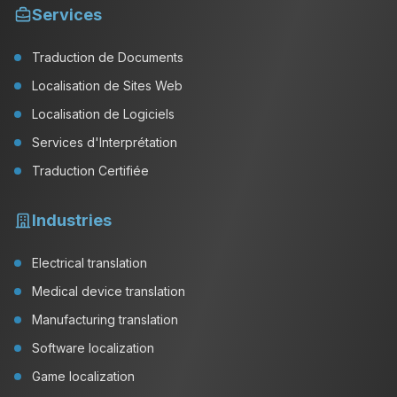
Services
Traduction de Documents
Localisation de Sites Web
Localisation de Logiciels
Services d'Interprétation
Traduction Certifiée
Industries
Electrical translation
Medical device translation
Manufacturing translation
Software localization
Game localization