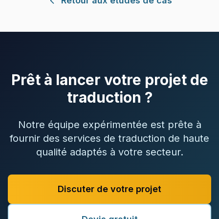
Retour aux études de cas
Prêt à lancer votre projet de
traduction ?
Notre équipe expérimentée est prête à
fournir des services de traduction de haute
qualité adaptés à votre secteur.
Discuter de votre projet