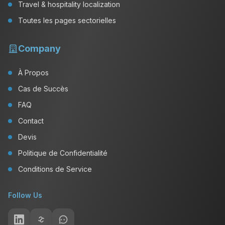
Travel & hospitality localization
Toutes les pages sectorielles
Company
À Propos
Cas de Succès
FAQ
Contact
Devis
Politique de Confidentialité
Conditions de Service
Follow Us