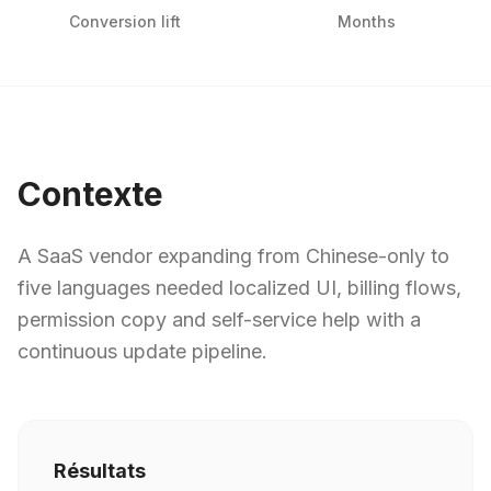
Conversion lift
Months
Contexte
A SaaS vendor expanding from Chinese-only to
five languages needed localized UI, billing flows,
permission copy and self-service help with a
continuous update pipeline.
Résultats