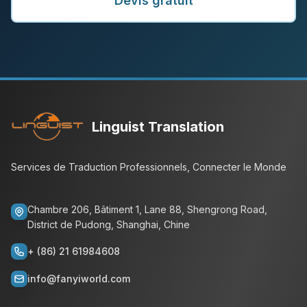
Devis gratuit
Linguist Translation
Services de Traduction Professionnels, Connecter le Monde
Chambre 206, Bâtiment 1, Lane 88, Shengrong Road,
District de Pudong, Shanghai, Chine
+ (86) 21 61984608
info@fanyiworld.com