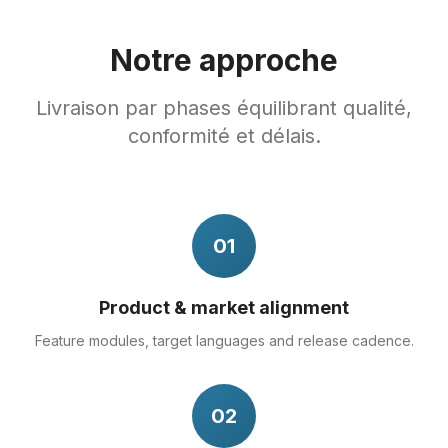
Notre approche
Livraison par phases équilibrant qualité,
conformité et délais.
01
Product & market alignment
Feature modules, target languages and release cadence.
02