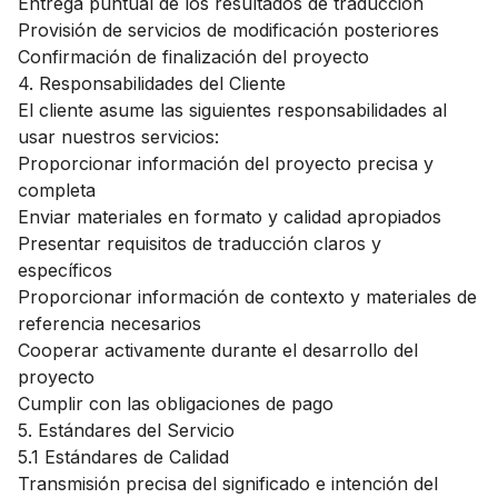
Entrega puntual de los resultados de traducción
Provisión de servicios de modificación posteriores
Confirmación de finalización del proyecto
4. Responsabilidades del Cliente
El cliente asume las siguientes responsabilidades al
usar nuestros servicios:
Proporcionar información del proyecto precisa y
completa
Enviar materiales en formato y calidad apropiados
Presentar requisitos de traducción claros y
específicos
Proporcionar información de contexto y materiales de
referencia necesarios
Cooperar activamente durante el desarrollo del
proyecto
Cumplir con las obligaciones de pago
5. Estándares del Servicio
5.1 Estándares de Calidad
Transmisión precisa del significado e intención del