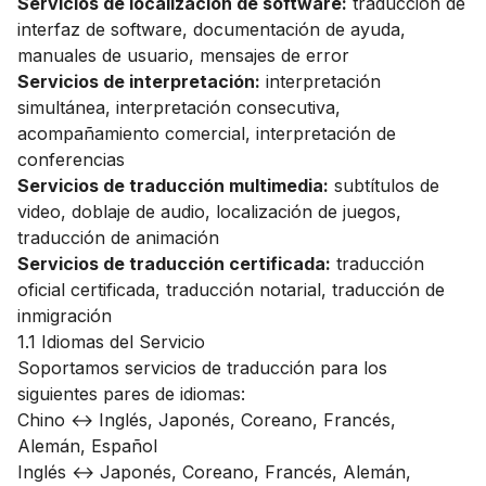
Servicios de localización de software:
traducción de
interfaz de software, documentación de ayuda,
manuales de usuario, mensajes de error
Servicios de interpretación:
interpretación
simultánea, interpretación consecutiva,
acompañamiento comercial, interpretación de
conferencias
Servicios de traducción multimedia:
subtítulos de
video, doblaje de audio, localización de juegos,
traducción de animación
Servicios de traducción certificada:
traducción
oficial certificada, traducción notarial, traducción de
inmigración
1.1 Idiomas del Servicio
Soportamos servicios de traducción para los
siguientes pares de idiomas:
Chino ↔ Inglés, Japonés, Coreano, Francés,
Alemán, Español
Inglés ↔ Japonés, Coreano, Francés, Alemán,