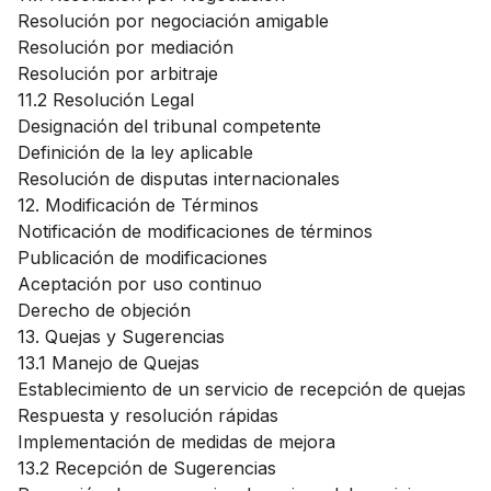
Resolución por negociación amigable
Resolución por mediación
Resolución por arbitraje
11.2 Resolución Legal
Designación del tribunal competente
Definición de la ley aplicable
Resolución de disputas internacionales
12. Modificación de Términos
Notificación de modificaciones de términos
Publicación de modificaciones
Aceptación por uso continuo
Derecho de objeción
13. Quejas y Sugerencias
13.1 Manejo de Quejas
Establecimiento de un servicio de recepción de quejas
Respuesta y resolución rápidas
Implementación de medidas de mejora
13.2 Recepción de Sugerencias