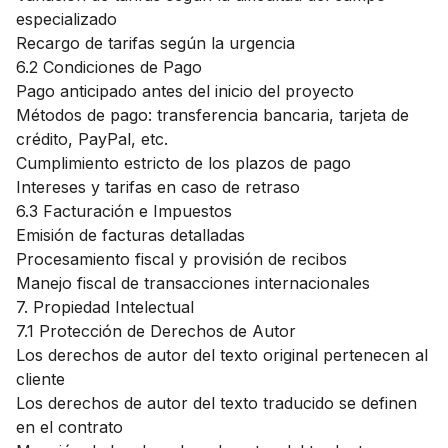
especializado
Recargo de tarifas según la urgencia
6.2 Condiciones de Pago
Pago anticipado antes del inicio del proyecto
Métodos de pago: transferencia bancaria, tarjeta de
crédito, PayPal, etc.
Cumplimiento estricto de los plazos de pago
Intereses y tarifas en caso de retraso
6.3 Facturación e Impuestos
Emisión de facturas detalladas
Procesamiento fiscal y provisión de recibos
Manejo fiscal de transacciones internacionales
7. Propiedad Intelectual
7.1 Protección de Derechos de Autor
Los derechos de autor del texto original pertenecen al
cliente
Los derechos de autor del texto traducido se definen
en el contrato