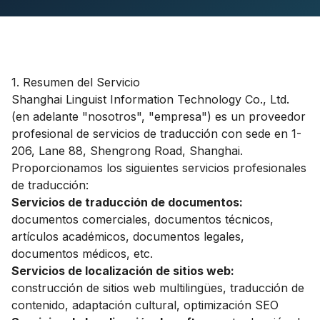
1. Resumen del Servicio
Shanghai Linguist Information Technology Co., Ltd.
(en adelante "nosotros", "empresa") es un proveedor
profesional de servicios de traducción con sede en 1-
206, Lane 88, Shengrong Road, Shanghai.
Proporcionamos los siguientes servicios profesionales
de traducción:
Servicios de traducción de documentos:
documentos comerciales, documentos técnicos,
artículos académicos, documentos legales,
documentos médicos, etc.
Servicios de localización de sitios web:
construcción de sitios web multilingües, traducción de
contenido, adaptación cultural, optimización SEO