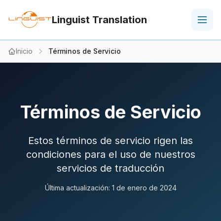
Linguist Translation
Inicio
Términos de Servicio
Términos de Servicio
Estos términos de servicio rigen las
condiciones para el uso de nuestros
servicios de traducción
Última actualización: 1 de enero de 2024