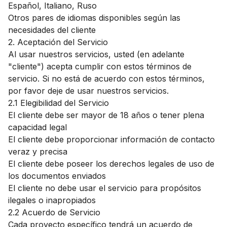
Español, Italiano, Ruso
Otros pares de idiomas disponibles según las
necesidades del cliente
2. Aceptación del Servicio
Al usar nuestros servicios, usted (en adelante
"cliente") acepta cumplir con estos términos de
servicio. Si no está de acuerdo con estos términos,
por favor deje de usar nuestros servicios.
2.1 Elegibilidad del Servicio
El cliente debe ser mayor de 18 años o tener plena
capacidad legal
El cliente debe proporcionar información de contacto
veraz y precisa
El cliente debe poseer los derechos legales de uso de
los documentos enviados
El cliente no debe usar el servicio para propósitos
ilegales o inapropiados
2.2 Acuerdo de Servicio
Cada proyecto específico tendrá un acuerdo de