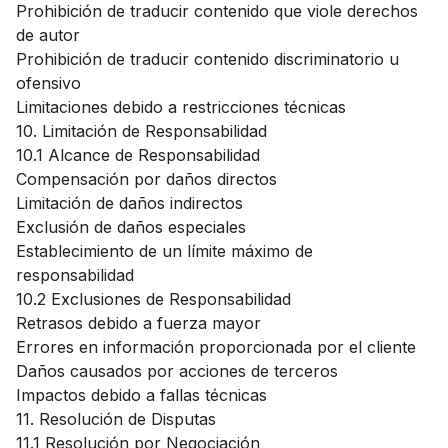
Prohibición de traducir contenido que viole derechos
de autor
Prohibición de traducir contenido discriminatorio u
ofensivo
Limitaciones debido a restricciones técnicas
10. Limitación de Responsabilidad
10.1 Alcance de Responsabilidad
Compensación por daños directos
Limitación de daños indirectos
Exclusión de daños especiales
Establecimiento de un límite máximo de
responsabilidad
10.2 Exclusiones de Responsabilidad
Retrasos debido a fuerza mayor
Errores en información proporcionada por el cliente
Daños causados por acciones de terceros
Impactos debido a fallas técnicas
11. Resolución de Disputas
11.1 Resolución por Negociación