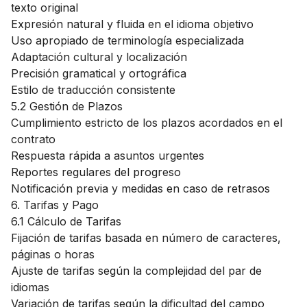
texto original
Expresión natural y fluida en el idioma objetivo
Uso apropiado de terminología especializada
Adaptación cultural y localización
Precisión gramatical y ortográfica
Estilo de traducción consistente
5.2 Gestión de Plazos
Cumplimiento estricto de los plazos acordados en el
contrato
Respuesta rápida a asuntos urgentes
Reportes regulares del progreso
Notificación previa y medidas en caso de retrasos
6. Tarifas y Pago
6.1 Cálculo de Tarifas
Fijación de tarifas basada en número de caracteres,
páginas o horas
Ajuste de tarifas según la complejidad del par de
idiomas
Variación de tarifas según la dificultad del campo