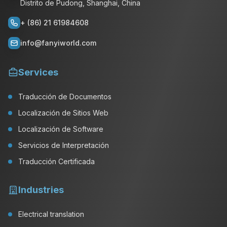
Distrito de Pudong, Shanghai, China
+ (86) 21 61984608
info@fanyiworld.com
Services
Traducción de Documentos
Localización de Sitios Web
Localización de Software
Servicios de Interpretación
Traducción Certificada
Industries
Electrical translation