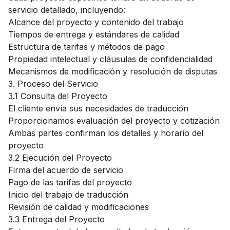
servicio detallado, incluyendo:
Alcance del proyecto y contenido del trabajo
Tiempos de entrega y estándares de calidad
Estructura de tarifas y métodos de pago
Propiedad intelectual y cláusulas de confidencialidad
Mecanismos de modificación y resolución de disputas
3. Proceso del Servicio
3.1 Consulta del Proyecto
El cliente envía sus necesidades de traducción
Proporcionamos evaluación del proyecto y cotización
Ambas partes confirman los detalles y horario del
proyecto
3.2 Ejecución del Proyecto
Firma del acuerdo de servicio
Pago de las tarifas del proyecto
Inicio del trabajo de traducción
Revisión de calidad y modificaciones
3.3 Entrega del Proyecto