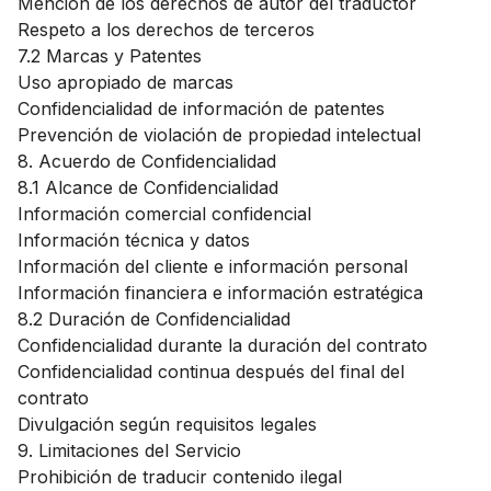
Mención de los derechos de autor del traductor
Respeto a los derechos de terceros
7.2 Marcas y Patentes
Uso apropiado de marcas
Confidencialidad de información de patentes
Prevención de violación de propiedad intelectual
8. Acuerdo de Confidencialidad
8.1 Alcance de Confidencialidad
Información comercial confidencial
Información técnica y datos
Información del cliente e información personal
Información financiera e información estratégica
8.2 Duración de Confidencialidad
Confidencialidad durante la duración del contrato
Confidencialidad continua después del final del
contrato
Divulgación según requisitos legales
9. Limitaciones del Servicio
Prohibición de traducir contenido ilegal