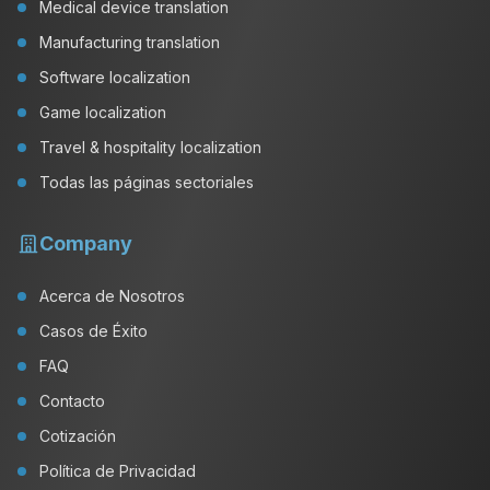
Medical device translation
Manufacturing translation
Software localization
Game localization
Travel & hospitality localization
Todas las páginas sectoriales
Company
Acerca de Nosotros
Casos de Éxito
FAQ
Contacto
Cotización
Política de Privacidad