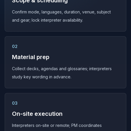
Scope & scheduling
Confirm mode, languages, duration, venue, subject
and gear; lock interpreter availability.
02
Material prep
Collect decks, agendas and glossaries; interpreters
study key wording in advance.
03
On-site execution
Interpreters on-site or remote; PM coordinates