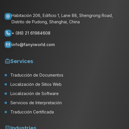
Habitación 206, Edificio 1, Lane 88, Shengrong Road,
Distrito de Pudong, Shanghai, China
+ (86) 21 61984608
info@fanyiworld.com
Services
Traducción de Documentos
Localización de Sitios Web
Localización de Software
Servicios de Interpretación
Traducción Certificada
Industries