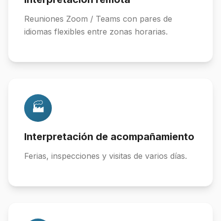
Reuniones Zoom / Teams con pares de
idiomas flexibles entre zonas horarias.
🏭
Interpretación de acompañamiento
Ferias, inspecciones y visitas de varios días.