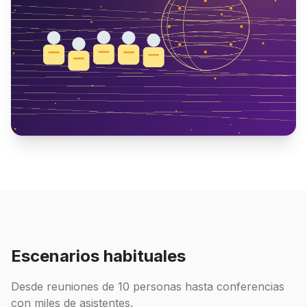
Escenarios habituales
Desde reuniones de 10 personas hasta conferencias
con miles de asistentes.