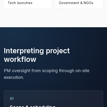
Tech launches
Government & NGOs
Interpreting project
workflow
PM oversight from scoping through on-site
execution.
01