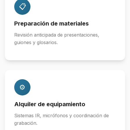
📋
Preparación de materiales
Revisión anticipada de presentaciones,
guiones y glosarios.
⚙️
Alquiler de equipamiento
Sistemas IR, micrófonos y coordinación de
grabación.