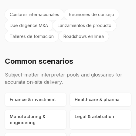
Cumbres internacionales
Reuniones de consejo
Due diligence M&A
Lanzamientos de producto
Talleres de formación
Roadshows en línea
Common scenarios
Subject-matter interpreter pools and glossaries for
accurate on-site delivery.
Finance & investment
Healthcare & pharma
Manufacturing &
Legal & arbitration
engineering