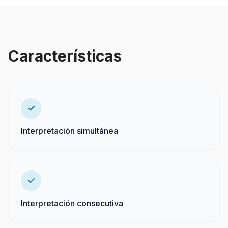
Características
Interpretación simultánea
Interpretación consecutiva