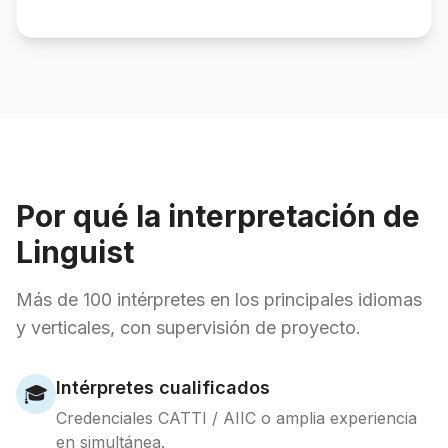
Por qué la interpretación de
Linguist
Más de 100 intérpretes en los principales idiomas
y verticales, con supervisión de proyecto.
Intérpretes cualificados
🎓
Credenciales CATTI / AIIC o amplia experiencia
en simultánea.