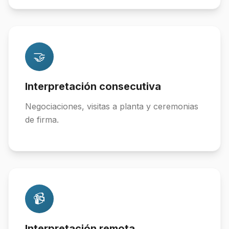
🤝
Interpretación consecutiva
Negociaciones, visitas a planta y ceremonias
de firma.
📹
Interpretación remota