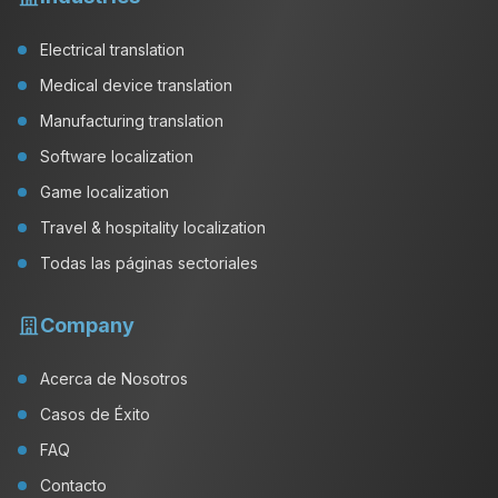
Electrical translation
Medical device translation
Manufacturing translation
Software localization
Game localization
Travel & hospitality localization
Todas las páginas sectoriales
Company
Acerca de Nosotros
Casos de Éxito
FAQ
Contacto