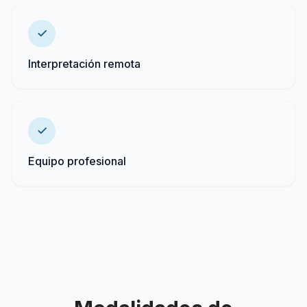
Interpretación remota
Equipo profesional