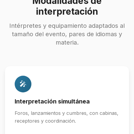
Modalidades de
interpretación
Intérpretes y equipamiento adaptados al
tamaño del evento, pares de idiomas y
materia.
🎤
Interpretación simultánea
Foros, lanzamientos y cumbres, con cabinas,
receptores y coordinación.