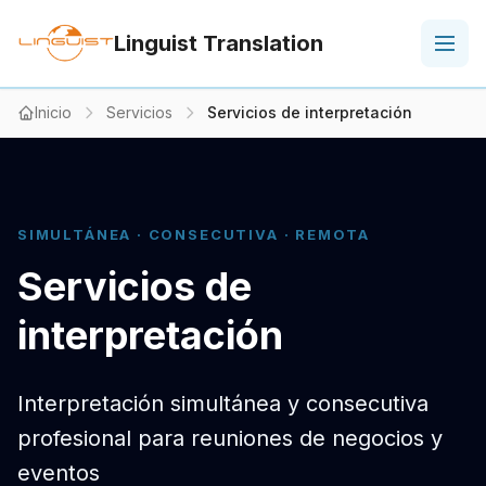
Linguist Translation
Inicio
Servicios
Servicios de interpretación
SIMULTÁNEA · CONSECUTIVA · REMOTA
Servicios de
interpretación
Interpretación simultánea y consecutiva
profesional para reuniones de negocios y
eventos