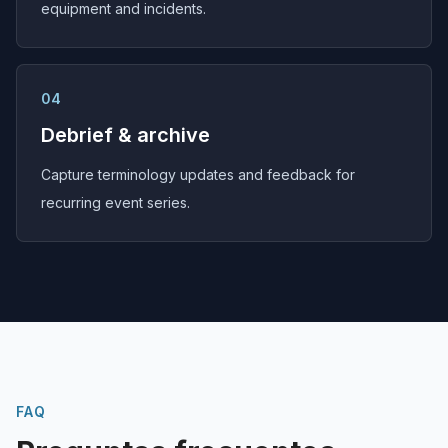
equipment and incidents.
04
Debrief & archive
Capture terminology updates and feedback for
recurring event series.
FAQ