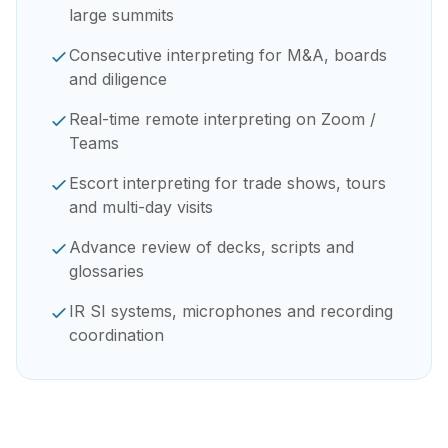
large summits
Consecutive interpreting for M&A, boards
and diligence
Real-time remote interpreting on Zoom /
Teams
Escort interpreting for trade shows, tours
and multi-day visits
Advance review of decks, scripts and
glossaries
IR SI systems, microphones and recording
coordination