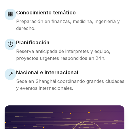
Conocimiento temático
🏢
Preparación en finanzas, medicina, ingeniería y
derecho.
Planificación
⏱️
Reserva anticipada de intérpretes y equipo;
proyectos urgentes respondidos en 24h.
Nacional e internacional
📍
Sede en Shanghái coordinando grandes ciudades
y eventos internacionales.