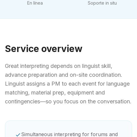
En línea
Soporte in situ
Service overview
Great interpreting depends on linguist skill,
advance preparation and on-site coordination.
Linguist assigns a PM to each event for language
matching, material prep, equipment and
contingencies—so you focus on the conversation.
Simultaneous interpreting for forums and