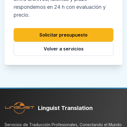
respondemos en 24 h con evaluación y
precio.
Solicitar presupuesto
Volver a servicios
Linguist Translation
Servicios de Traducción Profesionales, Conectando el Mundo