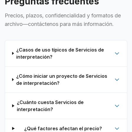
Preguntas frecuentes
Precios, plazos, confidencialidad y formatos de
archivo—contáctenos para más información.
¿Casos de uso típicos de Servicios de
interpretación?
¿Cómo iniciar un proyecto de Servicios
de interpretación?
¿Cuánto cuesta Servicios de
interpretación?
¿Qué factores afectan el precio?