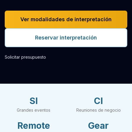
Ver modalidades de interpretación
Reservar interpretación
Solicitar presupuesto
SI
CI
Grandes eventos
Reuniones de negocio
Remote
Gear