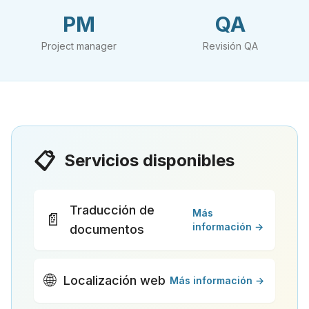
PM
QA
Project manager
Revisión QA
📋
Servicios disponibles
Traducción de
Más
📄
información →
documentos
🌐
Localización web
Más información →