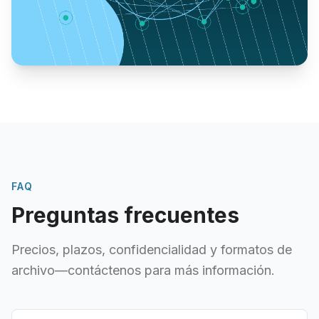
FAQ
Preguntas frecuentes
Precios, plazos, confidencialidad y formatos de
archivo—contáctenos para más información.