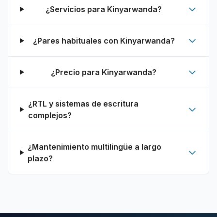
¿Servicios para Kinyarwanda?
¿Pares habituales con Kinyarwanda?
¿Precio para Kinyarwanda?
¿RTL y sistemas de escritura
complejos?
¿Mantenimiento multilingüe a largo
plazo?