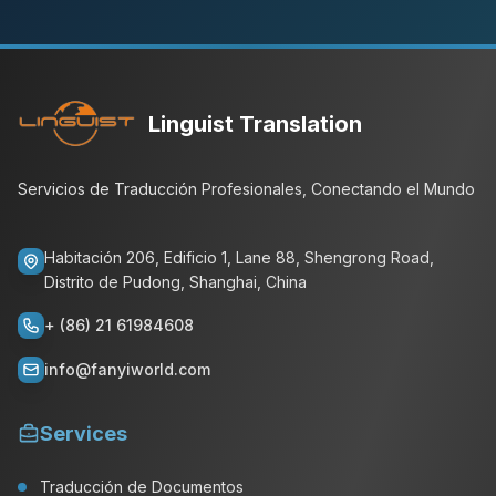
Linguist Translation
Servicios de Traducción Profesionales, Conectando el Mundo
Habitación 206, Edificio 1, Lane 88, Shengrong Road,
Distrito de Pudong, Shanghai, China
+ (86) 21 61984608
info@fanyiworld.com
Services
Traducción de Documentos