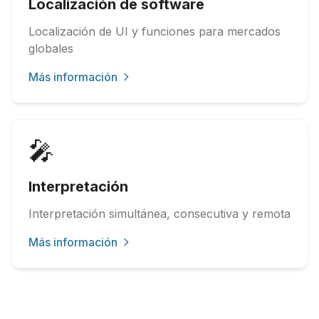
Localización de software
Localización de UI y funciones para mercados
globales
Más información
🎤
Interpretación
Interpretación simultánea, consecutiva y remota
Más información