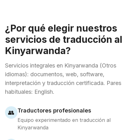
¿Por qué elegir nuestros
servicios de traducción al
Kinyarwanda?
Servicios integrales en Kinyarwanda (Otros
idiomas): documentos, web, software,
interpretación y traducción certificada. Pares
habituales: English.
Traductores profesionales
👥
Equipo experimentado en traducción al
Kinyarwanda