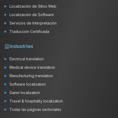
Localización de Sitios Web
Localización de Software
Servicios de Interpretación
Traducción Certificada
Industries
Electrical translation
Medical device translation
Manufacturing translation
Software localization
Game localization
Travel & hospitality localization
Todas las páginas sectoriales