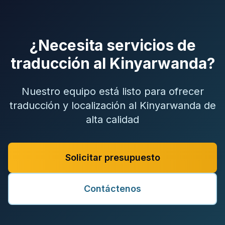
¿Necesita servicios de
traducción al Kinyarwanda?
Nuestro equipo está listo para ofrecer
traducción y localización al Kinyarwanda de
alta calidad
Solicitar presupuesto
Contáctenos