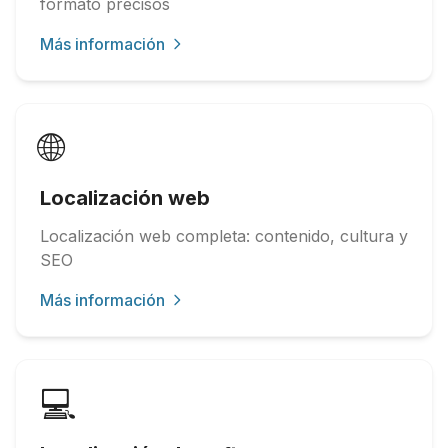
formato precisos
Más información
🌐
Localización web
Localización web completa: contenido, cultura y
SEO
Más información
💻