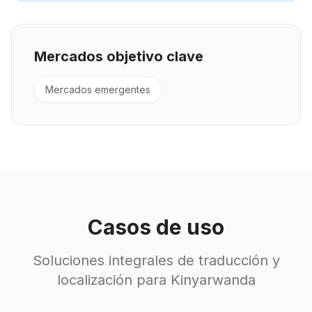
Mercados objetivo clave
Mercados emergentes
Casos de uso
Soluciones integrales de traducción y
localización para Kinyarwanda