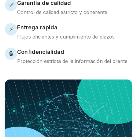
Garantía de calidad
✅
Control de calidad estricto y coherente
Entrega rápida
⚡
Flujos eficientes y cumplimiento de plazos
Confidencialidad
🔒
Protección estricta de la información del cliente