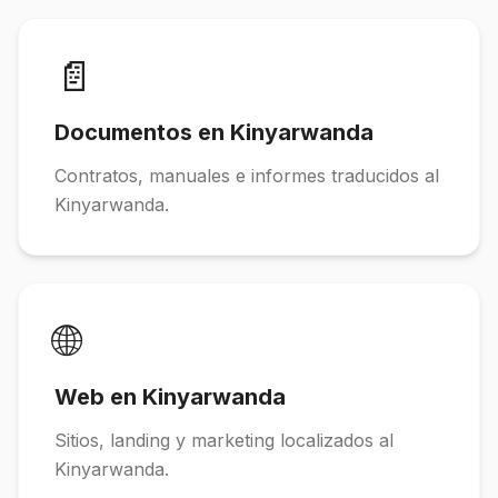
📄
Documentos en Kinyarwanda
Contratos, manuales e informes traducidos al
Kinyarwanda.
🌐
Web en Kinyarwanda
Sitios, landing y marketing localizados al
Kinyarwanda.