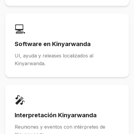
💻
Software en Kinyarwanda
UI, ayuda y releases localizados al
Kinyarwanda.
🎤
Interpretación Kinyarwanda
Reuniones y eventos con intérpretes de