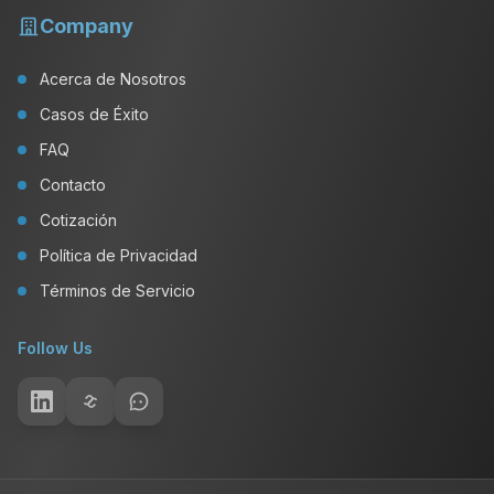
Company
Acerca de Nosotros
Casos de Éxito
FAQ
Contacto
Cotización
Política de Privacidad
Términos de Servicio
Follow Us