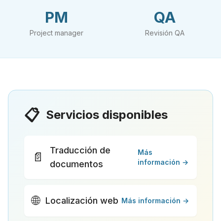
PM
QA
Project manager
Revisión QA
📋
Servicios disponibles
Traducción de
Más
📄
información →
documentos
🌐
Localización web
Más información →