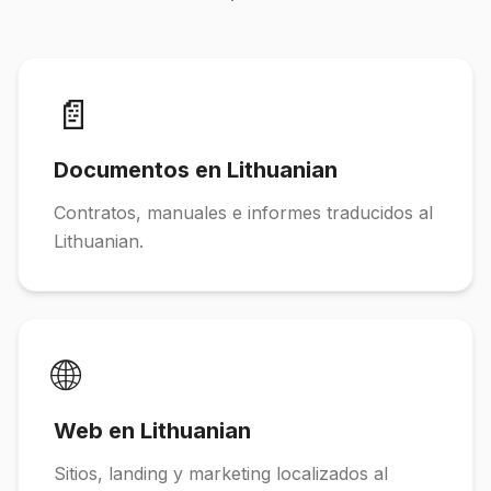
📄
Documentos en Lithuanian
Contratos, manuales e informes traducidos al
Lithuanian.
🌐
Web en Lithuanian
Sitios, landing y marketing localizados al