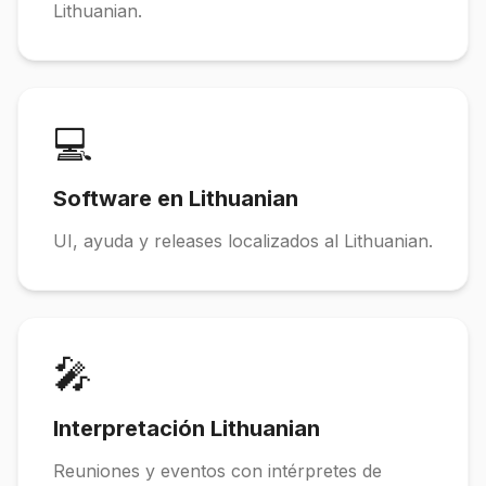
Lithuanian.
💻
Software en Lithuanian
UI, ayuda y releases localizados al Lithuanian.
🎤
Interpretación Lithuanian
Reuniones y eventos con intérpretes de