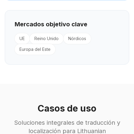
Mercados objetivo clave
UE
Reino Unido
Nórdicos
Europa del Este
Casos de uso
Soluciones integrales de traducción y
localización para Lithuanian