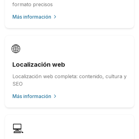
formato precisos
Más información
🌐
Localización web
Localización web completa: contenido, cultura y
SEO
Más información
💻