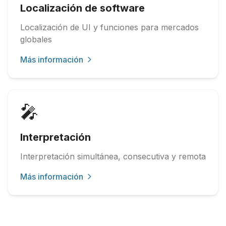
Localización de software
Localización de UI y funciones para mercados
globales
Más información
🎤
Interpretación
Interpretación simultánea, consecutiva y remota
Más información