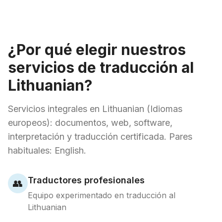
¿Por qué elegir nuestros
servicios de traducción al
Lithuanian?
Servicios integrales en Lithuanian (Idiomas
europeos): documentos, web, software,
interpretación y traducción certificada. Pares
habituales: English.
Traductores profesionales
👥
Equipo experimentado en traducción al
Lithuanian