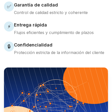
Garantía de calidad
✅
Control de calidad estricto y coherente
Entrega rápida
⚡
Flujos eficientes y cumplimiento de plazos
Confidencialidad
🔒
Protección estricta de la información del cliente