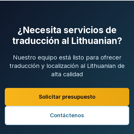
¿Necesita servicios de
traducción al Lithuanian?
Nuestro equipo está listo para ofrecer
traducción y localización al Lithuanian de
alta calidad
Solicitar presupuesto
Contáctenos