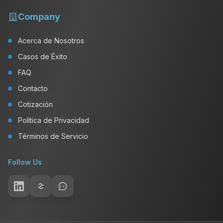
Company
Acerca de Nosotros
Casos de Éxito
FAQ
Contacto
Cotización
Política de Privacidad
Términos de Servicio
Follow Us