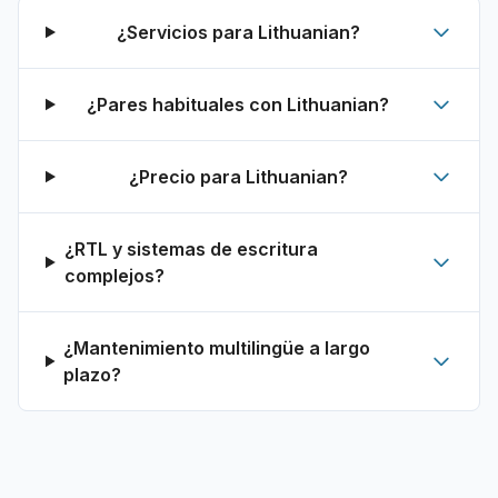
¿Servicios para Lithuanian?
¿Pares habituales con Lithuanian?
¿Precio para Lithuanian?
¿RTL y sistemas de escritura
complejos?
¿Mantenimiento multilingüe a largo
plazo?