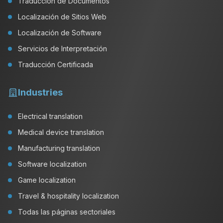
Traducción de Documentos
Localización de Sitios Web
Localización de Software
Servicios de Interpretación
Traducción Certificada
Industries
Electrical translation
Medical device translation
Manufacturing translation
Software localization
Game localization
Travel & hospitality localization
Todas las páginas sectoriales