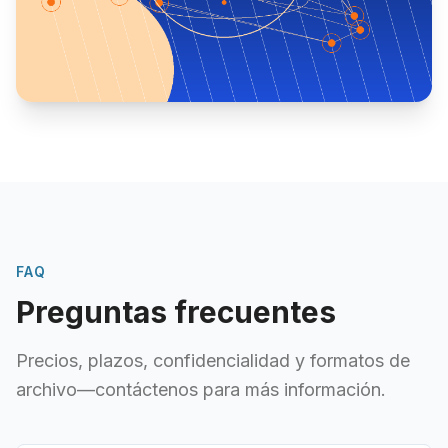
FAQ
Preguntas frecuentes
Precios, plazos, confidencialidad y formatos de
archivo—contáctenos para más información.