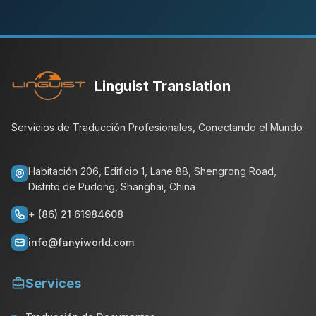
Linguist Translation
Servicios de Traducción Profesionales, Conectando el Mundo
Habitación 206, Edificio 1, Lane 88, Shengrong Road,
Distrito de Pudong, Shanghai, China
+ (86) 21 61984608
info@fanyiworld.com
Services