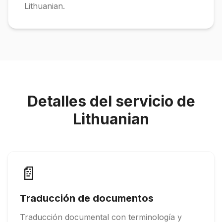
Lithuanian.
Detalles del servicio de
Lithuanian
📄
Traducción de documentos
Traducción documental con terminología y