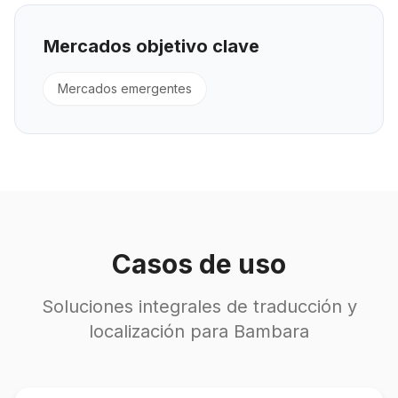
Mercados objetivo clave
Mercados emergentes
Casos de uso
Soluciones integrales de traducción y
localización para Bambara