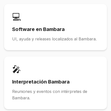
💻
Software en Bambara
UI, ayuda y releases localizados al Bambara.
🎤
Interpretación Bambara
Reuniones y eventos con intérpretes de
Bambara.