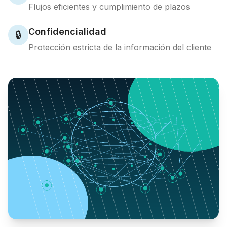
Flujos eficientes y cumplimiento de plazos
Confidencialidad
🔒
Protección estricta de la información del cliente