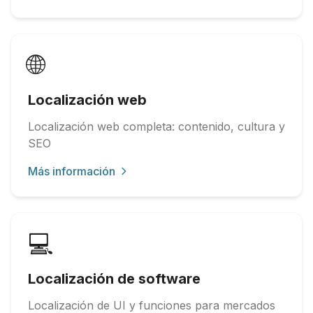
🌐
Localización web
Localización web completa: contenido, cultura y
SEO
Más información
💻
Localización de software
Localización de UI y funciones para mercados