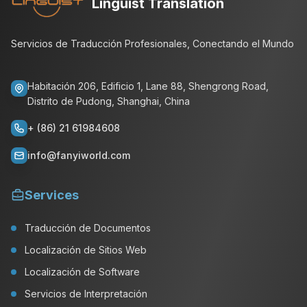
Linguist Translation
Servicios de Traducción Profesionales, Conectando el Mundo
Habitación 206, Edificio 1, Lane 88, Shengrong Road,
Distrito de Pudong, Shanghai, China
+ (86) 21 61984608
info@fanyiworld.com
Services
Traducción de Documentos
Localización de Sitios Web
Localización de Software
Servicios de Interpretación