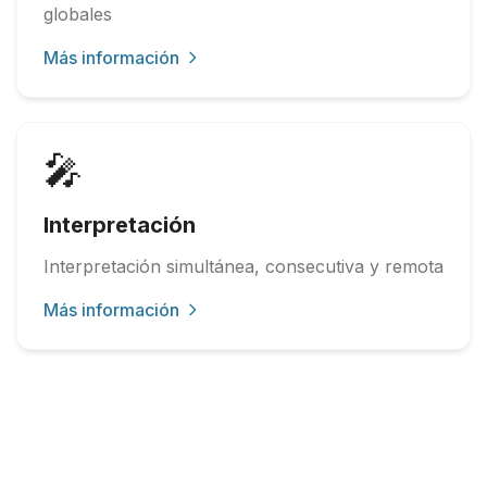
globales
Más información
🎤
Interpretación
Interpretación simultánea, consecutiva y remota
Más información