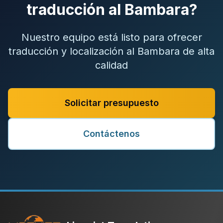
traducción al Bambara?
Nuestro equipo está listo para ofrecer
traducción y localización al Bambara de alta
calidad
Solicitar presupuesto
Contáctenos