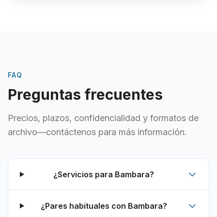
FAQ
Preguntas frecuentes
Precios, plazos, confidencialidad y formatos de
archivo—contáctenos para más información.
¿Servicios para Bambara?
¿Pares habituales con Bambara?