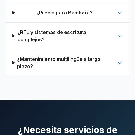
¿Precio para Bambara?
¿RTL y sistemas de escritura
complejos?
¿Mantenimiento multilingüe a largo
plazo?
¿Necesita servicios de