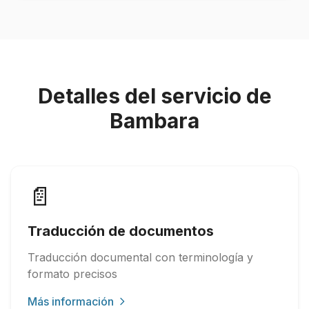
Detalles del servicio de
Bambara
📄
Traducción de documentos
Traducción documental con terminología y
formato precisos
Más información