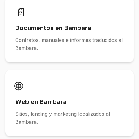
📄
Documentos en Bambara
Contratos, manuales e informes traducidos al
Bambara.
🌐
Web en Bambara
Sitios, landing y marketing localizados al
Bambara.