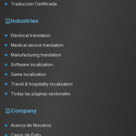
Traducción Certificada
Industries
Electrical translation
Medical device translation
Manufacturing translation
Software localization
Game localization
Travel & hospitality localization
Todas las páginas sectoriales
Company
Acerca de Nosotros
Casos de Éxito