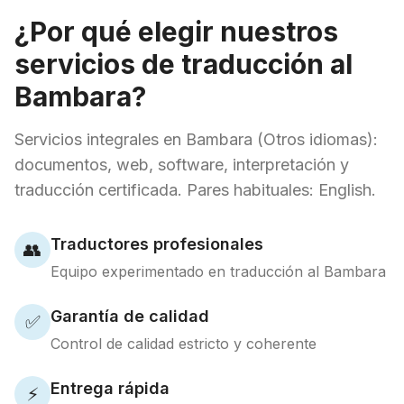
¿Por qué elegir nuestros
servicios de traducción al
Bambara?
Servicios integrales en Bambara (Otros idiomas):
documentos, web, software, interpretación y
traducción certificada. Pares habituales: English.
Traductores profesionales
👥
Equipo experimentado en traducción al Bambara
Garantía de calidad
✅
Control de calidad estricto y coherente
Entrega rápida
⚡