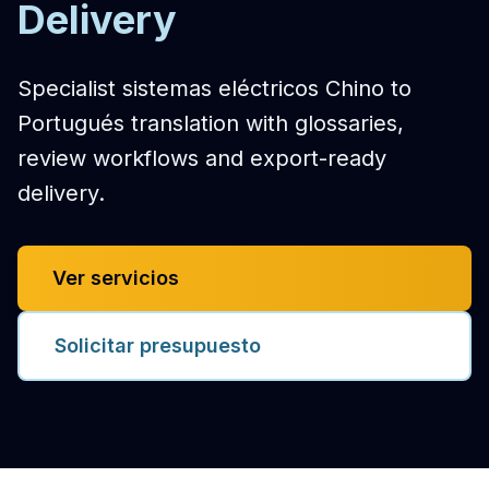
Delivery
Specialist sistemas eléctricos Chino to
Portugués translation with glossaries,
review workflows and export-ready
delivery.
Ver servicios
Solicitar presupuesto