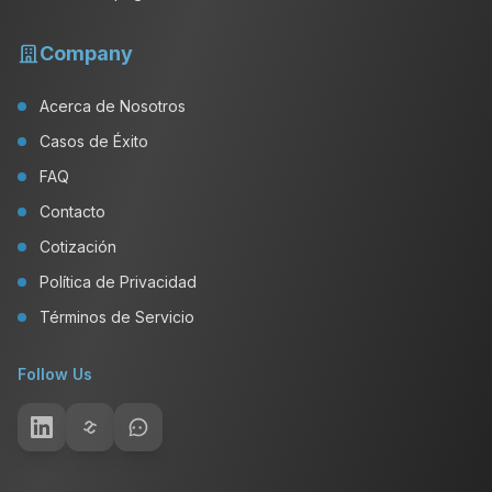
Company
Acerca de Nosotros
Casos de Éxito
FAQ
Contacto
Cotización
Política de Privacidad
Términos de Servicio
Follow Us