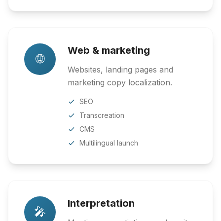
Web & marketing
🌐
Websites, landing pages and
marketing copy localization.
SEO
Transcreation
CMS
Multilingual launch
Interpretation
🎤