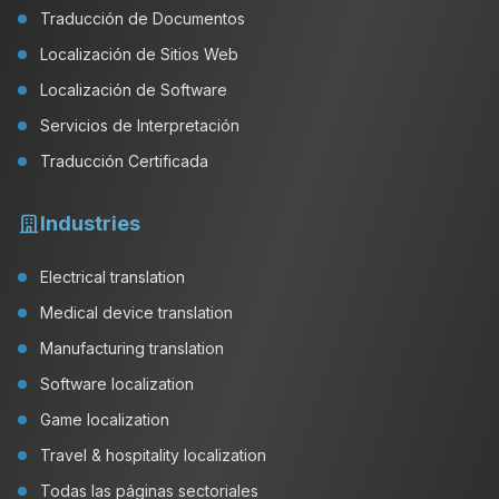
Traducción de Documentos
Localización de Sitios Web
Localización de Software
Servicios de Interpretación
Traducción Certificada
Industries
Electrical translation
Medical device translation
Manufacturing translation
Software localization
Game localization
Travel & hospitality localization
Todas las páginas sectoriales