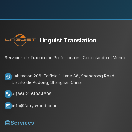
Linguist Translation
Servicios de Traducción Profesionales, Conectando el Mundo
Habitación 206, Edificio 1, Lane 88, Shengrong Road,
Distrito de Pudong, Shanghai, China
+ (86) 21 61984608
info@fanyiworld.com
Services