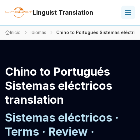
Linguist Translation
Inicio
Idiomas
Chino to Portugués Sistemas eléctrico
Chino to Portugués
Sistemas eléctricos
translation
Sistemas eléctricos ·
Terms · Review ·