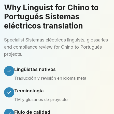
Why Linguist for Chino to
Portugués Sistemas
eléctricos translation
Specialist Sistemas eléctricos linguists, glossaries
and compliance review for Chino to Portugués
projects.
Lingüistas nativos
Traducción y revisión en idioma meta
Terminología
TM y glosarios de proyecto
Flujo de calidad