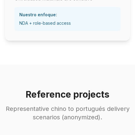
Nuestro enfoque:
NDA + role-based access
Reference projects
Representative chino to portugués delivery
scenarios (anonymized).