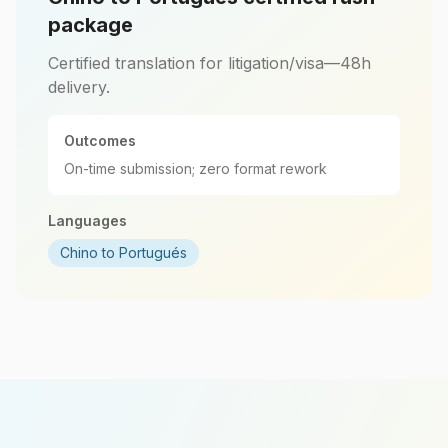
package
Certified translation for litigation/visa—48h
delivery.
Outcomes
On-time submission; zero format rework
Languages
Chino to Portugués