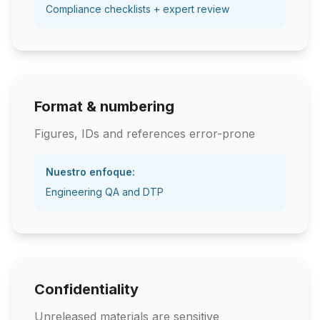
Compliance checklists + expert review
Format & numbering
Figures, IDs and references error-prone
Nuestro enfoque:
Engineering QA and DTP
Confidentiality
Unreleased materials are sensitive