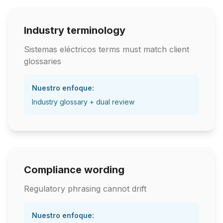
Industry terminology
Sistemas eléctricos terms must match client
glossaries
Nuestro enfoque:
Industry glossary + dual review
Compliance wording
Regulatory phrasing cannot drift
Nuestro enfoque: