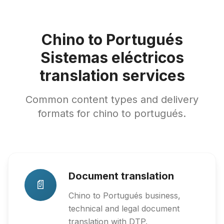
Chino to Portugués
Sistemas eléctricos
translation services
Common content types and delivery
formats for chino to portugués.
Document translation
📄
Chino to Portugués business,
technical and legal document
translation with DTP.