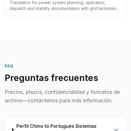
Translation for power system planning, operation,
dispatch and stability documentation with grid terminology
expertise.
FAQ
Preguntas frecuentes
Precios, plazos, confidencialidad y formatos de
archivo—contáctenos para más información.
Perfil Chino to Portugués Sistemas