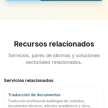
Recursos relacionados
Servicios, pares de idiomas y soluciones
sectoriales relacionados.
Servicios relacionados
Traducción de documentos
Traducción profesional multilingüe de contratos,
documentos técnicos, artículos académicos y otros