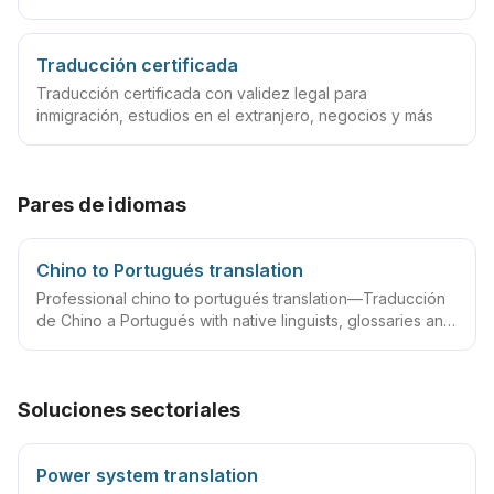
archivos
Traducción certificada
Traducción certificada con validez legal para
inmigración, estudios en el extranjero, negocios y más
Pares de idiomas
Chino to Portugués translation
Professional chino to portugués translation—Traducción
de Chino a Portugués with native linguists, glossaries and
QA workflows.
Soluciones sectoriales
Power system translation