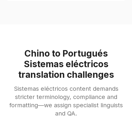
Chino to Portugués
Sistemas eléctricos
translation challenges
Sistemas eléctricos content demands
stricter terminology, compliance and
formatting—we assign specialist linguists
and QA.