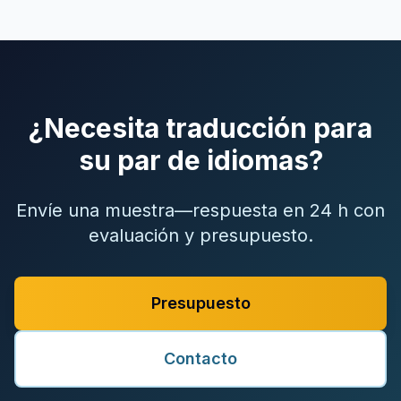
¿Necesita traducción para
su par de idiomas?
Envíe una muestra—respuesta en 24 h con
evaluación y presupuesto.
Presupuesto
Contacto