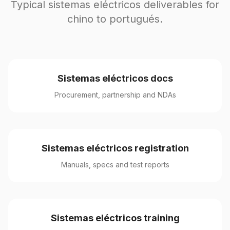
Typical sistemas eléctricos deliverables for
chino to portugués.
Sistemas eléctricos docs
Procurement, partnership and NDAs
Sistemas eléctricos registration
Manuals, specs and test reports
Sistemas eléctricos training