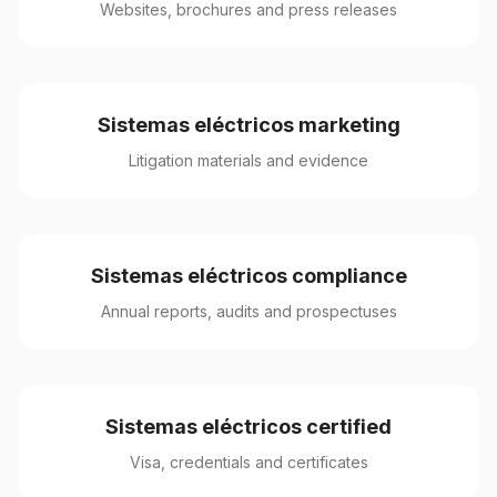
Websites, brochures and press releases
Sistemas eléctricos marketing
Litigation materials and evidence
Sistemas eléctricos compliance
Annual reports, audits and prospectuses
Sistemas eléctricos certified
Visa, credentials and certificates