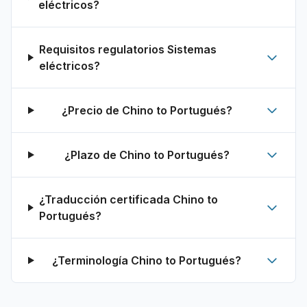
eléctricos?
Requisitos regulatorios Sistemas
eléctricos?
¿Precio de Chino to Portugués?
¿Plazo de Chino to Portugués?
¿Traducción certificada Chino to
Portugués?
¿Terminología Chino to Portugués?