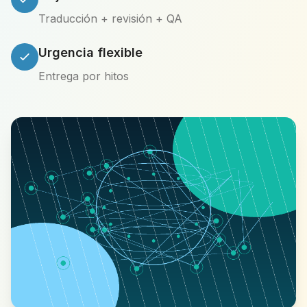
Traducción + revisión + QA
Urgencia flexible
Entrega por hitos