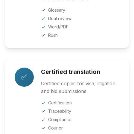
Glossary
Dual review
Word/PDF
Rush
Certified translation
✅
Certified copies for visa, litigation
and bid submissions.
Certification
Traceability
Compliance
Courier