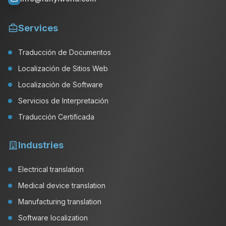
Services
Traducción de Documentos
Localización de Sitios Web
Localización de Software
Servicios de Interpretación
Traducción Certificada
Industries
Electrical translation
Medical device translation
Manufacturing translation
Software localization