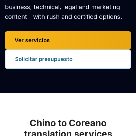
business, technical, legal and marketing
content—with rush and certified options.
Ver servicios
Solicitar presupuesto
Chino to Coreano
translation services