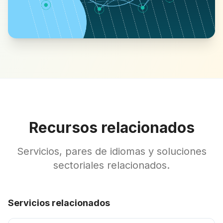
Recursos relacionados
Servicios, pares de idiomas y soluciones
sectoriales relacionados.
Servicios relacionados