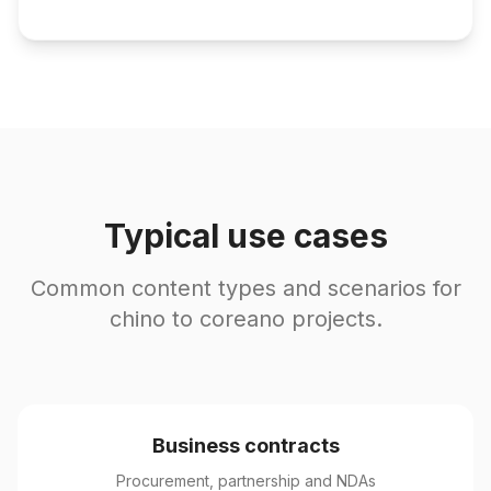
Typical use cases
Common content types and scenarios for
chino to coreano projects.
Business contracts
Procurement, partnership and NDAs