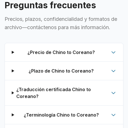
Preguntas frecuentes
Precios, plazos, confidencialidad y formatos de
archivo—contáctenos para más información.
¿Precio de Chino to Coreano?
¿Plazo de Chino to Coreano?
¿Traducción certificada Chino to
Coreano?
¿Terminología Chino to Coreano?