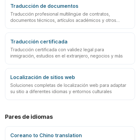
Traducción de documentos
Traducción profesional multilingüe de contratos,
documentos técnicos, artículos académicos y otros
archivos
Traducción certificada
Traducción certificada con validez legal para
inmigración, estudios en el extranjero, negocios y más
Localización de sitios web
Soluciones completas de localización web para adaptar
su sitio a diferentes idiomas y entornos culturales
Pares de idiomas
Coreano to Chino translation