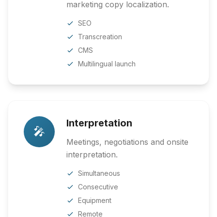
marketing copy localization.
SEO
Transcreation
CMS
Multilingual launch
Interpretation
🎤
Meetings, negotiations and onsite
interpretation.
Simultaneous
Consecutive
Equipment
Remote