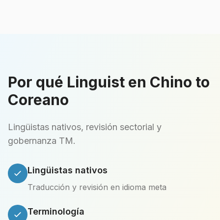
Por qué Linguist en Chino to
Coreano
Lingüistas nativos, revisión sectorial y
gobernanza TM.
Lingüistas nativos
Traducción y revisión en idioma meta
Terminología