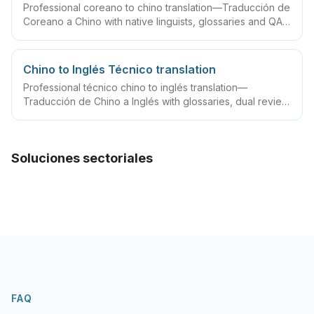
Professional coreano to chino translation—Traducción de
Coreano a Chino with native linguists, glossaries and QA
workflows.
Chino to Inglés Técnico translation
Professional técnico chino to inglés translation—
Traducción de Chino a Inglés with glossaries, dual review
and rush delivery.
Soluciones sectoriales
FAQ