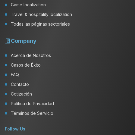
Game localization
Travel & hospitality localization
Todas las páginas sectoriales
Company
Acerca de Nosotros
Casos de Éxito
FAQ
Contacto
Cotización
Política de Privacidad
Términos de Servicio
Follow Us