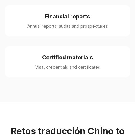
Financial reports
Annual reports, audits and prospectuses
Certified materials
Visa, credentials and certificates
Retos traducción Chino to