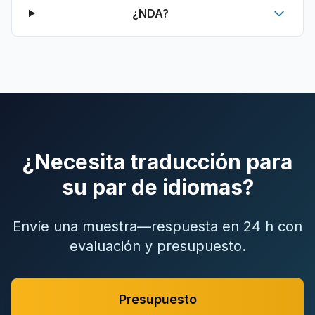
¿NDA?
¿Necesita traducción para
su par de idiomas?
Envíe una muestra—respuesta en 24 h con
evaluación y presupuesto.
Presupuesto