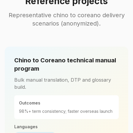
Reference projects
Representative chino to coreano delivery
scenarios (anonymized).
Chino to Coreano technical manual
program
Bulk manual translation, DTP and glossary
build.
Outcomes
98%+ term consistency; faster overseas launch
Languages