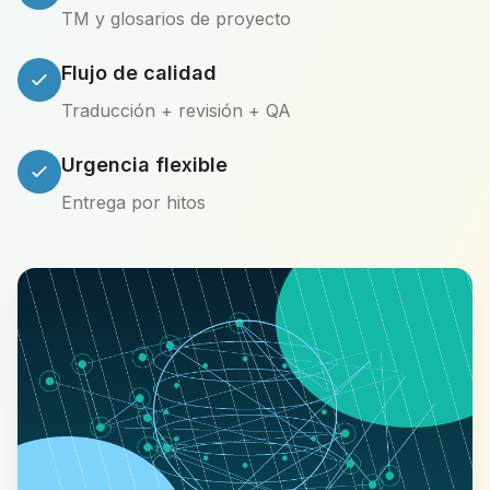
TM y glosarios de proyecto
Flujo de calidad
Traducción + revisión + QA
Urgencia flexible
Entrega por hitos