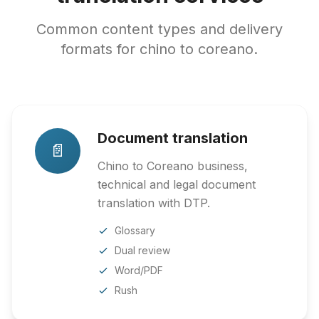
Common content types and delivery
formats for chino to coreano.
Document translation
📄
Chino to Coreano business,
technical and legal document
translation with DTP.
Glossary
Dual review
Word/PDF
Rush