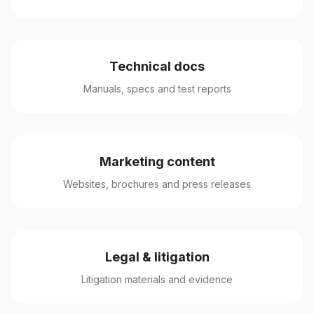
Technical docs
Manuals, specs and test reports
Marketing content
Websites, brochures and press releases
Legal & litigation
Litigation materials and evidence