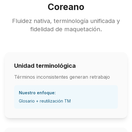
Coreano
Fluidez nativa, terminología unificada y
fidelidad de maquetación.
Unidad terminológica
Términos inconsistentes generan retrabajo
Nuestro enfoque:
Glosario + reutilización TM