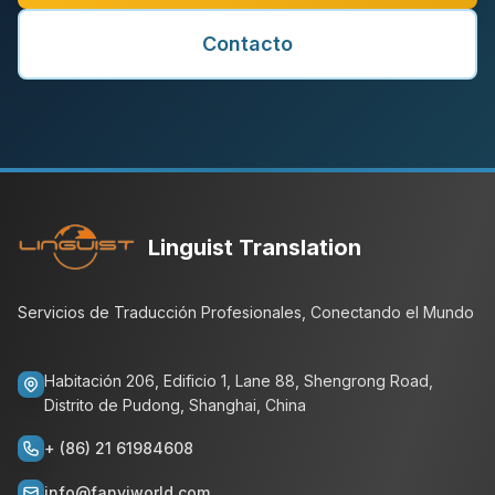
Contacto
Linguist Translation
Servicios de Traducción Profesionales, Conectando el Mundo
Habitación 206, Edificio 1, Lane 88, Shengrong Road,
Distrito de Pudong, Shanghai, China
+ (86) 21 61984608
info@fanyiworld.com