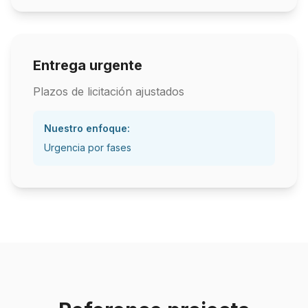
Entrega urgente
Plazos de licitación ajustados
Nuestro enfoque:
Urgencia por fases