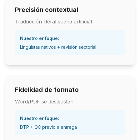
Precisión contextual
Traducción literal suena artificial
Nuestro enfoque:
Lingüistas nativos + revisión sectorial
Fidelidad de formato
Word/PDF se desajustan
Nuestro enfoque:
DTP + QC previo a entrega