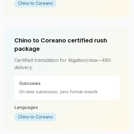
Chino to Coreano
Chino to Coreano certified rush
package
Certified translation for litigation/visa—48h
delivery.
Outcomes
On-time submission; zero format rework
Languages
Chino to Coreano