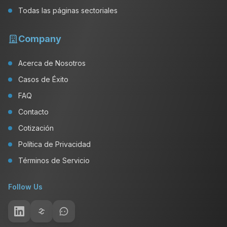
Todas las páginas sectoriales
Company
Acerca de Nosotros
Casos de Éxito
FAQ
Contacto
Cotización
Política de Privacidad
Términos de Servicio
Follow Us