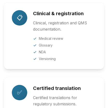
Clinical & registration
📋
Clinical, registration and QMS
documentation.
Medical review
Glossary
NDA
Versioning
Certified translation
✅
Certified translations for
regulatory submissions.