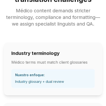
Médico content demands stricter
terminology, compliance and formatting—
we assign specialist linguists and QA.
Industry terminology
Médico terms must match client glossaries
Nuestro enfoque:
Industry glossary + dual review