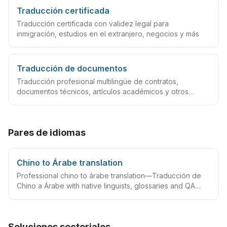
Traducción certificada
Traducción certificada con validez legal para
inmigración, estudios en el extranjero, negocios y más
Traducción de documentos
Traducción profesional multilingüe de contratos,
documentos técnicos, artículos académicos y otros
archivos
Pares de idiomas
Chino to Árabe translation
Professional chino to árabe translation—Traducción de
Chino a Árabe with native linguists, glossaries and QA
workflows.
Soluciones sectoriales