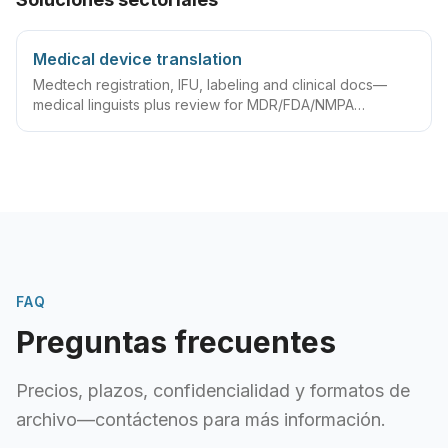
Medical device translation
Medtech registration, IFU, labeling and clinical docs—
medical linguists plus review for MDR/FDA/NMPA
compliance.
FAQ
Preguntas frecuentes
Precios, plazos, confidencialidad y formatos de
archivo—contáctenos para más información.