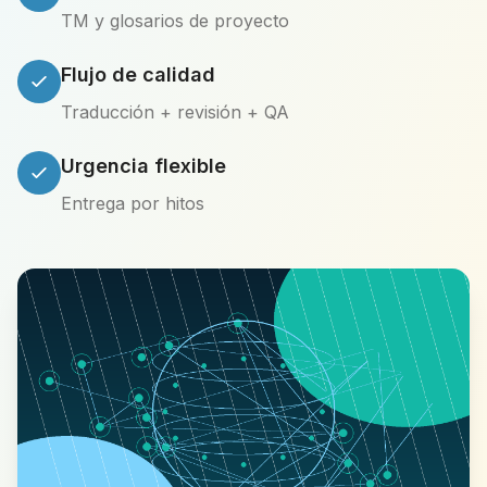
TM y glosarios de proyecto
Flujo de calidad
Traducción + revisión + QA
Urgencia flexible
Entrega por hitos