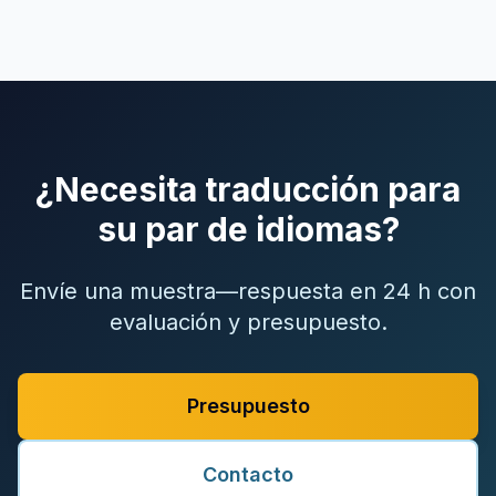
¿Necesita traducción para
su par de idiomas?
Envíe una muestra—respuesta en 24 h con
evaluación y presupuesto.
Presupuesto
Contacto