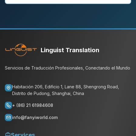
Linguist Translation
Servicios de Traducción Profesionales, Conectando el Mundo
Habitación 206, Edificio 1, Lane 88, Shengrong Road,
Distrito de Pudong, Shanghai, China
+ (86) 21 61984608
info@fanyiworld.com
Services