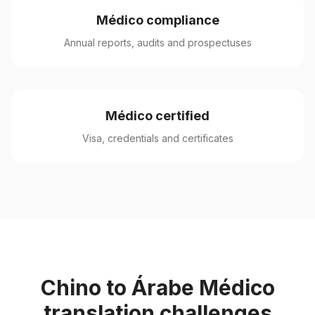
Médico compliance
Annual reports, audits and prospectuses
Médico certified
Visa, credentials and certificates
Chino to Árabe Médico
translation challenges