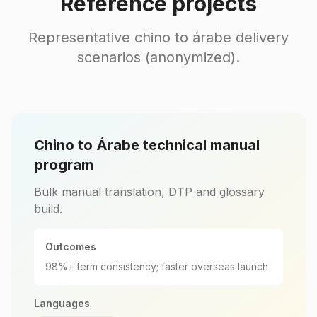
Reference projects
Representative chino to árabe delivery
scenarios (anonymized).
Chino to Árabe technical manual
program
Bulk manual translation, DTP and glossary
build.
Outcomes
98%+ term consistency; faster overseas launch
Languages