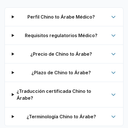
Perfil Chino to Árabe Médico?
Requisitos regulatorios Médico?
¿Precio de Chino to Árabe?
¿Plazo de Chino to Árabe?
¿Traducción certificada Chino to
Árabe?
¿Terminología Chino to Árabe?