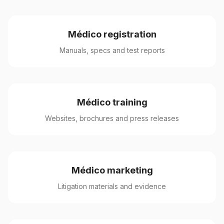
Médico registration
Manuals, specs and test reports
Médico training
Websites, brochures and press releases
Médico marketing
Litigation materials and evidence