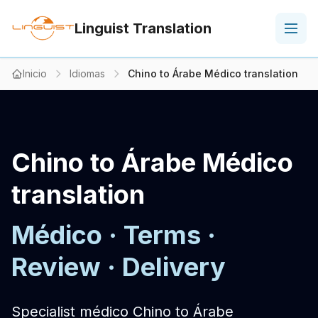
Linguist Translation
Inicio
Idiomas
Chino to Árabe Médico translation
Chino to Árabe Médico
translation
Médico · Terms ·
Review · Delivery
Specialist médico Chino to Árabe