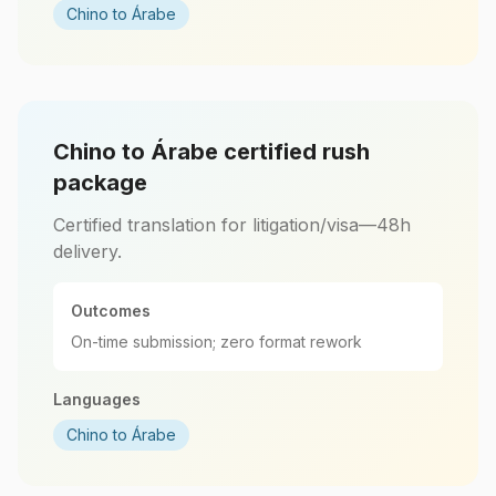
Chino to Árabe
Chino to Árabe certified rush
package
Certified translation for litigation/visa—48h
delivery.
Outcomes
On-time submission; zero format rework
Languages
Chino to Árabe