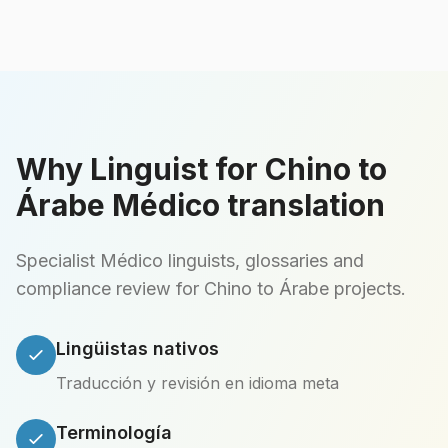
Why Linguist for Chino to
Árabe Médico translation
Specialist Médico linguists, glossaries and
compliance review for Chino to Árabe projects.
Lingüistas nativos
Traducción y revisión en idioma meta
Terminología