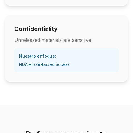
Confidentiality
Unreleased materials are sensitive
Nuestro enfoque:
NDA + role-based access