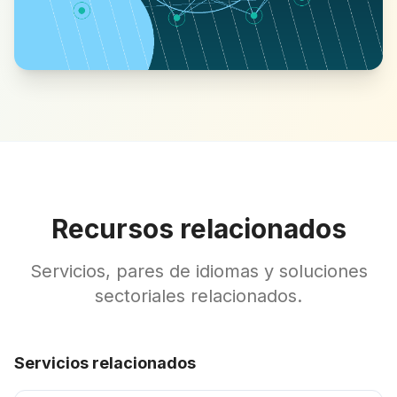
Recursos relacionados
Servicios, pares de idiomas y soluciones
sectoriales relacionados.
Servicios relacionados