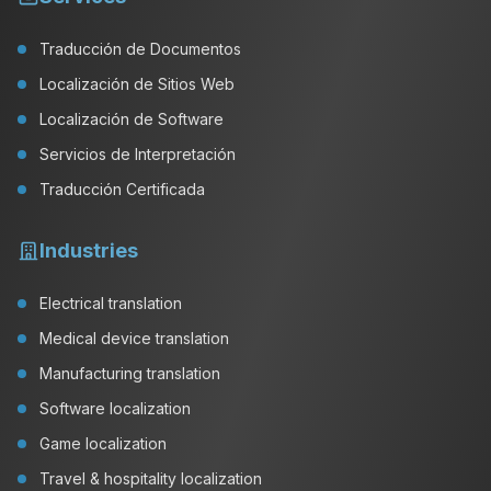
Traducción de Documentos
Localización de Sitios Web
Localización de Software
Servicios de Interpretación
Traducción Certificada
Industries
Electrical translation
Medical device translation
Manufacturing translation
Software localization
Game localization
Travel & hospitality localization