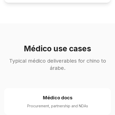
Médico use cases
Typical médico deliverables for chino to
árabe.
Médico docs
Procurement, partnership and NDAs