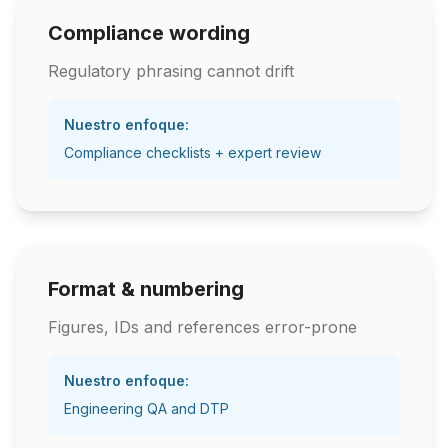
Compliance wording
Regulatory phrasing cannot drift
Nuestro enfoque:
Compliance checklists + expert review
Format & numbering
Figures, IDs and references error-prone
Nuestro enfoque:
Engineering QA and DTP