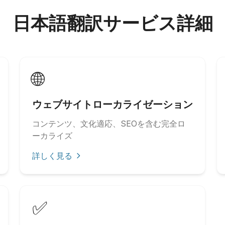
日本語翻訳サービス詳細
🌐
ウェブサイトローカライゼーション
コンテンツ、文化適応、SEOを含む完全ロ
ーカライズ
詳しく見る
✅