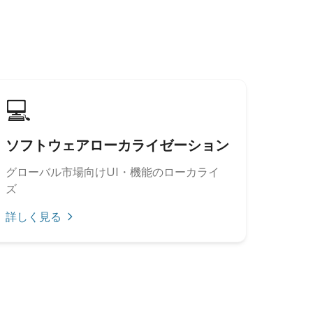
💻
ソフトウェアローカライゼーション
グローバル市場向けUI・機能のローカライ
ズ
詳しく見る