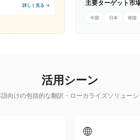
主要ターゲット市
詳しく見る →
中国
日本
韓国
活用シーン
本語向けの包括的な翻訳・ローカライズソリューシ
🌐