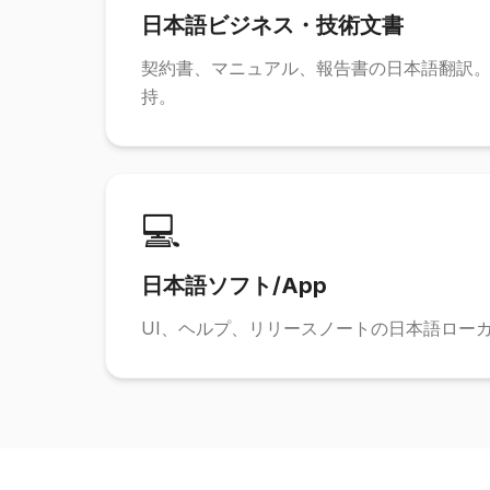
日本語ビジネス・技術文書
契約書、マニュアル、報告書の日本語翻訳
持。
💻
日本語ソフト/App
UI、ヘルプ、リリースノートの日本語ローカ