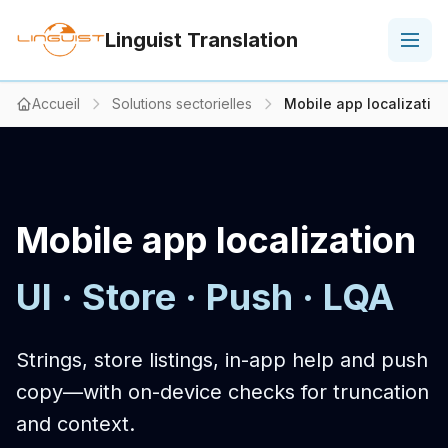
Linguist Translation
Accueil
Solutions sectorielles
Mobile app localizatio
Mobile app localization
UI · Store · Push · LQA
Strings, store listings, in-app help and push
copy—with on-device checks for truncation
and context.