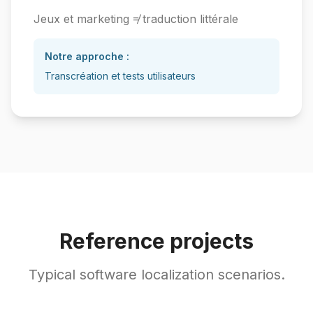
Jeux et marketing ≠ traduction littérale
Notre approche :
Transcréation et tests utilisateurs
Reference projects
Typical software localization scenarios.