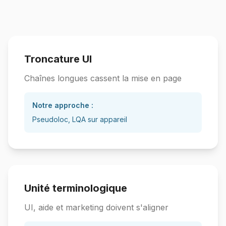
Troncature UI
Chaînes longues cassent la mise en page
Notre approche :
Pseudoloc, LQA sur appareil
Unité terminologique
UI, aide et marketing doivent s'aligner