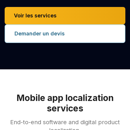
Voir les services
Demander un devis
Mobile app localization
services
End-to-end software and digital product