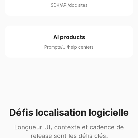
SDK/API/doc sites
AI products
Prompts/UI/help centers
Défis localisation logicielle
Longueur UI, contexte et cadence de
release sont les défis clés.