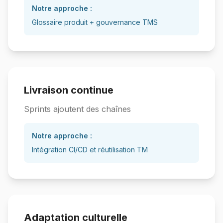
Notre approche :
Glossaire produit + gouvernance TMS
Livraison continue
Sprints ajoutent des chaînes
Notre approche :
Intégration CI/CD et réutilisation TM
Adaptation culturelle