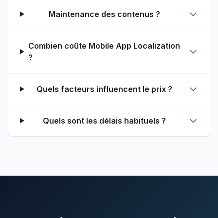
Maintenance des contenus ?
Combien coûte Mobile App Localization
?
Quels facteurs influencent le prix ?
Quels sont les délais habituels ?