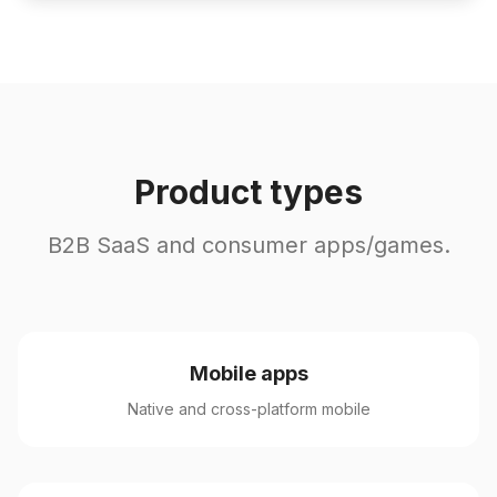
Product types
B2B SaaS and consumer apps/games.
Mobile apps
Native and cross-platform mobile