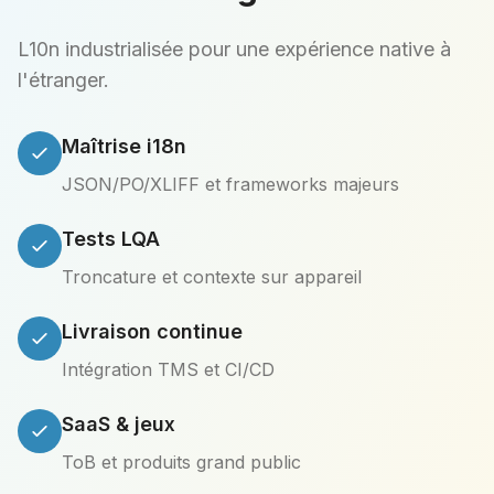
L10n industrialisée pour une expérience native à
l'étranger.
Maîtrise i18n
JSON/PO/XLIFF et frameworks majeurs
Tests LQA
Troncature et contexte sur appareil
Livraison continue
Intégration TMS et CI/CD
SaaS & jeux
ToB et produits grand public