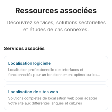
Ressources associées
Découvrez services, solutions sectorielles
et études de cas connexes.
Services associés
Localisation logicielle
Localisation professionnelle des interfaces et
fonctionnalités pour un fonctionnement optimal sur les
marchés mondiaux
Localisation de sites web
Solutions complètes de localisation web pour adapter
votre site aux différentes langues et cultures