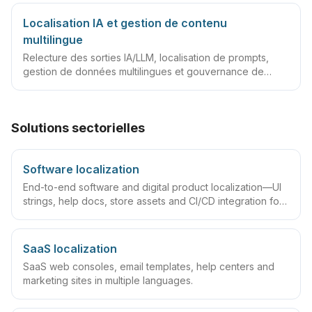
Localisation IA et gestion de contenu
multilingue
Relecture des sorties IA/LLM, localisation de prompts,
gestion de données multilingues et gouvernance de
contenu
Solutions sectorielles
Software localization
End-to-end software and digital product localization—UI
strings, help docs, store assets and CI/CD integration for
SaaS, apps and games.
SaaS localization
SaaS web consoles, email templates, help centers and
marketing sites in multiple languages.