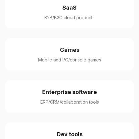
SaaS
B2B/B2C cloud products
Games
Mobile and PC/console games
Enterprise software
ERP/CRM/collaboration tools
Dev tools