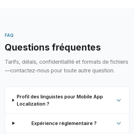
FAQ
Questions fréquentes
Tarifs, délais, confidentialité et formats de fichiers
—contactez-nous pour toute autre question.
Profil des linguistes pour Mobile App
Localization ?
Expérience réglementaire ?