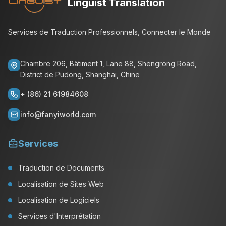
Linguist Translation
Services de Traduction Professionnels, Connecter le Monde
Chambre 206, Bâtiment 1, Lane 88, Shengrong Road,
District de Pudong, Shanghai, Chine
+ (86) 21 61984608
info@fanyiworld.com
Services
Traduction de Documents
Localisation de Sites Web
Localisation de Logiciels
Services d'Interprétation