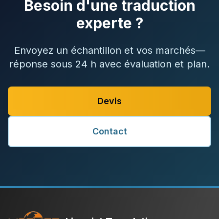
Besoin d'une traduction
experte ?
Envoyez un échantillon et vos marchés—
réponse sous 24 h avec évaluation et plan.
Devis
Contact