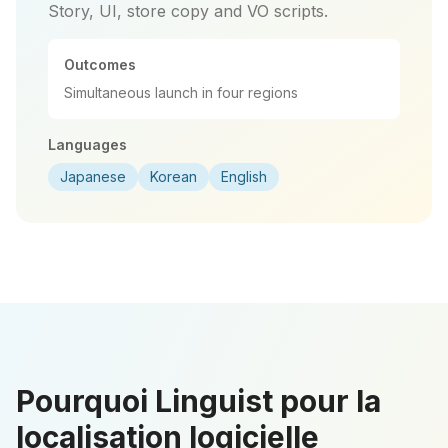
Story, UI, store copy and VO scripts.
Outcomes
Simultaneous launch in four regions
Languages
Japanese
Korean
English
Pourquoi Linguist pour la
localisation logicielle