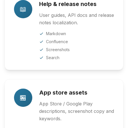
Help & release notes
📖
User guides, API docs and release
notes localization.
Markdown
Confluence
Screenshots
Search
App store assets
🏪
App Store / Google Play
descriptions, screenshot copy and
keywords.