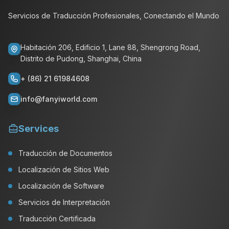
Servicios de Traducción Profesionales, Conectando el Mundo
Habitación 206, Edificio 1, Lane 88, Shengrong Road,
Distrito de Pudong, Shanghai, China
+ (86) 21 61984608
info@fanyiworld.com
Services
Traducción de Documentos
Localización de Sitios Web
Localización de Software
Servicios de Interpretación
Traducción Certificada