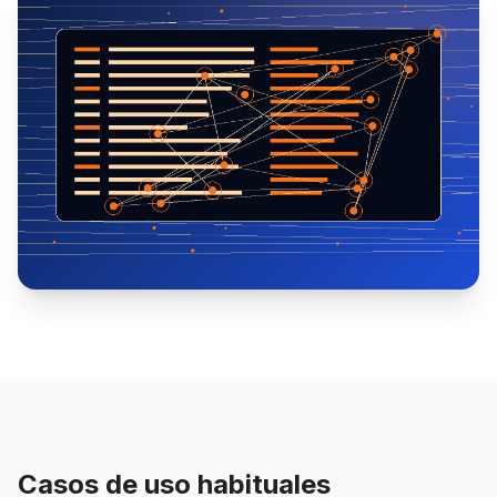
Casos de uso habituales