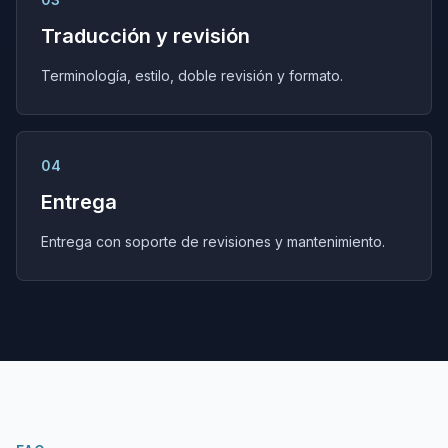
Traducción y revisión
Terminología, estilo, doble revisión y formato.
04
Entrega
Entrega con soporte de revisiones y mantenimiento.