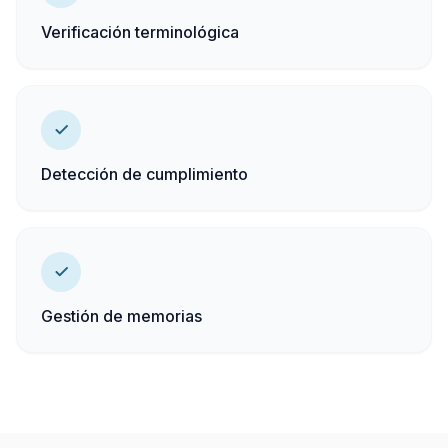
Verificación terminológica
Detección de cumplimiento
Gestión de memorias