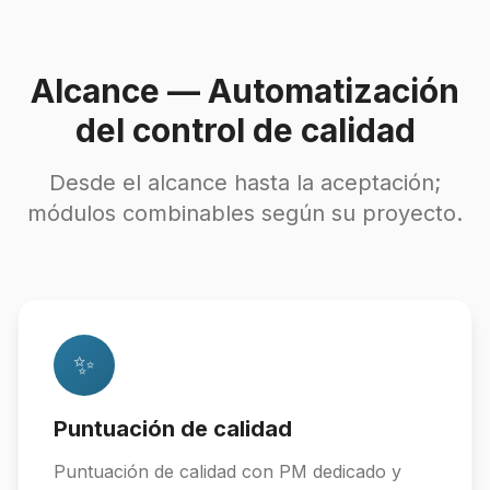
Alcance — Automatización
del control de calidad
Desde el alcance hasta la aceptación;
módulos combinables según su proyecto.
✨
Puntuación de calidad
Puntuación de calidad con PM dedicado y