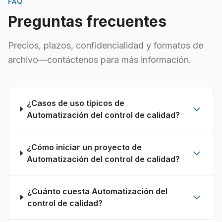
FAQ
Preguntas frecuentes
Precios, plazos, confidencialidad y formatos de
archivo—contáctenos para más información.
¿Casos de uso típicos de
Automatización del control de calidad?
¿Cómo iniciar un proyecto de
Automatización del control de calidad?
¿Cuánto cuesta Automatización del
control de calidad?