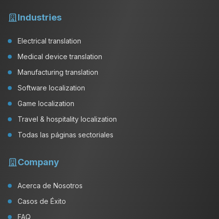
Industries
Electrical translation
Medical device translation
Manufacturing translation
Software localization
Game localization
Travel & hospitality localization
Todas las páginas sectoriales
Company
Acerca de Nosotros
Casos de Éxito
FAQ