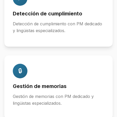
Detección de cumplimiento
Detección de cumplimiento con PM dedicado
y lingüistas especializados.
🔒
Gestión de memorias
Gestión de memorias con PM dedicado y
lingüistas especializados.