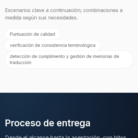
Escenarios clave a continuación; combinaciones a
medida según sus necesidades.
Puntuación de calidad
verificación de consistencia terminológica
detección de cumplimiento y gestión de memorias de
traducción
Proceso de entrega
Desde el alcance hasta la aceptación, con hitos