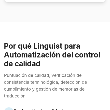
Por qué Linguist para
Automatización del control
de calidad
Puntuación de calidad, verificación de
consistencia terminológica, detección de
cumplimiento y gestión de memorias de
traducción