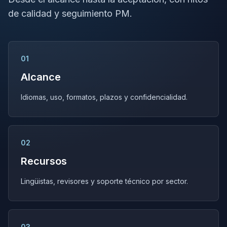
de calidad y seguimiento PM.
01
Alcance
Idiomas, uso, formatos, plazos y confidencialidad.
02
Recursos
Lingüistas, revisores y soporte técnico por sector.
03