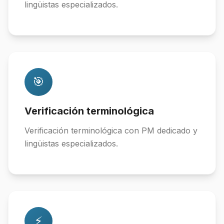
lingüistas especializados.
🎯
Verificación terminológica
Verificación terminológica con PM dedicado y
lingüistas especializados.
⚡