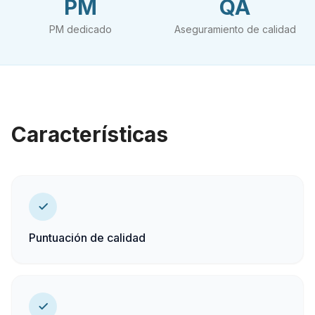
PM
QA
PM dedicado
Aseguramiento de calidad
Características
Puntuación de calidad