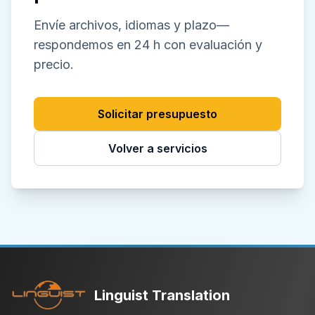
Envíe archivos, idiomas y plazo—
respondemos en 24 h con evaluación y
precio.
Solicitar presupuesto
Volver a servicios
Linguist Translation