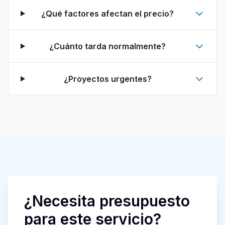
¿Qué factores afectan el precio?
¿Cuánto tarda normalmente?
¿Proyectos urgentes?
¿Necesita presupuesto
para este servicio?