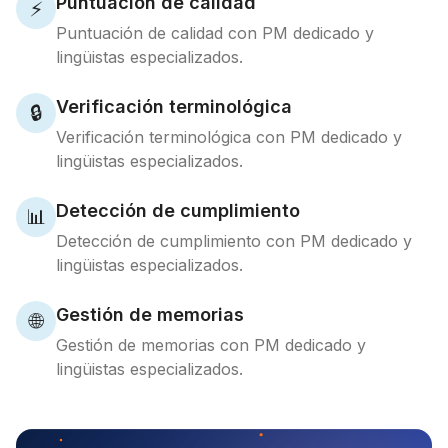
Puntuación de calidad
⚡
Puntuación de calidad con PM dedicado y
lingüistas especializados.
Verificación terminológica
🔒
Verificación terminológica con PM dedicado y
lingüistas especializados.
Detección de cumplimiento
📊
Detección de cumplimiento con PM dedicado y
lingüistas especializados.
Gestión de memorias
🌐
Gestión de memorias con PM dedicado y
lingüistas especializados.