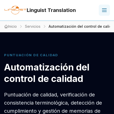
Linguist Translation
Inicio
Servicios
Automatización del control de calid
PUNTUACIÓN DE CALIDAD
Automatización del
control de calidad
Puntuación de calidad, verificación de
consistencia terminológica, detección de
cumplimiento y gestión de memorias de