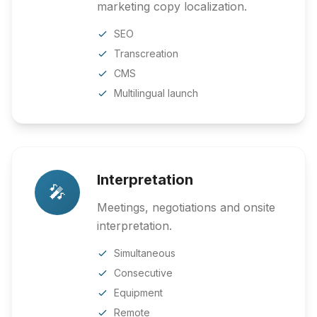
marketing copy localization.
SEO
Transcreation
CMS
Multilingual launch
Interpretation
🎤
Meetings, negotiations and onsite
interpretation.
Simultaneous
Consecutive
Equipment
Remote