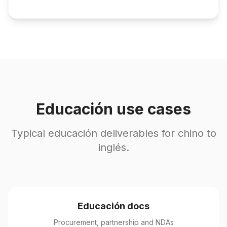
Educación use cases
Typical educación deliverables for chino to
inglés.
Educación docs
Procurement, partnership and NDAs