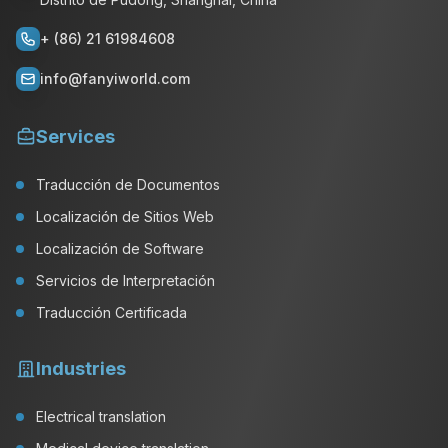
+ (86) 21 61984608
info@fanyiworld.com
Services
Traducción de Documentos
Localización de Sitios Web
Localización de Software
Servicios de Interpretación
Traducción Certificada
Industries
Electrical translation