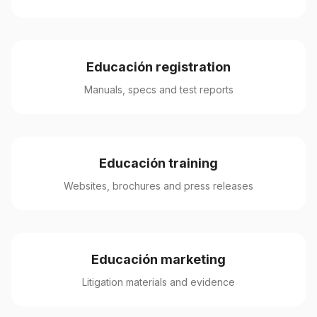
Educación registration
Manuals, specs and test reports
Educación training
Websites, brochures and press releases
Educación marketing
Litigation materials and evidence