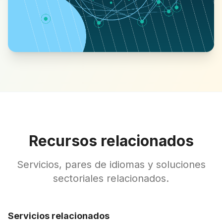
Recursos relacionados
Servicios, pares de idiomas y soluciones
sectoriales relacionados.
Servicios relacionados