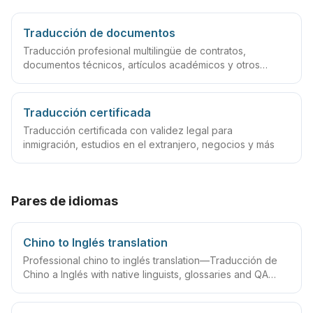
Traducción de documentos
Traducción profesional multilingüe de contratos,
documentos técnicos, artículos académicos y otros
archivos
Traducción certificada
Traducción certificada con validez legal para
inmigración, estudios en el extranjero, negocios y más
Pares de idiomas
Chino to Inglés translation
Professional chino to inglés translation—Traducción de
Chino a Inglés with native linguists, glossaries and QA
workflows.