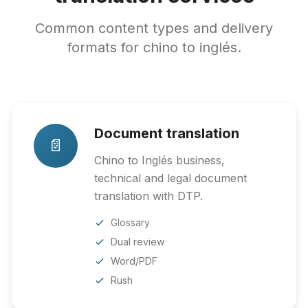
Common content types and delivery
formats for chino to inglés.
Document translation
📄
Chino to Inglés business,
technical and legal document
translation with DTP.
Glossary
Dual review
Word/PDF
Rush