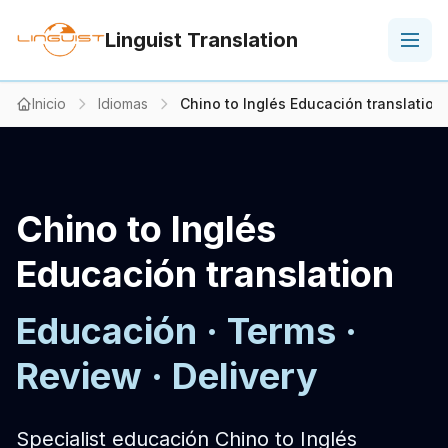
Linguist Translation
Inicio
Idiomas
Chino to Inglés Educación translation
Chino to Inglés
Educación translation
Educación · Terms ·
Review · Delivery
Specialist educación Chino to Inglés