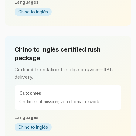
Languages
Chino to Inglés
Chino to Inglés certified rush
package
Certified translation for litigation/visa—48h
delivery.
Outcomes
On-time submission; zero format rework
Languages
Chino to Inglés