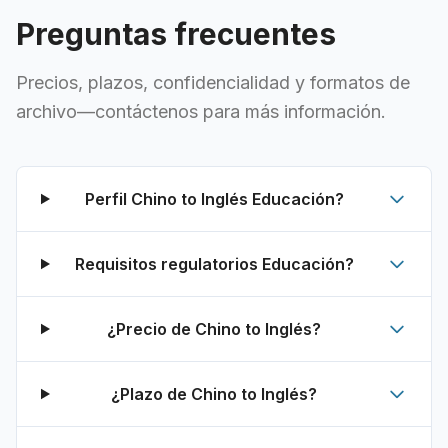
Preguntas frecuentes
Precios, plazos, confidencialidad y formatos de
archivo—contáctenos para más información.
Perfil Chino to Inglés Educación?
Requisitos regulatorios Educación?
¿Precio de Chino to Inglés?
¿Plazo de Chino to Inglés?