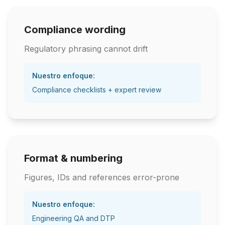
Compliance wording
Regulatory phrasing cannot drift
Nuestro enfoque:
Compliance checklists + expert review
Format & numbering
Figures, IDs and references error-prone
Nuestro enfoque:
Engineering QA and DTP