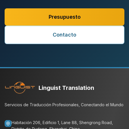
Presupuesto
Contacto
Linguist Translation
Servicios de Traducción Profesionales, Conectando el Mundo
Habitación 206, Edificio 1, Lane 88, Shengrong Road,
Distrito de Pudong, Shanghai, China