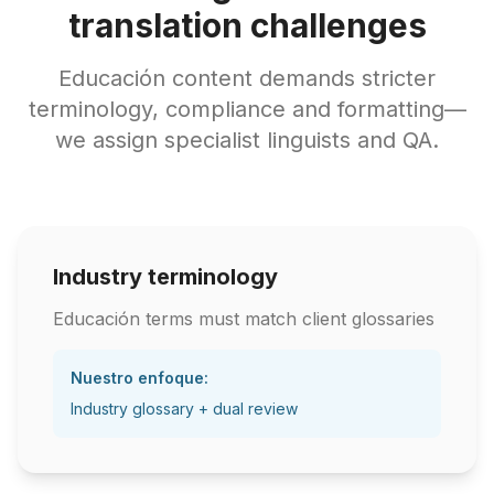
translation challenges
Educación content demands stricter
terminology, compliance and formatting—
we assign specialist linguists and QA.
Industry terminology
Educación terms must match client glossaries
Nuestro enfoque:
Industry glossary + dual review