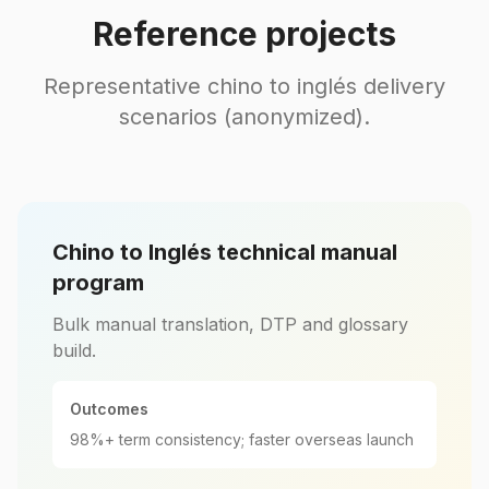
Reference projects
Representative chino to inglés delivery
scenarios (anonymized).
Chino to Inglés technical manual
program
Bulk manual translation, DTP and glossary
build.
Outcomes
98%+ term consistency; faster overseas launch