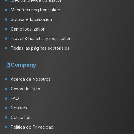
Medical device translation
Manufacturing translation
Software localization
Game localization
Travel & hospitality localization
Todas las páginas sectoriales
Company
Acerca de Nosotros
Casos de Éxito
FAQ
Contacto
Cotización
Política de Privacidad