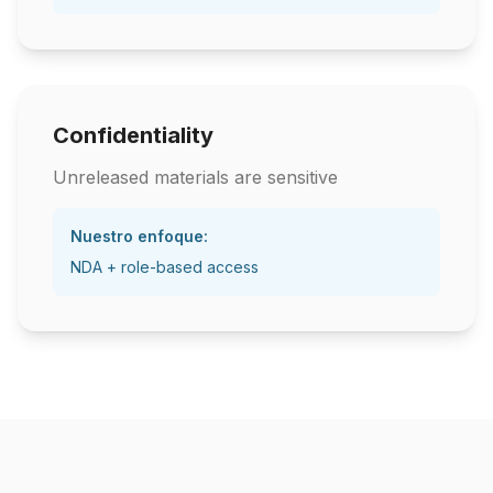
Confidentiality
Unreleased materials are sensitive
Nuestro enfoque:
NDA + role-based access