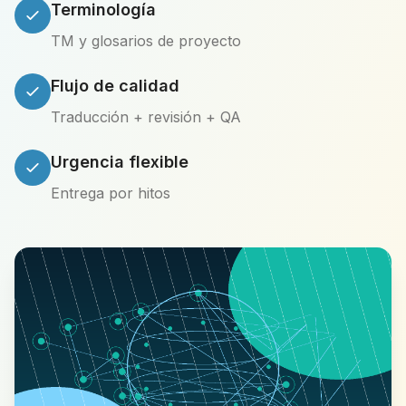
Terminología
TM y glosarios de proyecto
Flujo de calidad
Traducción + revisión + QA
Urgencia flexible
Entrega por hitos