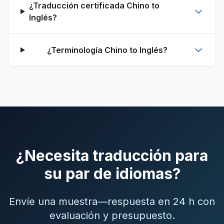
¿Traducción certificada Chino to
Inglés?
¿Terminología Chino to Inglés?
¿Necesita traducción para
su par de idiomas?
Envíe una muestra—respuesta en 24 h con
evaluación y presupuesto.