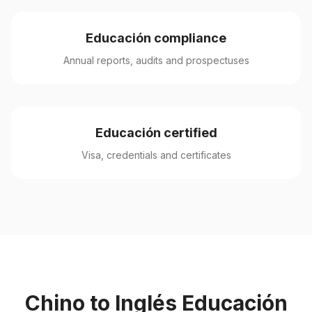
Educación compliance
Annual reports, audits and prospectuses
Educación certified
Visa, credentials and certificates
Chino to Inglés Educación