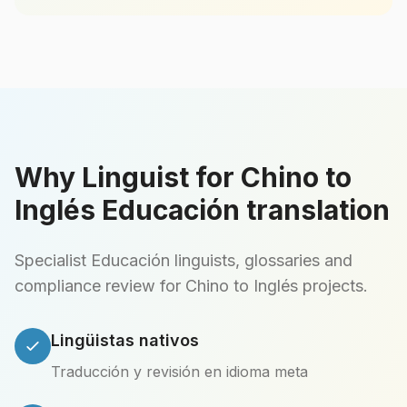
Why Linguist for Chino to
Inglés Educación translation
Specialist Educación linguists, glossaries and
compliance review for Chino to Inglés projects.
Lingüistas nativos
Traducción y revisión en idioma meta