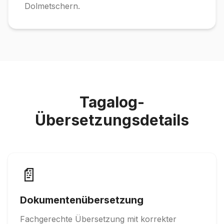
Dolmetschern.
Tagalog-
Übersetzungsdetails
📄
Dokumentenübersetzung
Fachgerechte Übersetzung mit korrekter