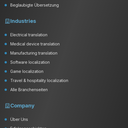
Beglaubigte Übersetzung
Industries
Electrical translation
Medical device translation
Manufacturing translation
Software localization
Game localization
Travel & hospitality localization
Alle Branchenseiten
Company
Über Uns