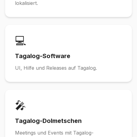
lokalisiert.
💻
Tagalog-Software
UI, Hilfe und Releases auf Tagalog.
🎤
Tagalog-Dolmetschen
Meetings und Events mit Tagalog-