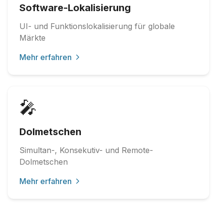
Software-Lokalisierung
UI- und Funktionslokalisierung für globale
Märkte
Mehr erfahren
🎤
Dolmetschen
Simultan-, Konsekutiv- und Remote-
Dolmetschen
Mehr erfahren