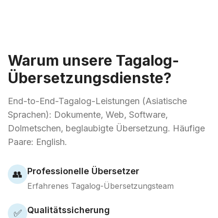
Warum unsere Tagalog-
Übersetzungsdienste?
End-to-End-Tagalog-Leistungen (Asiatische
Sprachen): Dokumente, Web, Software,
Dolmetschen, beglaubigte Übersetzung. Häufige
Paare: English.
Professionelle Übersetzer
👥
Erfahrenes Tagalog-Übersetzungsteam
Qualitätssicherung
✅