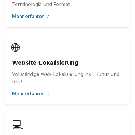
Terminologie und Format
Mehr erfahren
🌐
Website-Lokalisierung
Vollständige Web-Lokalisierung inkl. Kultur und
SEO
Mehr erfahren
💻