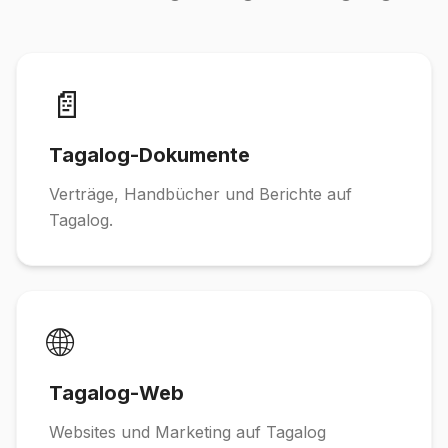
📄
Tagalog-Dokumente
Verträge, Handbücher und Berichte auf
Tagalog.
🌐
Tagalog-Web
Websites und Marketing auf Tagalog