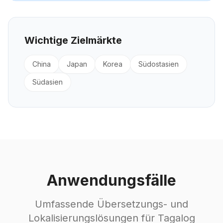
Wichtige Zielmärkte
China
Japan
Korea
Südostasien
Südasien
Anwendungsfälle
Umfassende Übersetzungs- und
Lokalisierungslösungen für Tagalog