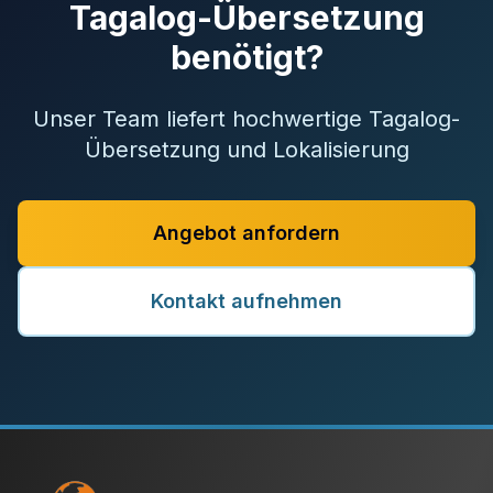
Tagalog-Übersetzung
benötigt?
Unser Team liefert hochwertige Tagalog-
Übersetzung und Lokalisierung
Angebot anfordern
Kontakt aufnehmen