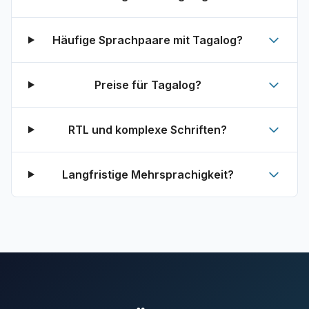
Häufige Sprachpaare mit Tagalog?
Preise für Tagalog?
RTL und komplexe Schriften?
Langfristige Mehrsprachigkeit?