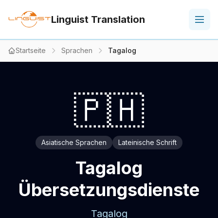
Linguist Translation
Startseite
Sprachen
Tagalog
🇵🇭
Asiatische Sprachen
Lateinische Schrift
Tagalog
Übersetzungsdienste
Tagalog