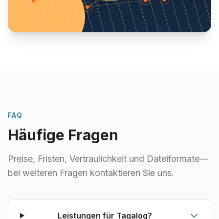
FAQ
Häufige Fragen
Preise, Fristen, Vertraulichkeit und Dateiformate—
bei weiteren Fragen kontaktieren Sie uns.
Leistungen für Tagalog?