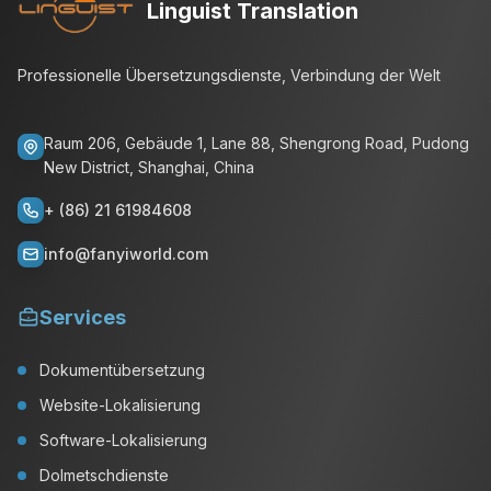
Linguist Translation
Professionelle Übersetzungsdienste, Verbindung der Welt
Raum 206, Gebäude 1, Lane 88, Shengrong Road, Pudong
New District, Shanghai, China
+ (86) 21 61984608
info@fanyiworld.com
Services
Dokumentübersetzung
Website-Lokalisierung
Software-Lokalisierung
Dolmetschdienste